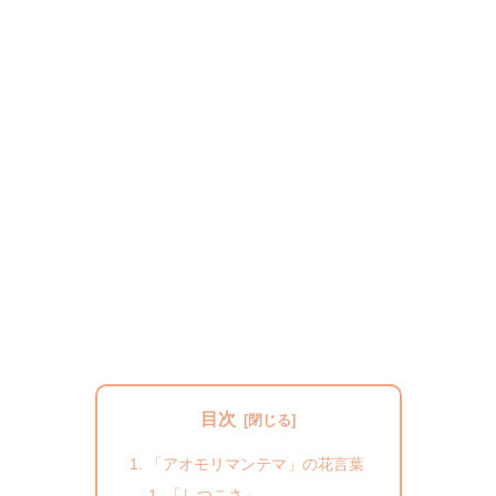
目次
「アオモリマンテマ」の花言葉
「しつこさ」