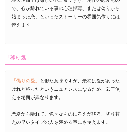
現実場面では難しい花言葉ですが、創作の恋愛もの
で、心が離れている事の心理描写、または偽りから
始まった恋、といったストーリーの雰囲気作りには
使えます。
「移り気」
「偽りの愛」
と似た意味ですが、最初は愛があった
けれど移ったというニュアンスになるため、若干使
える場面が異なります。
恋愛から離れて、色々なものに考えが移る、切り替
えの早いタイプの人を褒める事にも使えます。