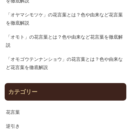
を徹底解説
「オヤマシモツケ」の花言葉とは？色や由来など花言葉
を徹底解説
「オモト」の花言葉とは？色や由来など花言葉を徹底解
説
「オモゴウテンナンショウ」の花言葉とは？色や由来な
ど花言葉を徹底解説
カテゴリー
花言葉
逆引き