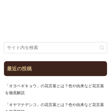
最近の投稿
「オヨベギキョウ」の花言葉とは？色や由来など花言葉
を徹底解説
「オヤマナデシコ」の花言葉とは？色や由来など花言葉