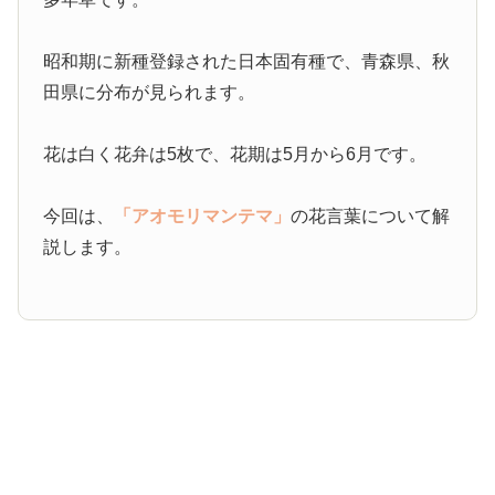
昭和期に新種登録された日本固有種で、青森県、秋
田県に分布が見られます。
花は白く花弁は5枚で、花期は5月から6月です。
今回は、
「アオモリマンテマ」
の花言葉について解
説します。