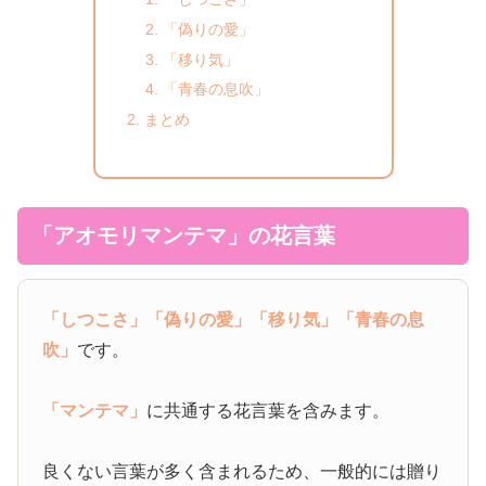
「偽りの愛」
「移り気」
「青春の息吹」
まとめ
「アオモリマンテマ」の花言葉
「しつこさ」
「偽りの愛」
「移り気」
「青春の息
吹」
です。
「マンテマ」
に共通する花言葉を含みます。
良くない言葉が多く含まれるため、一般的には贈り