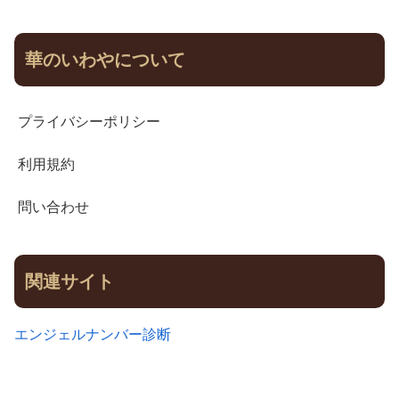
華のいわやについて
プライバシーポリシー
利用規約
問い合わせ
関連サイト
エンジェルナンバー診断