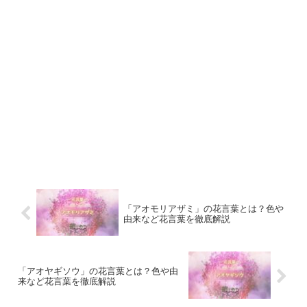
「アオモリアザミ」の花言葉とは？色や
由来など花言葉を徹底解説
「アオヤギソウ」の花言葉とは？色や由
来など花言葉を徹底解説