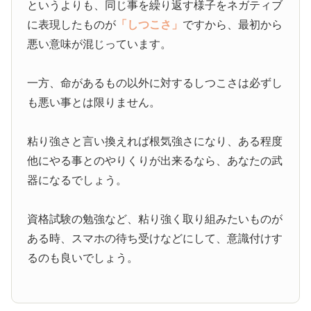
というよりも、同じ事を繰り返す様子をネガティブ
に表現したものが
「しつこさ」
ですから、最初から
悪い意味が混じっています。
一方、命があるもの以外に対するしつこさは必ずし
も悪い事とは限りません。
粘り強さと言い換えれば根気強さになり、ある程度
他にやる事とのやりくりが出来るなら、あなたの武
器になるでしょう。
資格試験の勉強など、粘り強く取り組みたいものが
ある時、スマホの待ち受けなどにして、意識付けす
るのも良いでしょう。