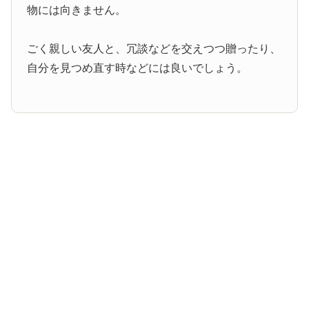
物には向きません。
ごく親しい友人と、冗談などを交えつつ贈ったり、
自分を見つめ直す時などには良いでしょう。