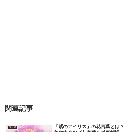
関連記事
「紫のアイリス」の花言葉とは？
花言葉