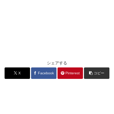
シェアする
X
Facebook
Pinterest
コピー