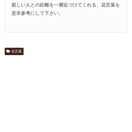
親しい人との距離を一層近づけてくれる、花言葉を
是非参考にして下さい。
花言葉