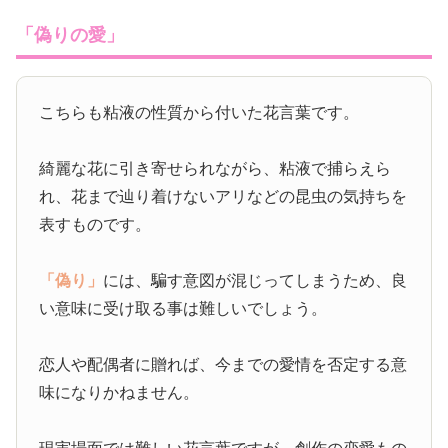
「偽りの愛」
こちらも粘液の性質から付いた花言葉です。
綺麗な花に引き寄せられながら、粘液で捕らえら
れ、花まで辿り着けないアリなどの昆虫の気持ちを
表すものです。
「偽り」
には、騙す意図が混じってしまうため、良
い意味に受け取る事は難しいでしょう。
恋人や配偶者に贈れば、今までの愛情を否定する意
味になりかねません。