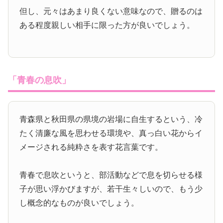
但し、元々はあまり良くない意味なので、贈るのは
ある程度親しい相手に限った方が良いでしょう。
「青春の息吹」
青森県と秋田県の県境の岩場に自生するという、冷
たく清廉な風を思わせる環境や、真っ白い花からイ
メージされる純粋さを表す花言葉です。
青春で息吹というと、部活動などで息を切らせる様
子が思い浮かびますが、若干生々しいので、もう少
し概念的なものが良いでしょう。