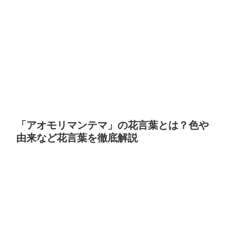
「アオモリマンテマ」の花言葉とは？色や
由来など花言葉を徹底解説