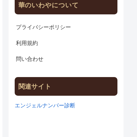
華のいわやについて
プライバシーポリシー
利用規約
問い合わせ
関連サイト
エンジェルナンバー診断