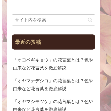
最近の投稿
「オヨベギキョウ」の花言葉とは？色や
由来など花言葉を徹底解説
「オヤマナデシコ」の花言葉とは？色や
由来など花言葉を徹底解説
「オヤマシモツケ」の花言葉とは？色や
由来など花言葉を徹底解説