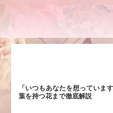
「いつもあなたを想っています
葉を持つ花まで徹底解説