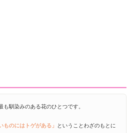
最も馴染みのある花のひとつです。
いものにはトゲがある」
ということわざのもとに