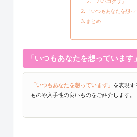
「ハハコグサ」
「いつもあなたを想っ
まとめ
「いつもあなたを想っています
「いつもあなたを想っています」
を表現す
ものや入手性の良いものをご紹介します。