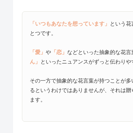
「いつもあなたを想っています」
という花
とつです。
「愛」
や
「恋」
などといった抽象的な花言
ん」
といったニュアンスがずっと伝わりや
その一方で抽象的な花言葉が持つことが多
るというわけではありませんが、それは贈
ます。