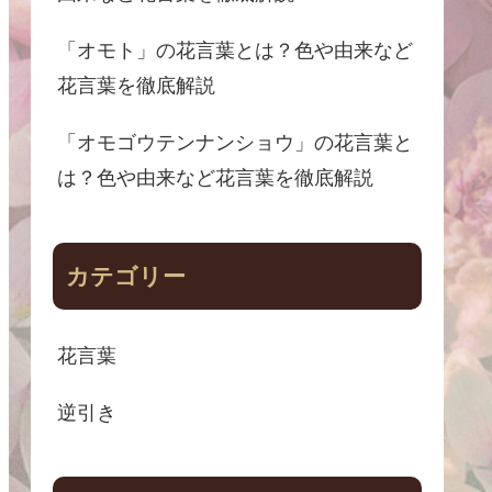
「オモト」の花言葉とは？色や由来など
花言葉を徹底解説
「オモゴウテンナンショウ」の花言葉と
は？色や由来など花言葉を徹底解説
カテゴリー
花言葉
逆引き