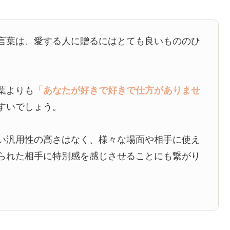
言葉は、愛する人に贈るにはとても良いもののひ
葉よりも
「あなたが好きで好きで仕方がありませ
すいでしょう。
い汎用性の高さはなく、様々な場面や相手に使え
られた相手に特別感を感じさせることにも繋がり