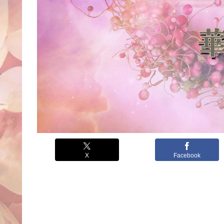
X
Facebook