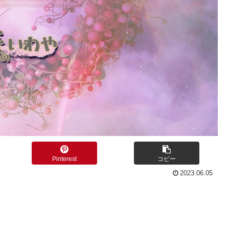
Pinterest
コピー
2023.06.05