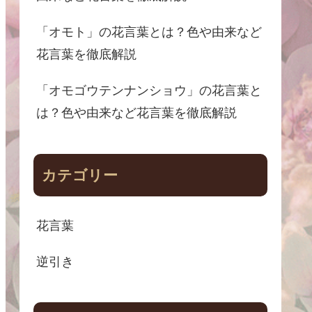
「オモト」の花言葉とは？色や由来など
花言葉を徹底解説
「オモゴウテンナンショウ」の花言葉と
は？色や由来など花言葉を徹底解説
カテゴリー
花言葉
逆引き