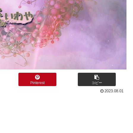
Pinterest
コピー
2023.08.01