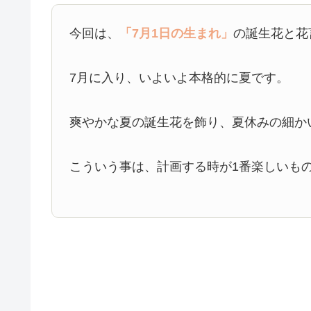
今回は、
「7月1日の生まれ」
の誕生花と花
7月に入り、いよいよ本格的に夏です。
爽やかな夏の誕生花を飾り、夏休みの細か
こういう事は、計画する時が1番楽しいも