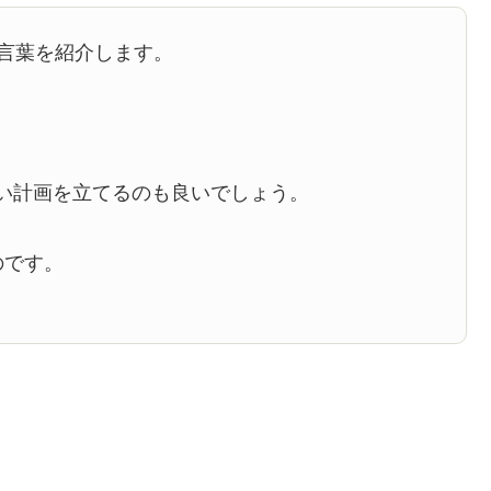
言葉を紹介します。
い計画を立てるのも良いでしょう。
のです。