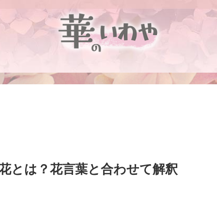
生花とは？花言葉と合わせて解釈