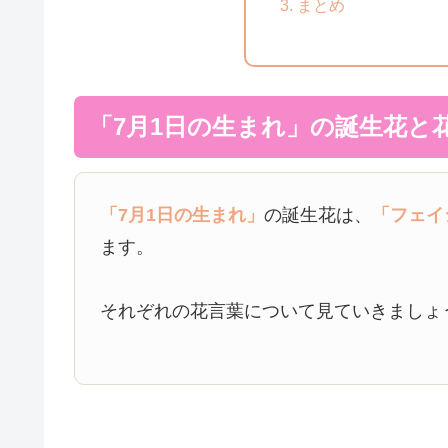
まとめ
「7月1日の生まれ」の誕生花と
「7月1日の生まれ」
の誕生花は、
「フェイ
ます。
それぞれの花言葉について見ていきましょ