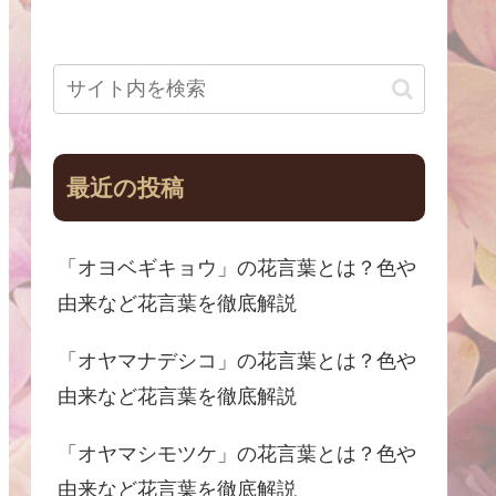
最近の投稿
「オヨベギキョウ」の花言葉とは？色や
由来など花言葉を徹底解説
「オヤマナデシコ」の花言葉とは？色や
由来など花言葉を徹底解説
「オヤマシモツケ」の花言葉とは？色や
由来など花言葉を徹底解説