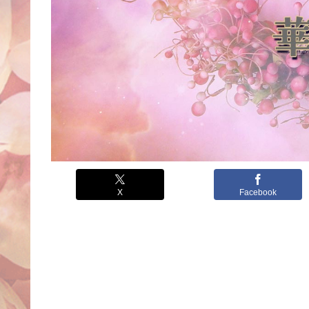
X
Facebook