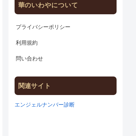
華のいわやについて
プライバシーポリシー
利用規約
問い合わせ
関連サイト
エンジェルナンバー診断