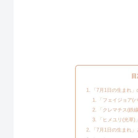
目
「7月1日の生まれ
「フェイジョア(
「クレマチス(鉄線
「ヒメユリ(光草)
「7月1日の生まれ