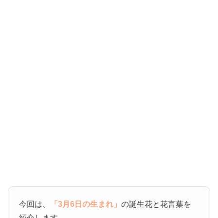
今回は、
「3月6日の生まれ」
の誕生花と花言葉を
紹介します。