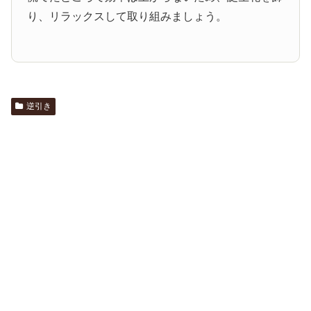
り、リラックスして取り組みましょう。
逆引き