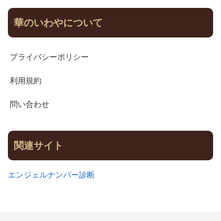
華のいわやについて
プライバシーポリシー
利用規約
問い合わせ
関連サイト
エンジェルナンバー診断