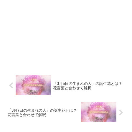
「3月5日の生まれの人」の誕生花とは？
花言葉と合わせて解釈
「3月7日の生まれの人」の誕生花とは？
花言葉と合わせて解釈