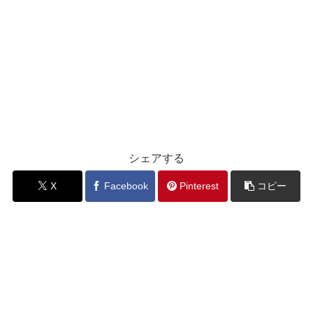
シェアする
X
Facebook
Pinterest
コピー