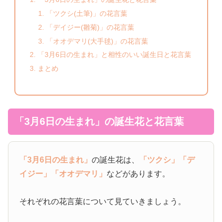
「ツクシ(土筆)」の花言葉
「デイジー(雛菊)」の花言葉
「オオデマリ(大手毬)」の花言葉
「3月6日の生まれ」と相性のいい誕生日と花言葉
まとめ
「3月6日の生まれ」の誕生花と花言葉
「3月6日の生まれ」
の誕生花は、
「ツクシ」
「デ
イジー」
「オオデマリ」
などがあります。
それぞれの花言葉について見ていきましょう。