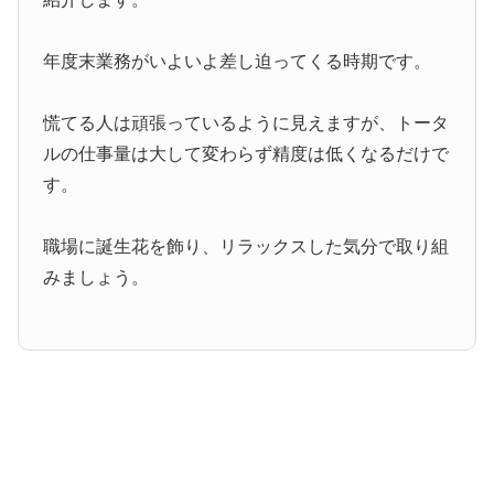
年度末業務がいよいよ差し迫ってくる時期です。
慌てる人は頑張っているように見えますが、トータ
ルの仕事量は大して変わらず精度は低くなるだけで
す。
職場に誕生花を飾り、リラックスした気分で取り組
みましょう。