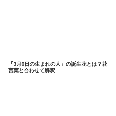
「3月6日の生まれの人」の誕生花とは？花
言葉と合わせて解釈