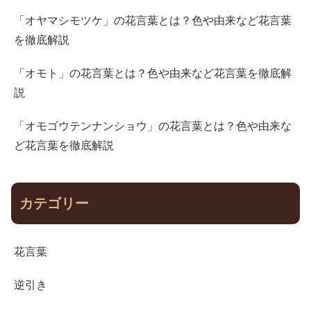
「オヤマシモツケ」の花言葉とは？色や由来など花言葉
を徹底解説
「オモト」の花言葉とは？色や由来など花言葉を徹底解
説
「オモゴウテンナンショウ」の花言葉とは？色や由来な
ど花言葉を徹底解説
カテゴリー
花言葉
逆引き