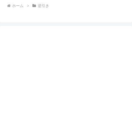
ホーム
逆引き