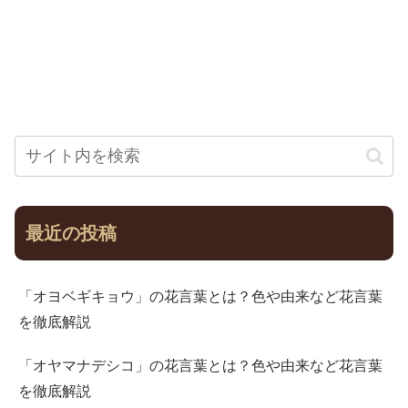
最近の投稿
「オヨベギキョウ」の花言葉とは？色や由来など花言葉
を徹底解説
「オヤマナデシコ」の花言葉とは？色や由来など花言葉
を徹底解説