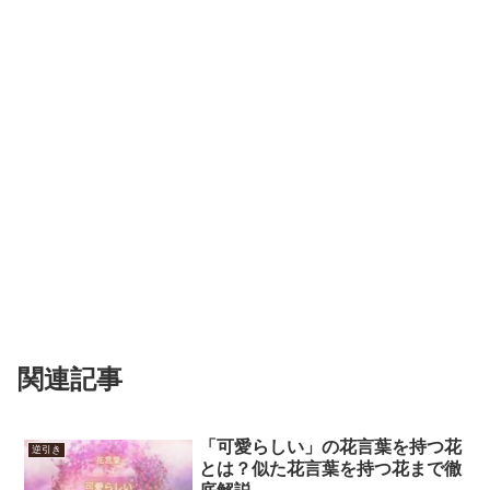
関連記事
「可愛らしい」の花言葉を持つ花
逆引き
とは？似た花言葉を持つ花まで徹