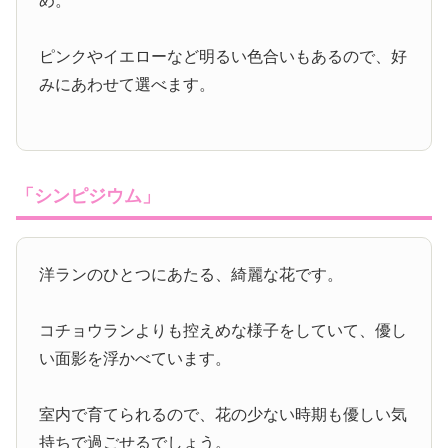
め。
ピンクやイエローなど明るい色合いもあるので、好
みにあわせて選べます。
「シンピジウム」
洋ランのひとつにあたる、綺麗な花です。
コチョウランよりも控えめな様子をしていて、優し
い面影を浮かべています。
室内で育てられるので、花の少ない時期も優しい気
持ちで過ごせるでしょう。