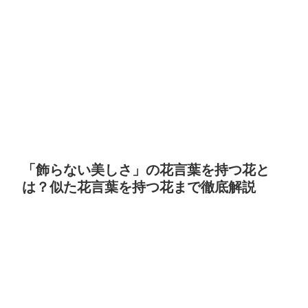
「飾らない美しさ」の花言葉を持つ花と
は？似た花言葉を持つ花まで徹底解説