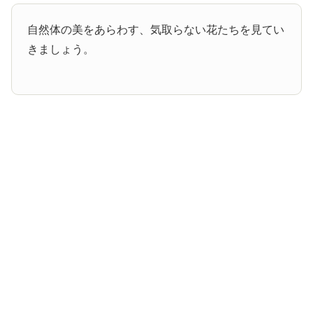
自然体の美をあらわす、気取らない花たちを見てい
きましょう。