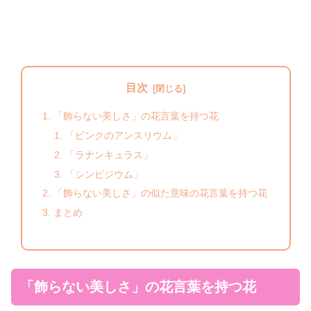
目次
「飾らない美しさ」の花言葉を持つ花
「ピンクのアンスリウム」
「ラナンキュラス」
「シンピジウム」
「飾らない美しさ」の似た意味の花言葉を持つ花
まとめ
「飾らない美しさ」の花言葉を持つ花