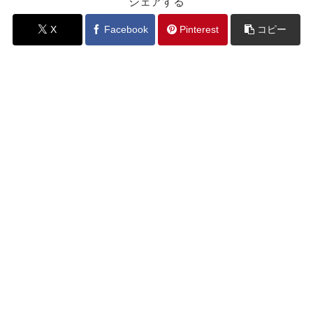
シェアする
X
Facebook
Pinterest
コピー