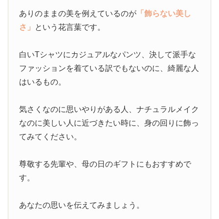
ありのままの美を例えているのが
「飾らない美し
さ」
という花言葉です。
白いTシャツにカジュアルなパンツ、決して派手な
ファッションを着ている訳でもないのに、綺麗な人
はいるもの。
気さくなのに思いやりがある人、ナチュラルメイク
なのに美しい人に近づきたい時に、身の回りに飾っ
てみてください。
尊敬する先輩や、母の日のギフトにもおすすめで
す。
あなたの思いを伝えてみましょう。