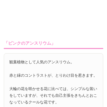
「ピンクのアンスリウム」
観葉植物として人気のアンスリウム。
赤と緑のコントラストが、とりわけ目を惹きます。
大輪の花を咲かせる花に比べては、シンプルな装い
をしていますが、それでも自己主張をきちんとおこ
なっているクールな花です。