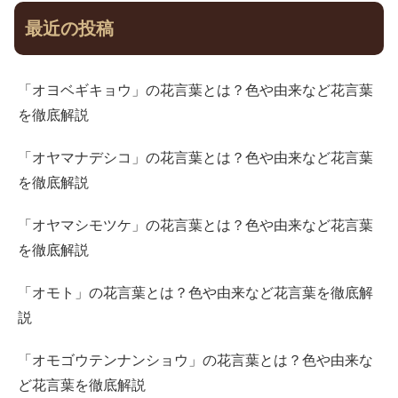
最近の投稿
「オヨベギキョウ」の花言葉とは？色や由来など花言葉
を徹底解説
「オヤマナデシコ」の花言葉とは？色や由来など花言葉
を徹底解説
「オヤマシモツケ」の花言葉とは？色や由来など花言葉
を徹底解説
「オモト」の花言葉とは？色や由来など花言葉を徹底解
説
「オモゴウテンナンショウ」の花言葉とは？色や由来な
ど花言葉を徹底解説