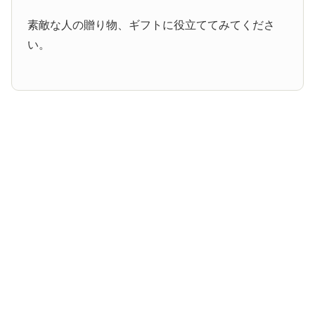
素敵な人の贈り物、ギフトに役立ててみてくださ
い。