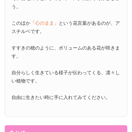
う。
このほか
「心のまま」
という花言葉があるのが、ア
スチルベです。
すすきの穂のように、ボリュームのある花が咲きま
す。
自分らしく生きている様子が伝わってくる、凛々し
い植物です。
自由に生きたい時に手に入れてみてください。