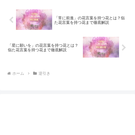
「常に前進」の花言葉を持つ花とは？似
た花言葉を持つ花まで徹底解説
「星に願いを」の花言葉を持つ花とは？
似た花言葉を持つ花まで徹底解説
ホーム
逆引き