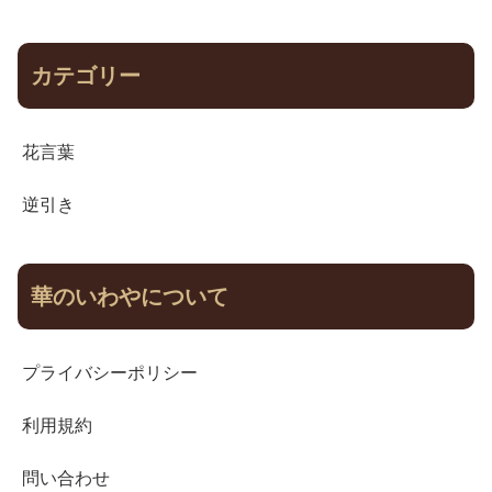
カテゴリー
花言葉
逆引き
華のいわやについて
プライバシーポリシー
利用規約
問い合わせ