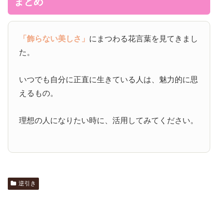
まとめ
「飾らない美しさ」
にまつわる花言葉を見てきまし
た。
いつでも自分に正直に生きている人は、魅力的に思
えるもの。
理想の人になりたい時に、活用してみてください。
逆引き