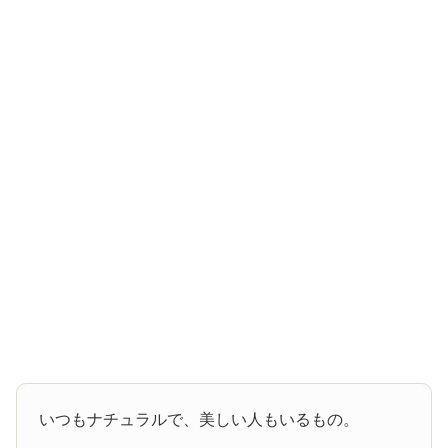
いつもナチュラルで、美しい人もいるもの。