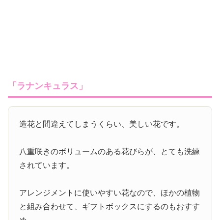
「ラナンキュラス」
造花と間違えてしまうくらい、美しい花です。
八重咲きのボリュームのある花びらが、とても洗練
されています。
アレンジメントに使いやすい花なので、ほかの植物
と組み合わせて、ギフトボックスにするのもおすす