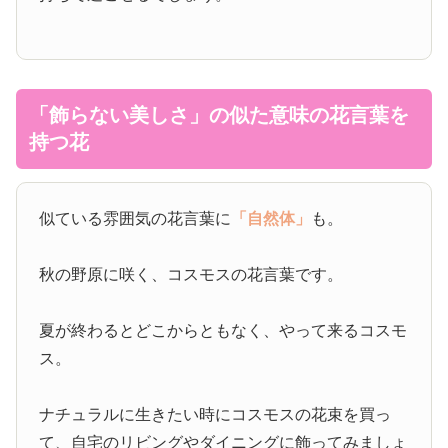
「飾らない美しさ」の似た意味の花言葉を
持つ花
似ている雰囲気の花言葉に
「自然体」
も。
秋の野原に咲く、コスモスの花言葉です。
夏が終わるとどこからともなく、やって来るコスモ
ス。
ナチュラルに生きたい時にコスモスの花束を買っ
て、自宅のリビングやダイニングに飾ってみましょ