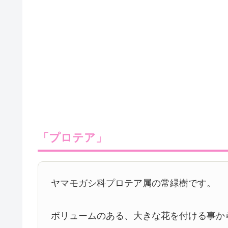
「プロテア」
ヤマモガシ科プロテア属の常緑樹です。
ボリュームのある、大きな花を付ける事か