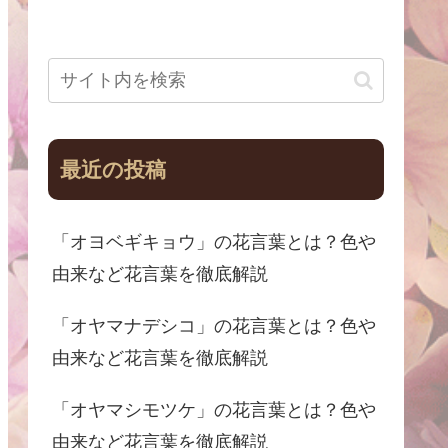
最近の投稿
「オヨベギキョウ」の花言葉とは？色や
由来など花言葉を徹底解説
「オヤマナデシコ」の花言葉とは？色や
由来など花言葉を徹底解説
「オヤマシモツケ」の花言葉とは？色や
由来など花言葉を徹底解説