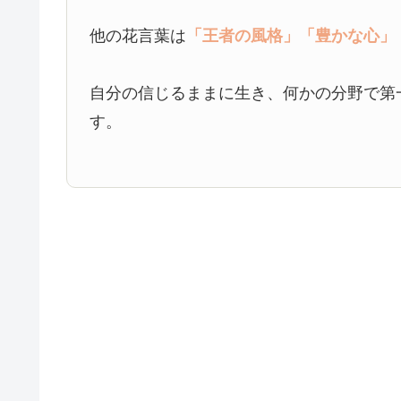
他の花言葉は
「王者の風格」
「豊かな心」
自分の信じるままに生き、何かの分野で第
す。