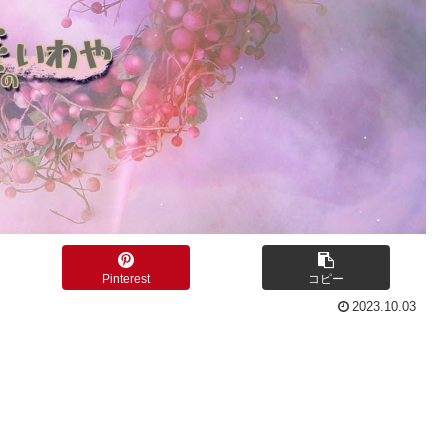
Pinterest
コピー
2023.10.03