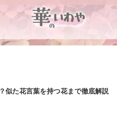
？似た花言葉を持つ花まで徹底解説