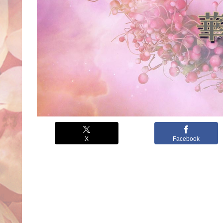
X
Facebook