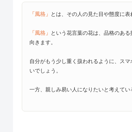
「風格」
とは、その人の見た目や態度に表
「風格」
という花言葉の花は、品格のある
向きます。
自分がもう少し重く扱われるように、スマ
いでしょう。
一方、親しみ易い人になりたいと考えてい