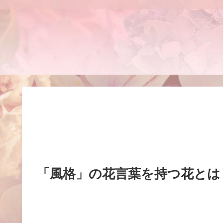
「風格」の花言葉を持つ花とは