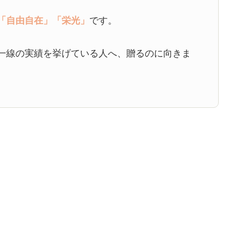
「自由自在」
「栄光」
です。
一線の実績を挙げている人へ、贈るのに向きま