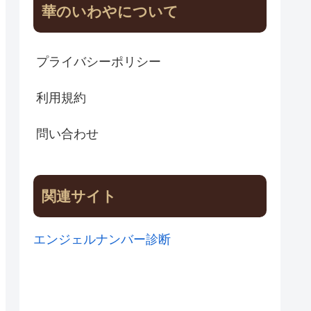
華のいわやについて
プライバシーポリシー
利用規約
問い合わせ
関連サイト
エンジェルナンバー診断