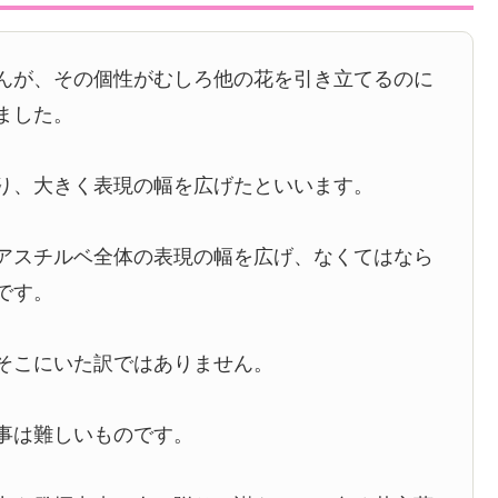
んが、その個性がむしろ他の花を引き立てるのに
ました。
り、大きく表現の幅を広げたといいます。
アスチルベ全体の表現の幅を広げ、なくてはなら
です。
そこにいた訳ではありません。
事は難しいものです。