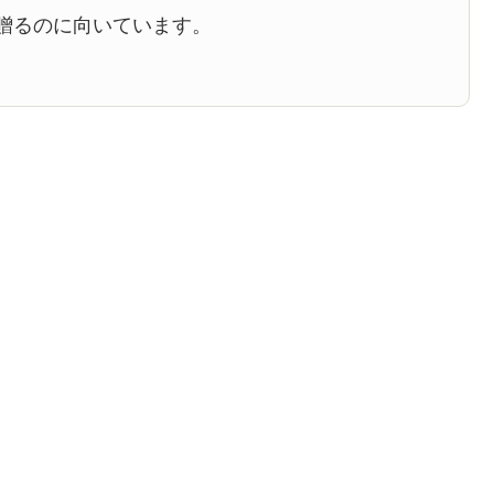
贈るのに向いています。