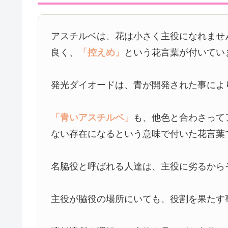
アスチルベは、花は小さく主役になれませ
良く、
「控えめ」
という花言葉が付いてい
発光ダイオードは、青が開発された事によ
「青いアスチルベ」
も、他色と合わさって
ない存在になるという意味で付いた花言葉
名脇役と呼ばれる人達は、主役に劣るから
主役が脇役の場所にいても、役割を果たす