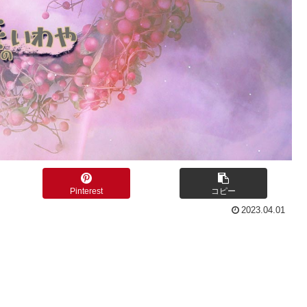
Pinterest
コピー
2023.04.01