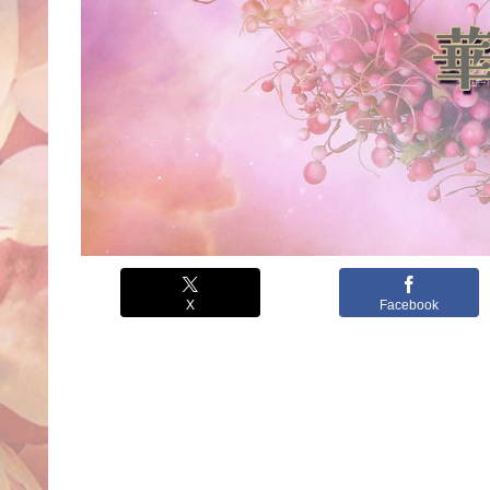
X
Facebook