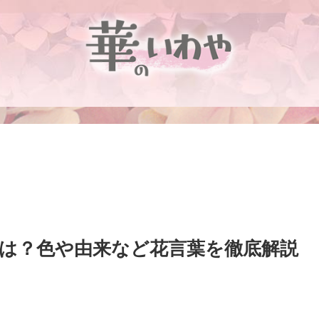
は？色や由来など花言葉を徹底解説