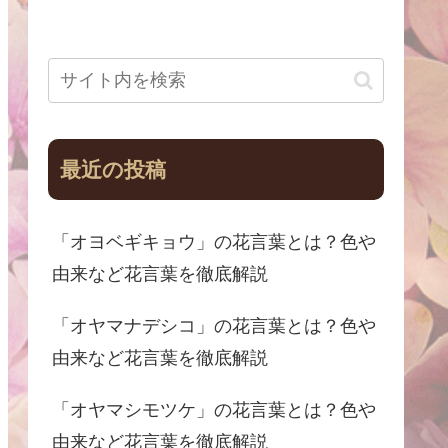
最近の投稿
「オヨベギキョウ」の花言葉とは？色や
由来など花言葉を徹底解説
「オヤマナデシコ」の花言葉とは？色や
由来など花言葉を徹底解説
「オヤマシモツケ」の花言葉とは？色や
由来など花言葉を徹底解説