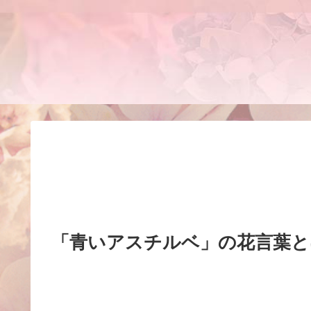
「青いアスチルベ」の花言葉と