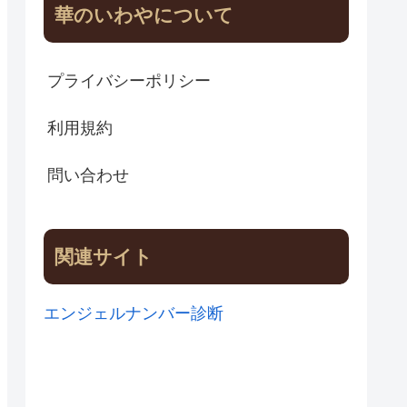
華のいわやについて
プライバシーポリシー
利用規約
問い合わせ
関連サイト
エンジェルナンバー診断