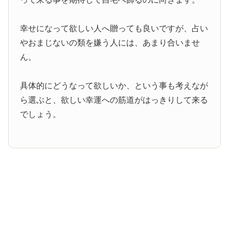
幸せになって欲しい人へ贈っても良いですが、占い
やおまじないの類を嫌う人には、あまり合いませ
ん。
具体的にどうなって欲しいか、という事も考えなが
ら選ぶと、欲しい幸運への筋道がはっきりして来る
でしょう。