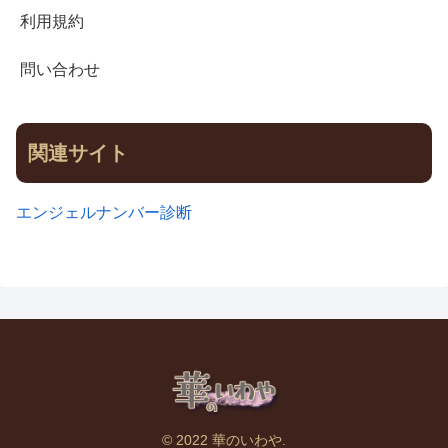
利用規約
問い合わせ
関連サイト
エンジェルナンバー診断
© 2022 華のいわや.