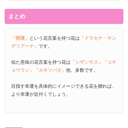
まとめ
「開運」
という花言葉を持つ花は
「ドラセナ・サン
デリアーナ」
です。
似た意味の花言葉を持つ花は
「シザンサス」
「コチ
ョウラン」
「カキツバタ」
他、多数です。
目指す幸運を具体的にイメージできる花を贈れば、
より幸運が近付くでしょう。