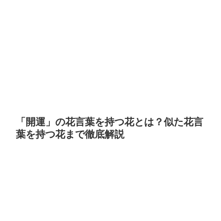
「開運」の花言葉を持つ花とは？似た花言
葉を持つ花まで徹底解説