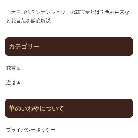
「オモゴウテンナンショウ」の花言葉とは？色や由来な
ど花言葉を徹底解説
カテゴリー
花言葉
逆引き
華のいわやについて
プライバシーポリシー