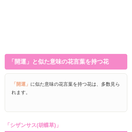
「開運」と似た意味の花言葉を持つ花
「開運」
に似た意味の花言葉を持つ花は、多数見ら
れます。
「シザンサス(胡蝶草)」