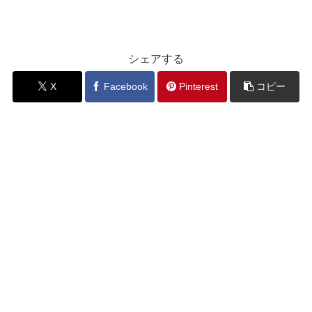
シェアする
X
Facebook
Pinterest
コピー