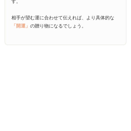
す。
相手が望む運に合わせて伝えれば、より具体的な
「開運」
の贈り物になるでしょう。