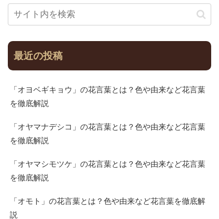
最近の投稿
「オヨベギキョウ」の花言葉とは？色や由来など花言葉
を徹底解説
「オヤマナデシコ」の花言葉とは？色や由来など花言葉
を徹底解説
「オヤマシモツケ」の花言葉とは？色や由来など花言葉
を徹底解説
「オモト」の花言葉とは？色や由来など花言葉を徹底解
説