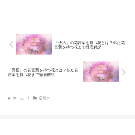
「快活」の花言葉を持つ花とは？似た花
言葉を持つ花まで徹底解説
「覚悟」の花言葉を持つ花とは？似た花
言葉を持つ花まで徹底解説
ホーム
逆引き