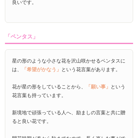
良いです。
「ペンタス」
星の形のような小さな花を沢山咲かせるペンタスに
は、
「希望がかなう」
という花言葉があります。
花が星の形をしていることから、
「願い事」
という
花言葉も持っています。
新境地で頑張っている人へ、励ましの言葉と共に贈
ると良い花です。