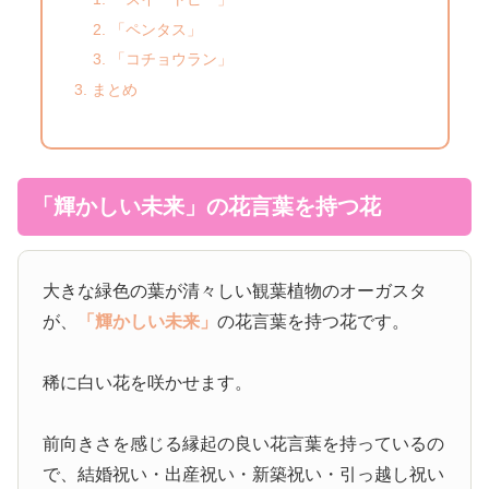
「ペンタス」
「コチョウラン」
まとめ
「輝かしい未来」の花言葉を持つ花
大きな緑色の葉が清々しい観葉植物のオーガスタ
が、
「輝かしい未来」
の花言葉を持つ花です。
稀に白い花を咲かせます。
前向きさを感じる縁起の良い花言葉を持っているの
で、結婚祝い・出産祝い・新築祝い・引っ越し祝い