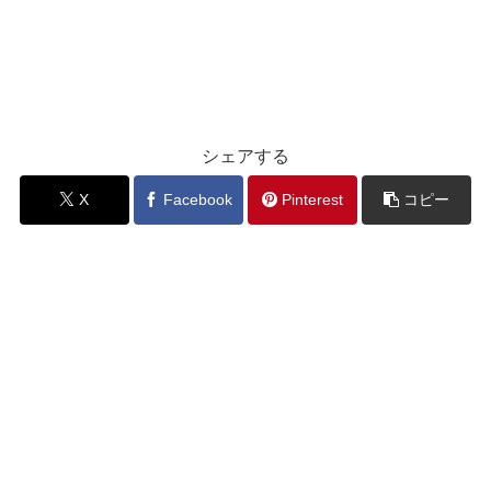
シェアする
X
Facebook
Pinterest
コピー