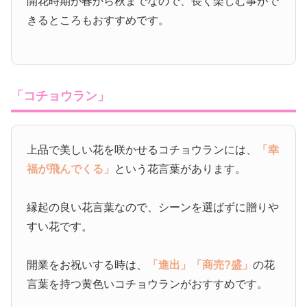
開花時期が春から秋までなので、長く楽しむ事がで
きるところもおすすめです。
「コチョウラン」
上品で美しい花を咲かせるコチョウランには、
「幸
福が飛んでくる」
という花言葉があります。
縁起の良い花言葉なので、シーンを選ばずに贈りや
すい花です。
開業をお祝いする時は、
「進出」
「商売?盛」
の花
言葉を持つ黄色いコチョウランがおすすめです。