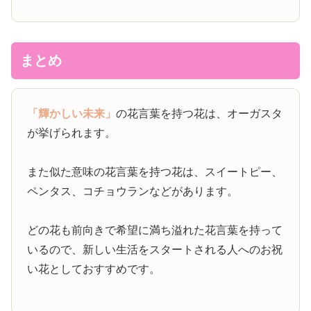
まとめ
「輝かしい未来」
の花言葉を持つ花は、オーガスタ
が挙げられます。
また似た意味の花言葉を持つ花は、スイートピー、
ペンタス、コチョウランなどがあります。
どの花も前向きで希望に満ち溢れた花言葉を持って
いるので、新しい生活をスタートされる人へのお祝
い花としておすすめです。