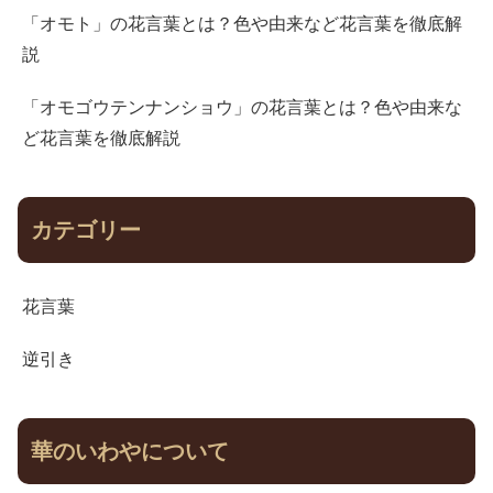
「オモト」の花言葉とは？色や由来など花言葉を徹底解
説
「オモゴウテンナンショウ」の花言葉とは？色や由来な
ど花言葉を徹底解説
カテゴリー
花言葉
逆引き
華のいわやについて