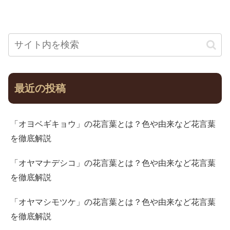
最近の投稿
「オヨベギキョウ」の花言葉とは？色や由来など花言葉
を徹底解説
「オヤマナデシコ」の花言葉とは？色や由来など花言葉
を徹底解説
「オヤマシモツケ」の花言葉とは？色や由来など花言葉
を徹底解説