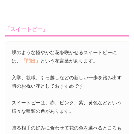
「スイートピー」
蝶のような軽やかな花を咲かせるスイートピーに
は、
「門出」
という花言葉があります。
入学、就職、引っ越しなどの新しい一歩を踏み出す
時のお祝い花としておすすめです。
スイートピーは、赤、ピンク、紫、黄色などという
様々な種類の色があります。
贈る相手の好みに合わせて花の色を選べるところも