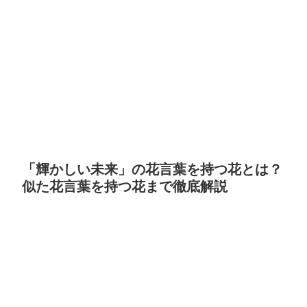
「輝かしい未来」の花言葉を持つ花とは？
似た花言葉を持つ花まで徹底解説