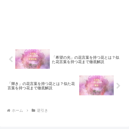
「希望の光」の花言葉を持つ花とは？似
た花言葉を持つ花まで徹底解説
「輝き」の花言葉を持つ花とは？似た花
言葉を持つ花まで徹底解説
ホーム
逆引き