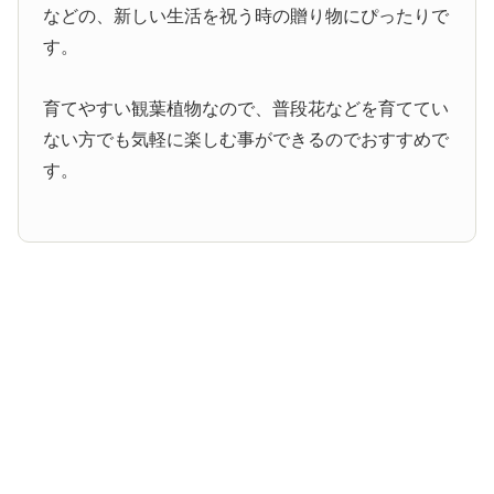
などの、新しい生活を祝う時の贈り物にぴったりで
す。
育てやすい観葉植物なので、普段花などを育ててい
ない方でも気軽に楽しむ事ができるのでおすすめで
す。