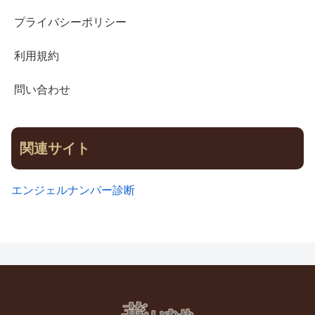
プライバシーポリシー
利用規約
問い合わせ
関連サイト
エンジェルナンバー診断