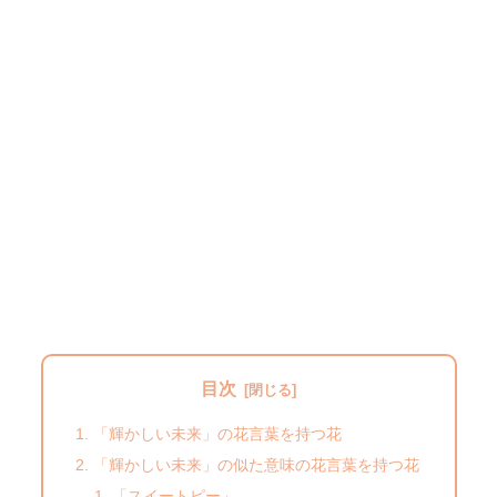
目次
「輝かしい未来」の花言葉を持つ花
「輝かしい未来」の似た意味の花言葉を持つ花
「スイートピー」