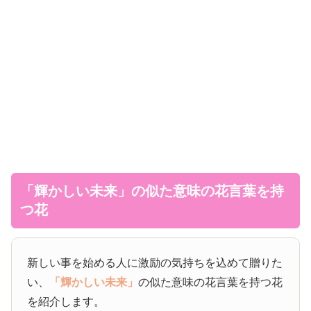
「輝かしい未来」の似た意味の花言葉を持
つ花
新しい事を始める人に激励の気持ちを込めて贈りた
い、
「輝かしい未来」
の似た意味の花言葉を持つ花
を紹介します。