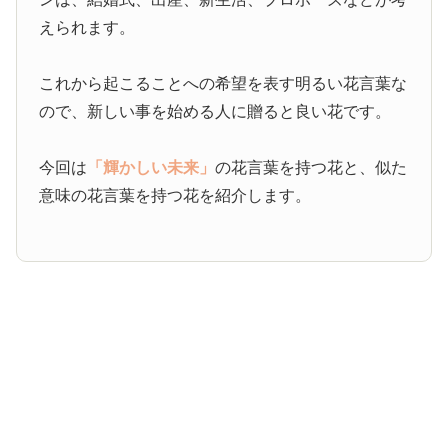
えられます。
これから起こることへの希望を表す明るい花言葉な
ので、新しい事を始める人に贈ると良い花です。
今回は
「輝かしい未来」
の花言葉を持つ花と、似た
意味の花言葉を持つ花を紹介します。