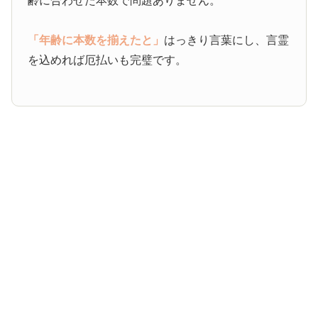
齢に合わせた本数で問題ありません。
「年齢に本数を揃えたと」
はっきり言葉にし、言霊
を込めれば厄払いも完璧です。