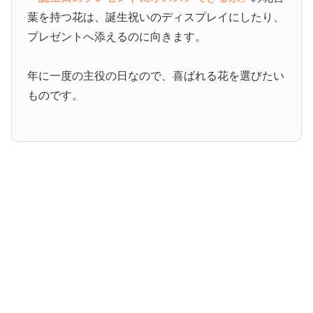
葉を持つ花は、誕生祝いのディスプレイにしたり、
プレゼントへ添えるのに向きます。
年に一度の主役の日なので、喜ばれる花を選びたい
ものです。