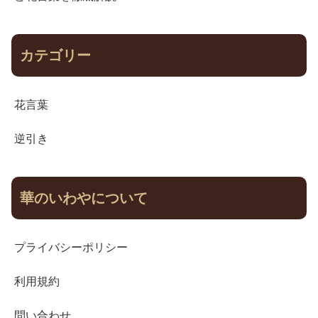
カテゴリー
花言葉
逆引き
華のいわやについて
プライバシーポリシー
利用規約
問い合わせ