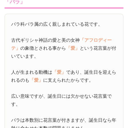
「バラ」
バラ科バラ属の広く親しまれている花です。
古代ギリシャ神話の愛と美の女神
「アフロディー
テ」
の象徴とされる事から
「愛」
という花言葉が付
いています。
人が生まれる動機は
「愛」
であり、誕生日を迎えら
れるのも
「愛」
に支えられたからです。
広い意味ですが、誕生日には欠かせない花言葉で
す。
バラは本数別に花言葉が付きますが、誕生日なら年