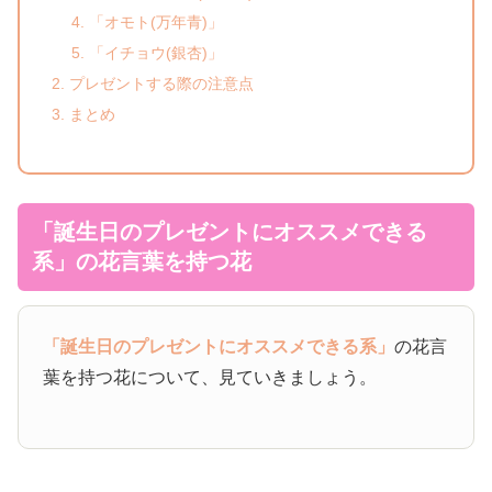
「オモト(万年青)」
「イチョウ(銀杏)」
プレゼントする際の注意点
まとめ
「誕生日のプレゼントにオススメできる
系」の花言葉を持つ花
「誕生日のプレゼントにオススメできる系」
の花言
葉を持つ花について、見ていきましょう。