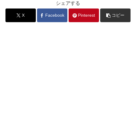
シェアする
X
Facebook
Pinterest
コピー