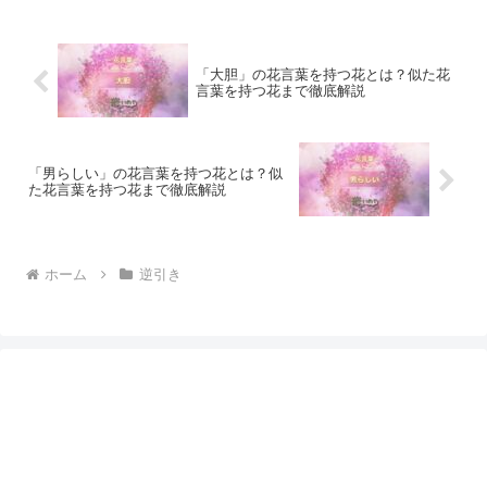
「大胆」の花言葉を持つ花とは？似た花
言葉を持つ花まで徹底解説
「男らしい」の花言葉を持つ花とは？似
た花言葉を持つ花まで徹底解説
ホーム
逆引き