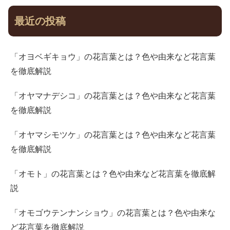
最近の投稿
「オヨベギキョウ」の花言葉とは？色や由来など花言葉
を徹底解説
「オヤマナデシコ」の花言葉とは？色や由来など花言葉
を徹底解説
「オヤマシモツケ」の花言葉とは？色や由来など花言葉
を徹底解説
「オモト」の花言葉とは？色や由来など花言葉を徹底解
説
「オモゴウテンナンショウ」の花言葉とは？色や由来な
ど花言葉を徹底解説