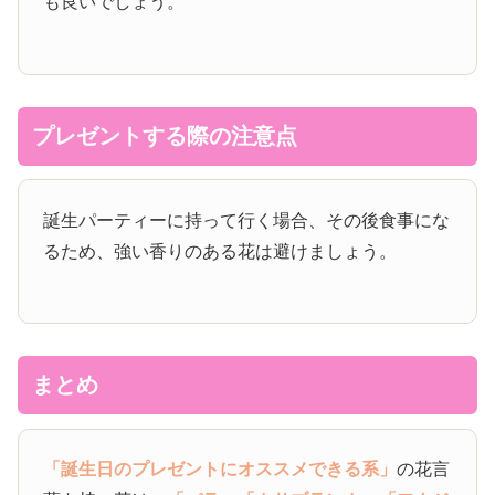
も良いでしょう。
プレゼントする際の注意点
誕生パーティーに持って行く場合、その後食事にな
るため、強い香りのある花は避けましょう。
まとめ
「誕生日のプレゼントにオススメできる系」
の花言