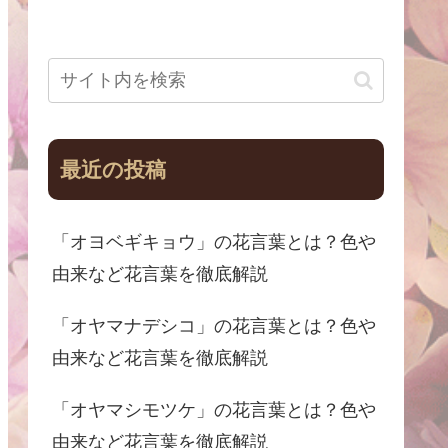
最近の投稿
「オヨベギキョウ」の花言葉とは？色や
由来など花言葉を徹底解説
「オヤマナデシコ」の花言葉とは？色や
由来など花言葉を徹底解説
「オヤマシモツケ」の花言葉とは？色や
由来など花言葉を徹底解説