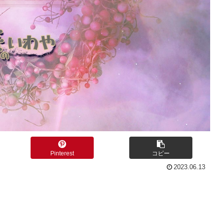
Pinterest
コピー
2023.06.13