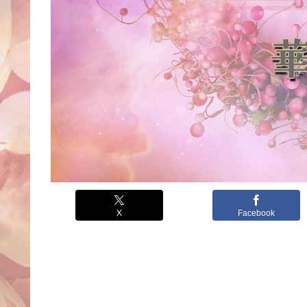
X
Facebook