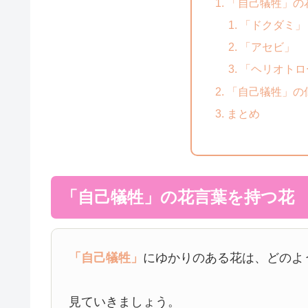
「自己犠牲」の
「ドクダミ」
「アセビ」
「ヘリオトロ
「自己犠牲」の
まとめ
「自己犠牲」の花言葉を持つ花
「自己犠牲」
にゆかりのある花は、どのよ
見ていきましょう。