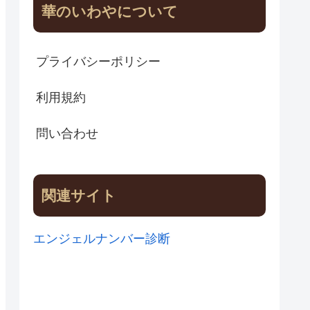
華のいわやについて
プライバシーポリシー
利用規約
問い合わせ
関連サイト
エンジェルナンバー診断