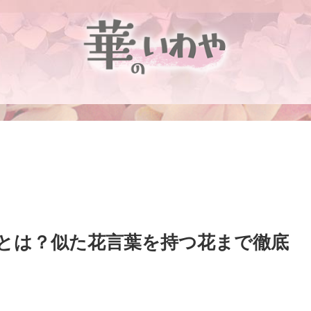
とは？似た花言葉を持つ花まで徹底