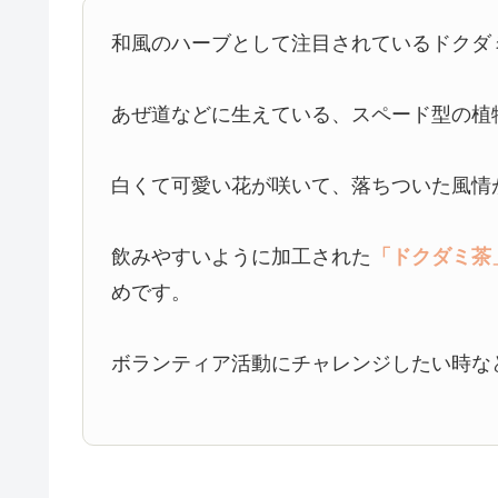
和風のハーブとして注目されているドクダ
あぜ道などに生えている、スペード型の植
白くて可愛い花が咲いて、落ちついた風情
飲みやすいように加工された
「ドクダミ茶
めです。
ボランティア活動にチャレンジしたい時な