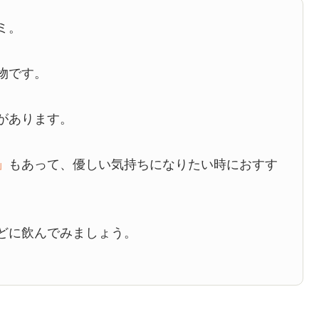
ミ。
物です。
があります。
」
もあって、優しい気持ちになりたい時におすす
どに飲んでみましょう。