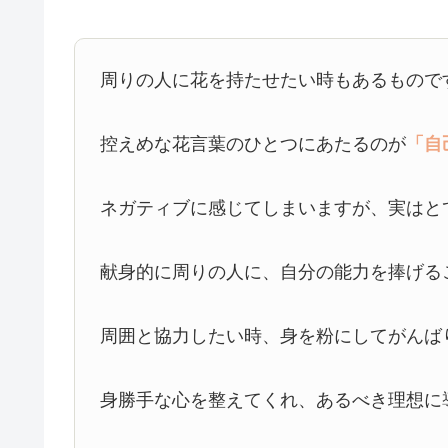
周りの人に花を持たせたい時もあるもので
控えめな花言葉のひとつにあたるのが
「自
ネガティブに感じてしまいますが、実はと
献身的に周りの人に、自分の能力を捧げる
周囲と協力したい時、身を粉にしてがんば
身勝手な心を整えてくれ、あるべき理想に