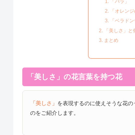
「バラ」
「オレンジ
「ベラドン
「美しさ」と
まとめ
「美しさ」の花言葉を持つ花
「美しさ」
を表現するのに使えそうな花の
のをご紹介します。