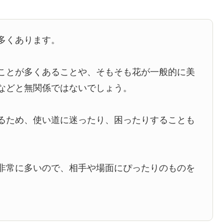
多くあります。
ことが多くあることや、そもそも花が一般的に美
などと無関係ではないでしょう。
るため、使い道に迷ったり、困ったりすることも
非常に多いので、相手や場面にぴったりのものを