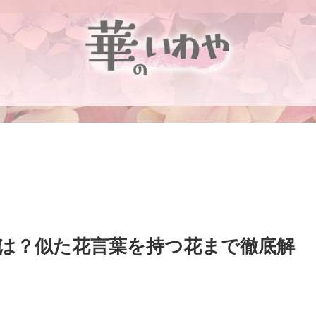
は？似た花言葉を持つ花まで徹底解