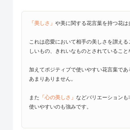
「美しさ」
や美に関する花言葉を持つ花は
これは恋愛において相手の美しさを讃える
しいもの、きれいなものとされていること
加えてポジティブで使いやすい花言葉であ
あまりありません。
また
「心の美しさ」
などバリエーションも
使いやすいのも強みです。