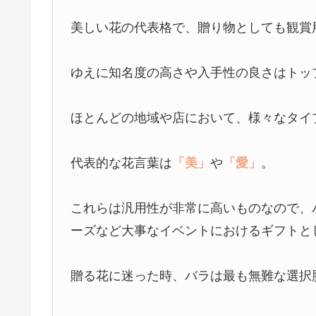
美しい花の代表格で、贈り物としても観賞
ゆえに知名度の高さや入手性の良さはトッ
ほとんどの地域や店において、様々なタイ
代表的な花言葉は
「美」
や
「愛」
。
これらは汎用性が非常に高いものなので、
ーズなど大事なイベントにおけるギフトと
贈る花に迷った時、バラは最も無難な選択