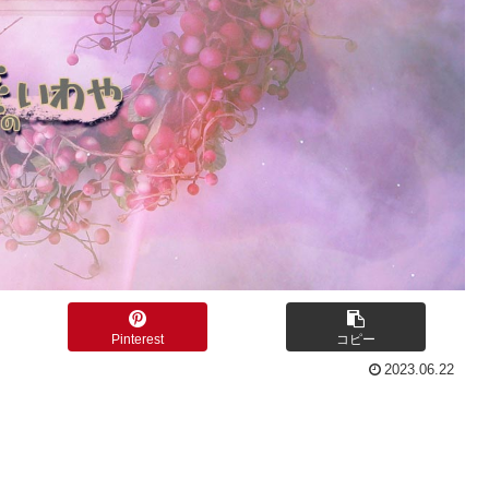
Pinterest
コピー
2023.06.22