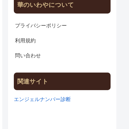
華のいわやについて
プライバシーポリシー
利用規約
問い合わせ
関連サイト
エンジェルナンバー診断