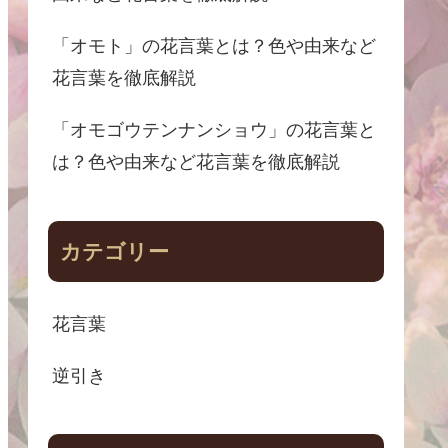
「オモト」の花言葉とは？色や由来など
花言葉を徹底解説
「オモゴウテンナンショウ」の花言葉と
は？色や由来など花言葉を徹底解説
カテゴリー
花言葉
逆引き