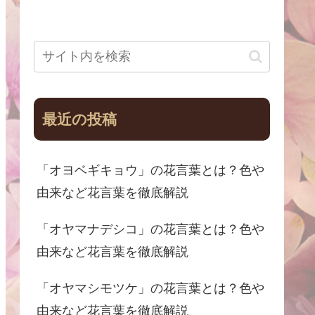
最近の投稿
「オヨベギキョウ」の花言葉とは？色や
由来など花言葉を徹底解説
「オヤマナデシコ」の花言葉とは？色や
由来など花言葉を徹底解説
「オヤマシモツケ」の花言葉とは？色や
由来など花言葉を徹底解説