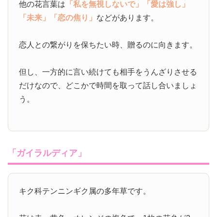
他の花言葉は
「私を無視しないで」
「愛は強し」
「未来」
「恋の焦り」
などがあります。
恋人との繋がりを保ちたい時、贈るのに向きます。
但し、一方的に言い続けても相手をうんざりさせる
だけなので、どこかで時間を取って話し合いましょ
う。
「ガイラルディア」
キク科テンニンギク属の多年草です。