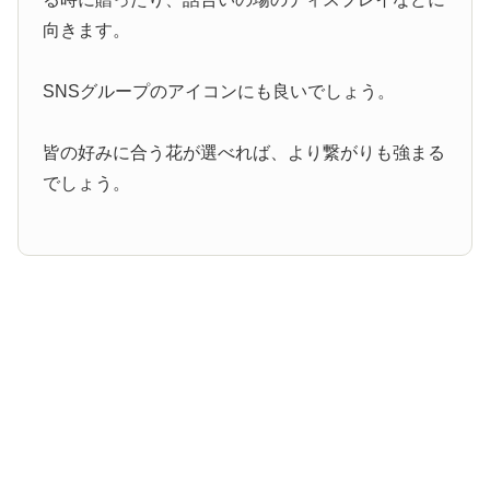
向きます。
SNSグループのアイコンにも良いでしょう。
皆の好みに合う花が選べれば、より繋がりも強まる
でしょう。