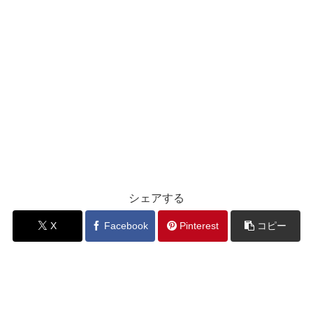
シェアする
X
Facebook
Pinterest
コピー