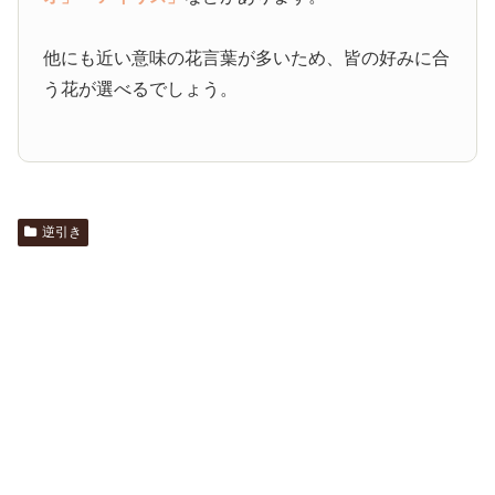
他にも近い意味の花言葉が多いため、皆の好みに合
う花が選べるでしょう。
逆引き