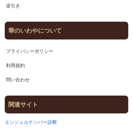
逆引き
華のいわやについて
プライバシーポリシー
利用規約
問い合わせ
関連サイト
エンジェルナンバー診断