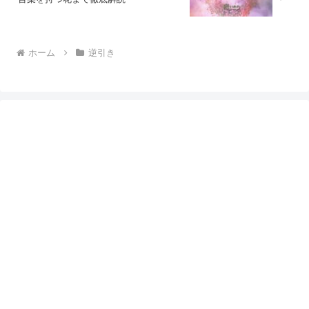
ホーム
逆引き