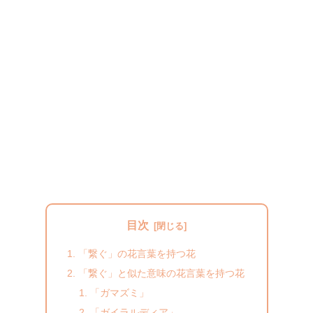
目次
「繋ぐ」の花言葉を持つ花
「繋ぐ」と似た意味の花言葉を持つ花
「ガマズミ」
「ガイラルディア」