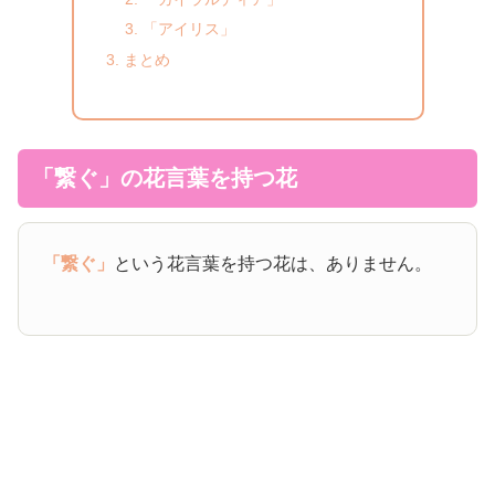
「アイリス」
まとめ
「繋ぐ」の花言葉を持つ花
「繋ぐ」
という花言葉を持つ花は、ありません。