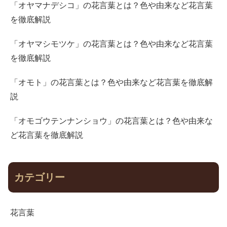
「オヤマナデシコ」の花言葉とは？色や由来など花言葉
を徹底解説
「オヤマシモツケ」の花言葉とは？色や由来など花言葉
を徹底解説
「オモト」の花言葉とは？色や由来など花言葉を徹底解
説
「オモゴウテンナンショウ」の花言葉とは？色や由来な
ど花言葉を徹底解説
カテゴリー
花言葉