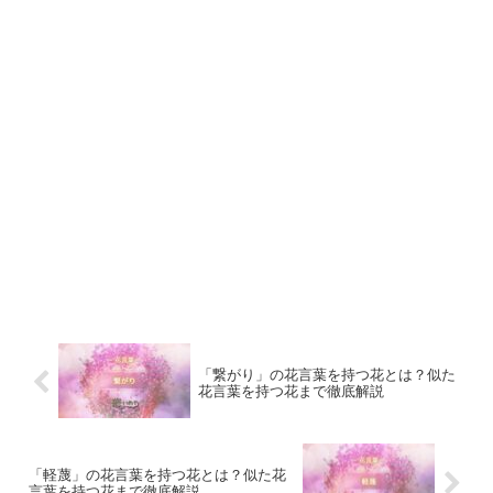
「繋がり」の花言葉を持つ花とは？似た
花言葉を持つ花まで徹底解説
「軽蔑」の花言葉を持つ花とは？似た花
言葉を持つ花まで徹底解説