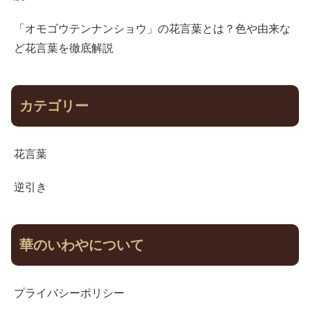
「オモゴウテンナンショウ」の花言葉とは？色や由来な
ど花言葉を徹底解説
カテゴリー
花言葉
逆引き
華のいわやについて
プライバシーポリシー