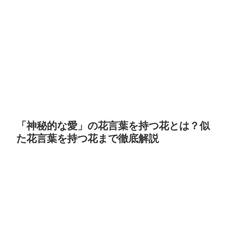
「神秘的な愛」の花言葉を持つ花とは？似
た花言葉を持つ花まで徹底解説