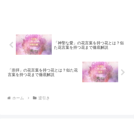
「神聖な愛」の花言葉を持つ花とは？似
た花言葉を持つ花まで徹底解説
「崇拝」の花言葉を持つ花とは？似た花
言葉を持つ花まで徹底解説
ホーム
逆引き