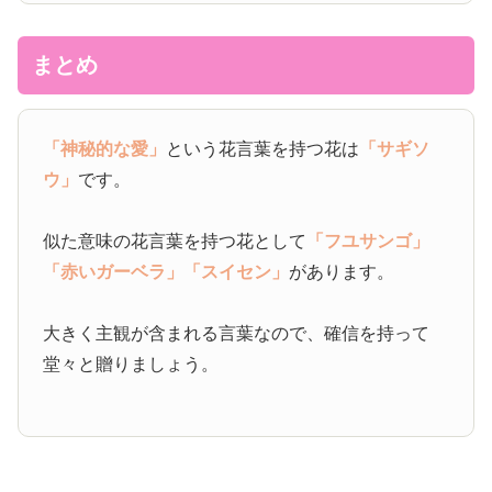
まとめ
「神秘的な愛」
という花言葉を持つ花は
「サギソ
ウ」
です。
似た意味の花言葉を持つ花として
「フユサンゴ」
「赤いガーベラ」
「スイセン」
があります。
大きく主観が含まれる言葉なので、確信を持って
堂々と贈りましょう。