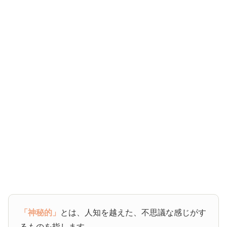
「神秘的」
とは、人知を越えた、不思議な感じがす
るものを指します。