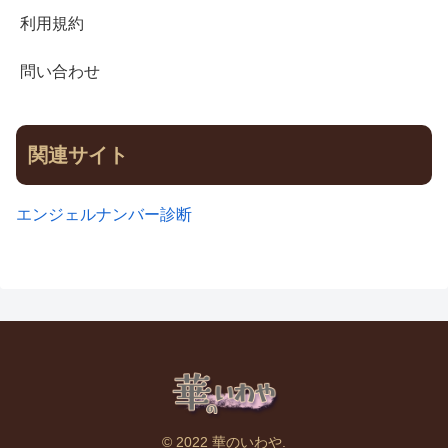
利用規約
問い合わせ
関連サイト
エンジェルナンバー診断
© 2022 華のいわや.