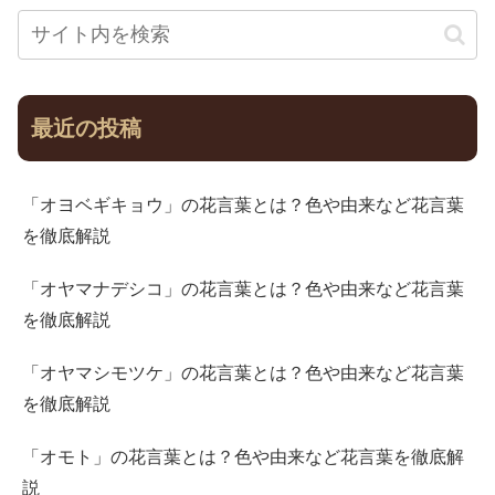
最近の投稿
「オヨベギキョウ」の花言葉とは？色や由来など花言葉
を徹底解説
「オヤマナデシコ」の花言葉とは？色や由来など花言葉
を徹底解説
「オヤマシモツケ」の花言葉とは？色や由来など花言葉
を徹底解説
「オモト」の花言葉とは？色や由来など花言葉を徹底解
説