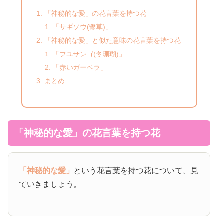
「神秘的な愛」の花言葉を持つ花
「サギソウ(鷺草)」
「神秘的な愛」と似た意味の花言葉を持つ花
「フユサンゴ(冬珊瑚)」
「赤いガーベラ」
まとめ
「神秘的な愛」の花言葉を持つ花
「神秘的な愛」
という花言葉を持つ花について、見
ていきましょう。