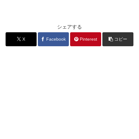
シェアする
X
Facebook
Pinterest
コピー