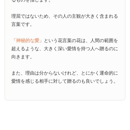
理屈ではないため、その人の主観が大きく含まれる
言葉です。
「神秘的な愛」
という花言葉の花は、人間の範囲を
超えるような、大きく深い愛情を持つ人へ贈るのに
向きます。
また、理由は分からないけれど、とにかく運命的に
愛情を感じる相手に対して贈るのも良いでしょう。