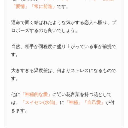
「愛情」
「常に前進」
です。
運命で固く結ばれたような気がする恋人へ贈り、プ
ロポーズするのも良いでしょう。
当然、相手が同程度に盛り上がっている事が前提で
す。
大きすぎる温度差は、何よりストレスになるもので
す。
他に
「神秘的な愛」
に近い花言葉を持つ花として
は、
「スイセン(水仙)」
に
「神秘」
「自己愛」
が付
きます。