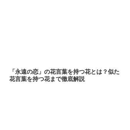
「永遠の恋」の花言葉を持つ花とは？似た
花言葉を持つ花まで徹底解説