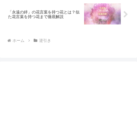
「永遠の絆」の花言葉を持つ花とは？似
た花言葉を持つ花まで徹底解説
ホーム
逆引き