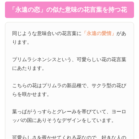
「永遠の恋」の似た意味の花言葉を持つ花
同じような意味合いの花言葉に
「永遠の愛情」
があ
ります。
プリムラシネンシスという、可愛らしい花の花言葉
にあたります。
こちらの花はプリムラの新品種で、サクラ型の花び
らを咲かせます。
葉っぱがうっすらとグレーみを帯びていて、ヨーロ
ッパの国にありそうなデザインをしています。
可愛らしさを覗かせてくれる花なので、好きな人の