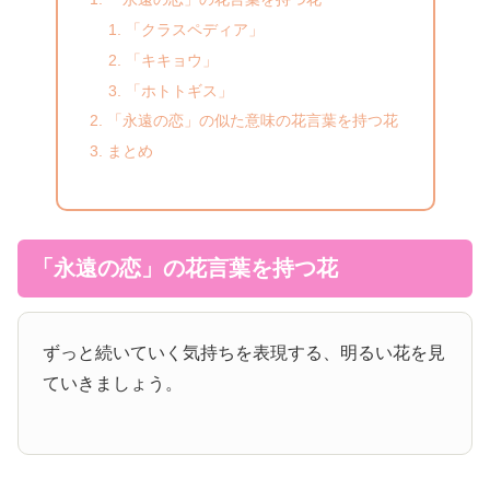
「クラスペディア」
「キキョウ」
「ホトトギス」
「永遠の恋」の似た意味の花言葉を持つ花
まとめ
「永遠の恋」の花言葉を持つ花
ずっと続いていく気持ちを表現する、明るい花を見
ていきましょう。