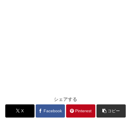
シェアする
X
Facebook
Pinterest
コピー