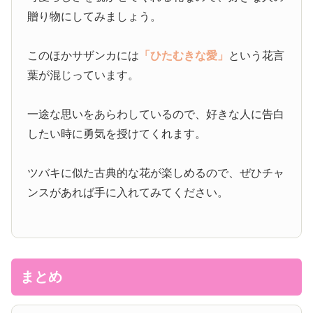
贈り物にしてみましょう。
このほかサザンカには
「ひたむきな愛」
という花言
葉が混じっています。
一途な思いをあらわしているので、好きな人に告白
したい時に勇気を授けてくれます。
ツバキに似た古典的な花が楽しめるので、ぜひチャ
ンスがあれば手に入れてみてください。
まとめ