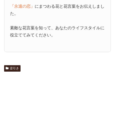
「永遠の恋」
にまつわる花と花言葉をお伝えしまし
た。
素敵な花言葉を知って、あなたのライフスタイルに
役立ててみてください。
逆引き