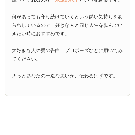
何があっても守り続けていくという熱い気持ちをあ
らわしているので、好きな人と同じ人生を歩んでい
きたい時におすすめです。
大好きな人の愛の告白、プロポーズなどに用いてみ
てください。
きっとあなたの一途な思いが、伝わるはずです。