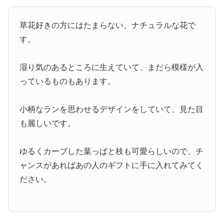
草花好きの方にはたまらない、ナチュラルな花で
す。
湿り気のあるところに生えていて、まだら模様が入
っているものもあります。
小柄なランを思わせるデザインをしていて、見た目
も麗しいです。
ゆるくカーブした葉っぱと枝も可愛らしいので、チ
ャンスがあればあの人のギフトに手に入れてみてく
ださい。