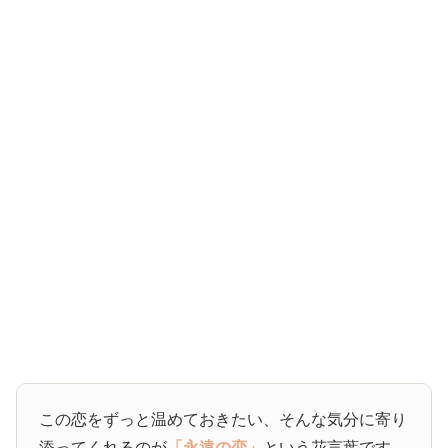
この恋をずっと温めておきたい、そんな気分に寄り
添ってくれるのが
「永遠の恋」
という花言葉です。