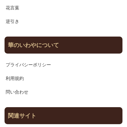
花言葉
逆引き
華のいわやについて
プライバシーポリシー
利用規約
問い合わせ
関連サイト