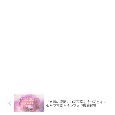
「永遠の記憶」の花言葉を持つ花とは？
似た花言葉を持つ花まで徹底解説