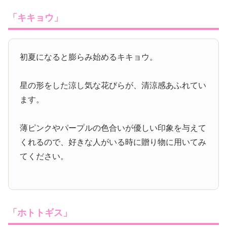
「キキョウ」
初夏になると膨らみ始めるキキョウ。
星の形をした涼し気な花びらが、清涼感あふれてい
ます。
薄ピンクやパープルの色合いが優しい印象を与えて
くれるので、好きな人がいる時に贈り物に用いてみ
てください。
「ホトトギス」