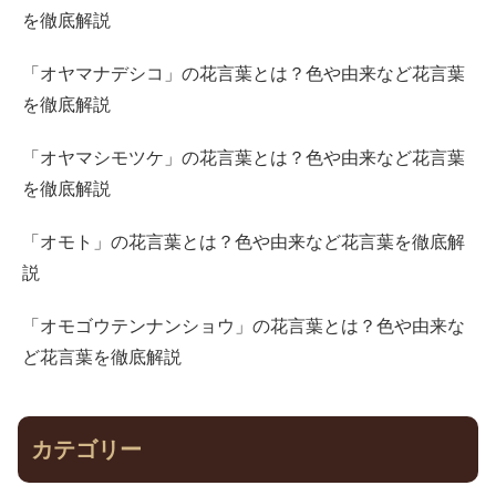
を徹底解説
「オヤマナデシコ」の花言葉とは？色や由来など花言葉
を徹底解説
「オヤマシモツケ」の花言葉とは？色や由来など花言葉
を徹底解説
「オモト」の花言葉とは？色や由来など花言葉を徹底解
説
「オモゴウテンナンショウ」の花言葉とは？色や由来な
ど花言葉を徹底解説
カテゴリー