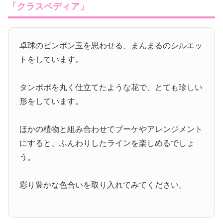
「クラスペディア」
卓球のピンポン玉を思わせる、まんまるのシルエッ
トをしています。
タンポポを丸く仕立てたような花で、とても珍しい
形をしています。
ほかの植物と組み合わせてブーケやアレンジメント
にすると、ふんわりしたラインを楽しめるでしょ
う。
彩り豊かな色合いを取り入れてみてください。