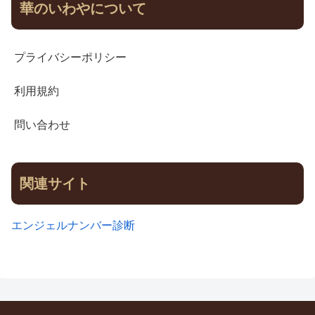
華のいわやについて
プライバシーポリシー
利用規約
問い合わせ
関連サイト
エンジェルナンバー診断