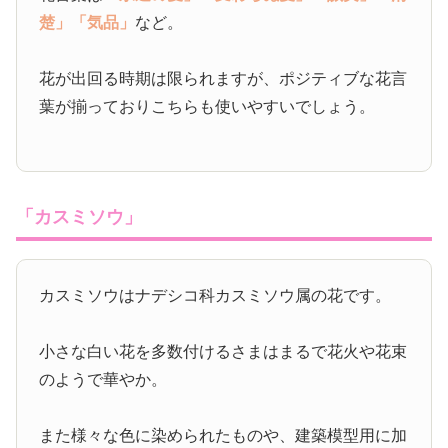
楚」
「気品」
など。
花が出回る時期は限られますが、ポジティブな花言
葉が揃っておりこちらも使いやすいでしょう。
「カスミソウ」
カスミソウはナデシコ科カスミソウ属の花です。
小さな白い花を多数付けるさまはまるで花火や花束
のようで華やか。
また様々な色に染められたものや、建築模型用に加