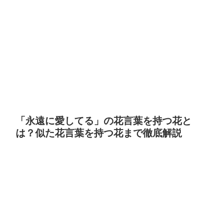
「永遠に愛してる」の花言葉を持つ花と
は？似た花言葉を持つ花まで徹底解説