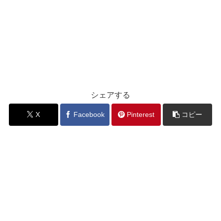
シェアする
X
Facebook
Pinterest
コピー