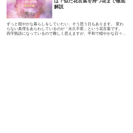
は？似た花言葉を持つ花まで徹底
解説
ずっと穏やかな暮らしをしていたい、そう思う日もあります。 変わ
らない真理をあらわしているのが「永久不変」という花言葉です。
四字熟語になっているので難しく思えますが、平和で穏やかな日々を
過ごしたい時に気軽に用いてみましょう。 また明るいイメ...