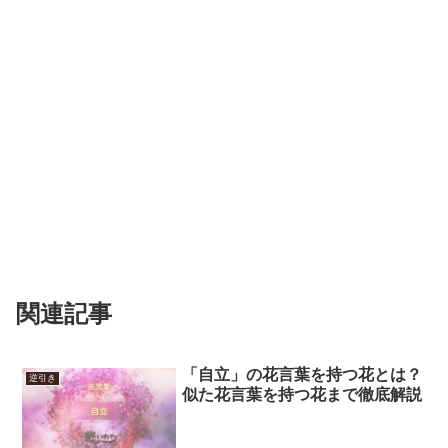
関連記事
「自立」の花言葉を持つ花とは？
逆引き
似た花言葉を持つ花まで徹底解説