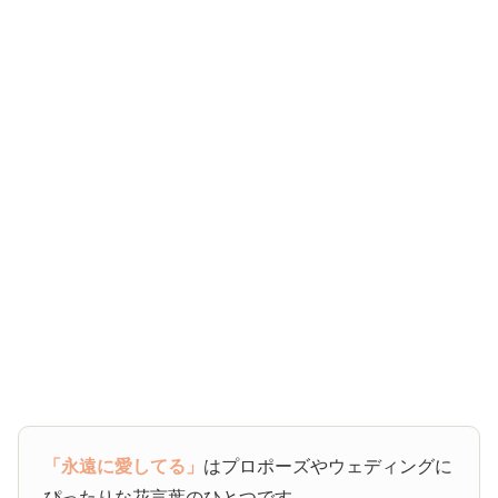
「永遠に愛してる」
はプロポーズやウェディングに
ぴったりな花言葉のひとつです。