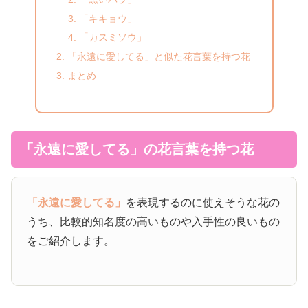
「キキョウ」
「カスミソウ」
「永遠に愛してる」と似た花言葉を持つ花
まとめ
「永遠に愛してる」の花言葉を持つ花
「永遠に愛してる」
を表現するのに使えそうな花の
うち、比較的知名度の高いものや入手性の良いもの
をご紹介します。