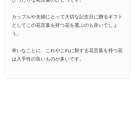
カップルや夫婦にとって大切な記念日に贈るギフト
としてこの花言葉を持つ花を選ぶのも良いでしょ
う。
幸いなことに、これやこれに類する花言葉を持つ花
は入手性の良いものが多いです。