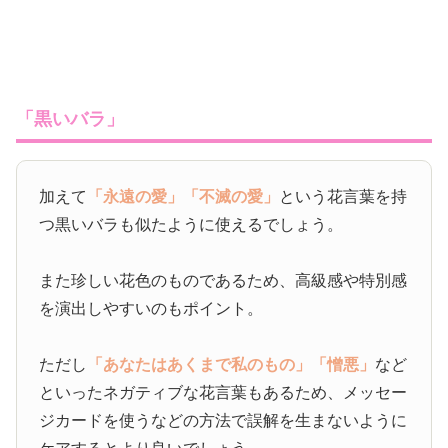
「黒いバラ」
加えて
「永遠の愛」
「不滅の愛」
という花言葉を持
つ黒いバラも似たように使えるでしょう。
また珍しい花色のものであるため、高級感や特別感
を演出しやすいのもポイント。
ただし
「あなたはあくまで私のもの」
「憎悪」
など
といったネガティブな花言葉もあるため、メッセー
ジカードを使うなどの方法で誤解を生まないように