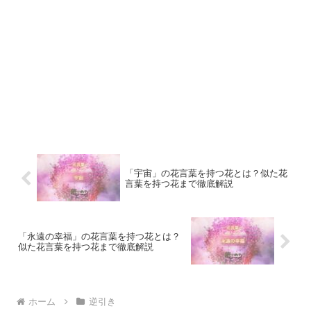
「宇宙」の花言葉を持つ花とは？似た花
言葉を持つ花まで徹底解説
「永遠の幸福」の花言葉を持つ花とは？
似た花言葉を持つ花まで徹底解説
ホーム
逆引き