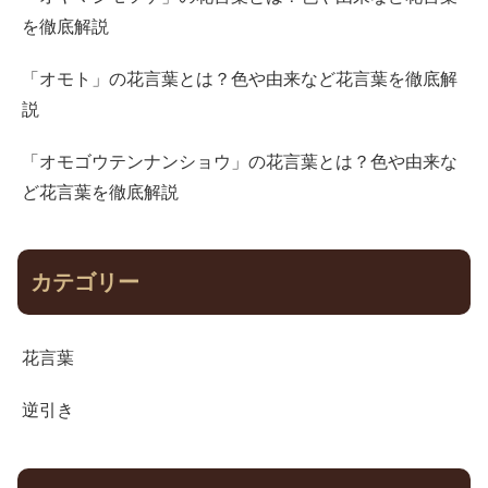
を徹底解説
「オモト」の花言葉とは？色や由来など花言葉を徹底解
説
「オモゴウテンナンショウ」の花言葉とは？色や由来な
ど花言葉を徹底解説
カテゴリー
花言葉
逆引き