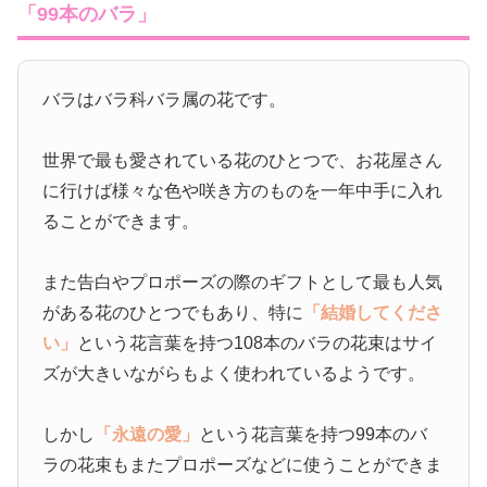
「99本のバラ」
バラはバラ科バラ属の花です。
世界で最も愛されている花のひとつで、お花屋さん
に行けば様々な色や咲き方のものを一年中手に入れ
ることができます。
また告白やプロポーズの際のギフトとして最も人気
がある花のひとつでもあり、特に
「結婚してくださ
い」
という花言葉を持つ108本のバラの花束はサイ
ズが大きいながらもよく使われているようです。
しかし
「永遠の愛」
という花言葉を持つ99本のバ
ラの花束もまたプロポーズなどに使うことができま