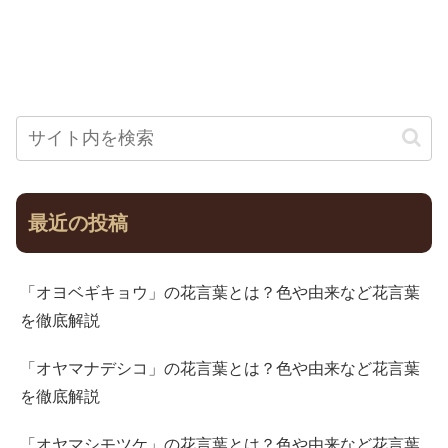
最近の投稿
「オヨベギキョウ」の花言葉とは？色や由来など花言葉
を徹底解説
「オヤマナデシコ」の花言葉とは？色や由来など花言葉
を徹底解説
「オヤマシモツケ」の花言葉とは？色や由来など花言葉