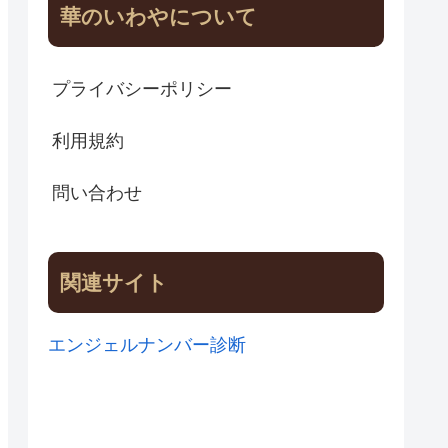
華のいわやについて
プライバシーポリシー
利用規約
問い合わせ
関連サイト
エンジェルナンバー診断