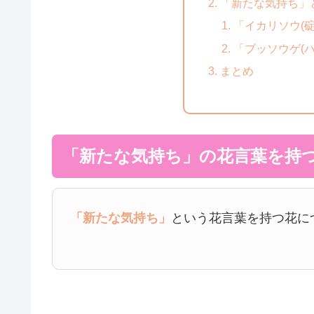
「新たな気持ち」
「イカリソウ(碇
「ブッソウゲ(
まとめ
「新たな気持ち」の花言葉を持
「新たな気持ち」
という花言葉を持つ花に