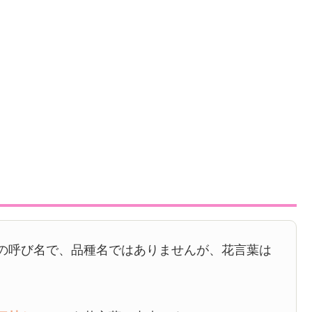
の呼び名で、品種名ではありませんが、花言葉は