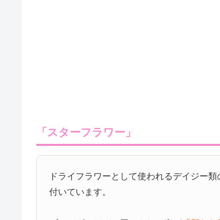
「スターフラワー」
ドライフラワーとして使われるデイジー類
付いています。