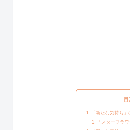
目
「新たな気持ち」
「スターフラワ