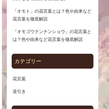
「オモト」の花言葉とは？色や由来など
花言葉を徹底解説
「オモゴウテンナンショウ」の花言葉と
は？色や由来など花言葉を徹底解説
カテゴリー
花言葉
逆引き