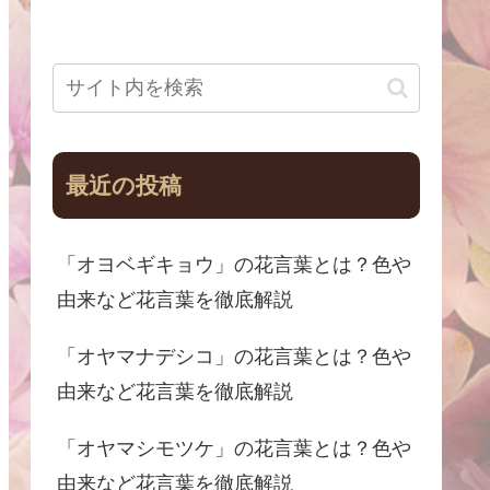
最近の投稿
「オヨベギキョウ」の花言葉とは？色や
由来など花言葉を徹底解説
「オヤマナデシコ」の花言葉とは？色や
由来など花言葉を徹底解説
「オヤマシモツケ」の花言葉とは？色や
由来など花言葉を徹底解説