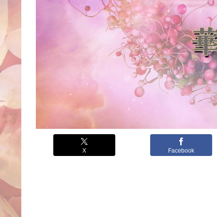
X
Facebook