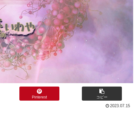
Pinterest
コピー
2023.07.15