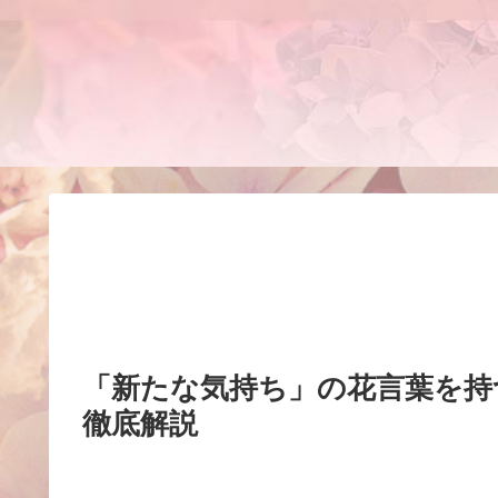
「新たな気持ち」の花言葉を持
徹底解説