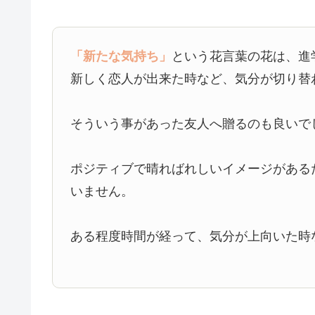
「新たな気持ち」
という花言葉の花は、進
新しく恋人が出来た時など、気分が切り替
そういう事があった友人へ贈るのも良いで
ポジティブで晴ればれしいイメージがある
いません。
ある程度時間が経って、気分が上向いた時