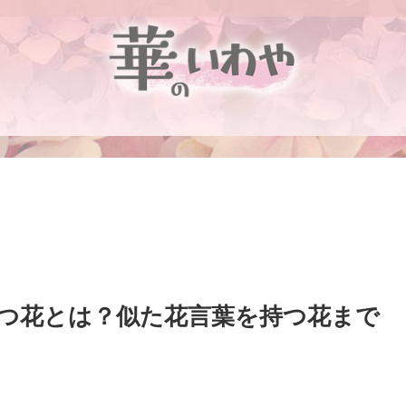
つ花とは？似た花言葉を持つ花まで