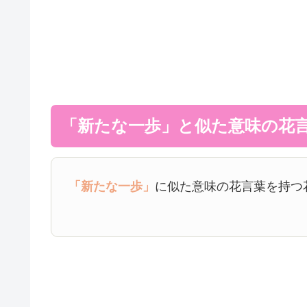
「新たな一歩」と似た意味の花
「新たな一歩」
に似た意味の花言葉を持つ