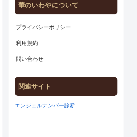
華のいわやについて
プライバシーポリシー
利用規約
問い合わせ
関連サイト
エンジェルナンバー診断