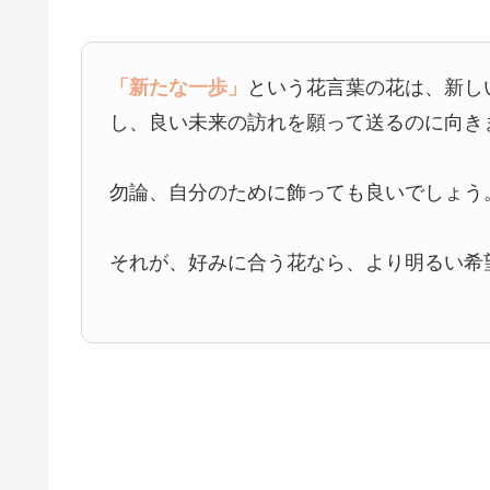
「新たな一歩」
という花言葉の花は、新し
し、良い未来の訪れを願って送るのに向き
勿論、自分のために飾っても良いでしょう
それが、好みに合う花なら、より明るい希