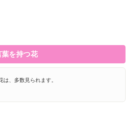
言葉を持つ花
花は、多数見られます。