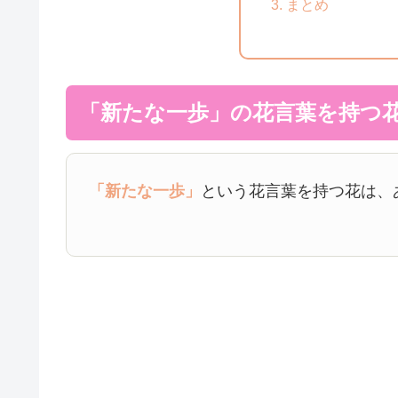
まとめ
「新たな一歩」の花言葉を持つ
「新たな一歩」
という花言葉を持つ花は、