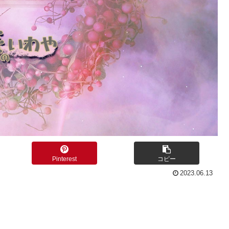
Pinterest
コピー
2023.06.13