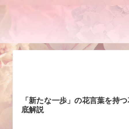
「新たな一歩」の花言葉を持つ
底解説