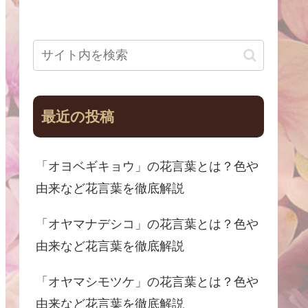
最近の投稿
「オヨベギキョウ」の花言葉とは？色や
由来など花言葉を徹底解説
「オヤマナデシコ」の花言葉とは？色や
由来など花言葉を徹底解説
「オヤマシモツケ」の花言葉とは？色や
由来など花言葉を徹底解説