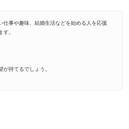
い仕事や趣味、結婚生活などを始める人を応援
ます。
。
望が持てるでしょう。