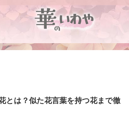
花とは？似た花言葉を持つ花まで徹