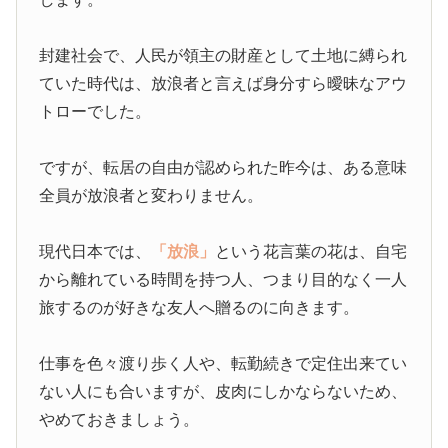
封建社会で、人民が領主の財産として土地に縛られ
ていた時代は、放浪者と言えば身分すら曖昧なアウ
トローでした。
ですが、転居の自由が認められた昨今は、ある意味
全員が放浪者と変わりません。
現代日本では、
「放浪」
という花言葉の花は、自宅
から離れている時間を持つ人、つまり目的なく一人
旅するのが好きな友人へ贈るのに向きます。
仕事を色々渡り歩く人や、転勤続きで定住出来てい
ない人にも合いますが、皮肉にしかならないため、
やめておきましょう。