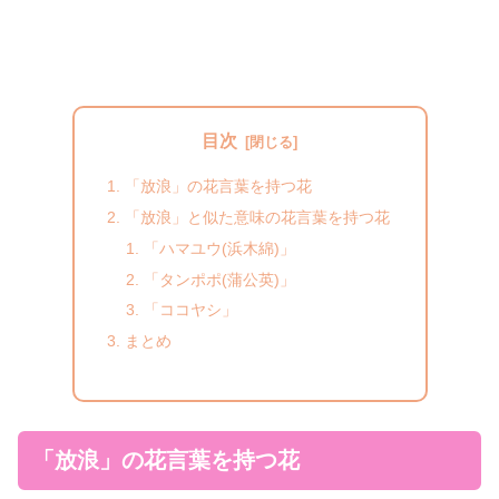
目次
「放浪」の花言葉を持つ花
「放浪」と似た意味の花言葉を持つ花
「ハマユウ(浜木綿)」
「タンポポ(蒲公英)」
「ココヤシ」
まとめ
「放浪」の花言葉を持つ花