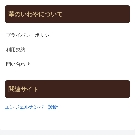
華のいわやについて
プライバシーポリシー
利用規約
問い合わせ
関連サイト
エンジェルナンバー診断