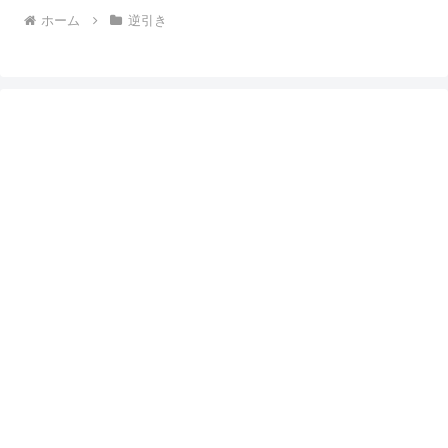
ホーム
逆引き