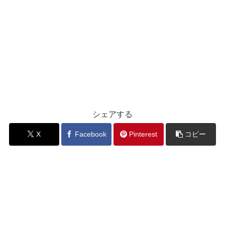
シェアする
X
Facebook
Pinterest
コピー