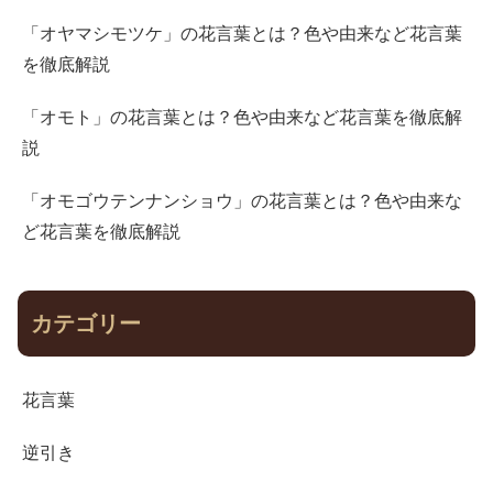
「オヤマシモツケ」の花言葉とは？色や由来など花言葉
を徹底解説
「オモト」の花言葉とは？色や由来など花言葉を徹底解
説
「オモゴウテンナンショウ」の花言葉とは？色や由来な
ど花言葉を徹底解説
カテゴリー
花言葉
逆引き