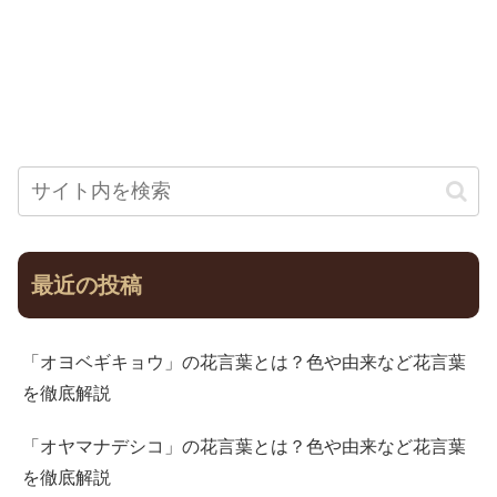
最近の投稿
「オヨベギキョウ」の花言葉とは？色や由来など花言葉
を徹底解説
「オヤマナデシコ」の花言葉とは？色や由来など花言葉
を徹底解説