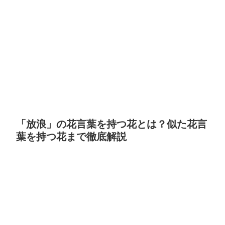
「放浪」の花言葉を持つ花とは？似た花言
葉を持つ花まで徹底解説