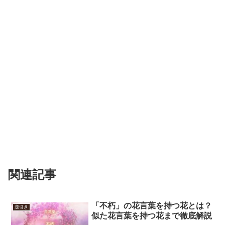
関連記事
「不朽」の花言葉を持つ花とは？
逆引き
似た花言葉を持つ花まで徹底解説