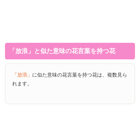
「放浪」と似た意味の花言葉を持つ花
「放浪」
に似た意味の花言葉を持つ花は、複数見ら
れます。