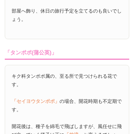
部屋へ飾り、休日の旅行予定を立てるのも良いでし
ょう。
「タンポポ(蒲公英)」
キク科タンポポ属の、至る所で見つけられる花で
す。
「セイヨウタンポポ」
の場合、開花時期も不定期で
す。
開花後は、種子を綿毛で飛ばしますが、風任せに飛