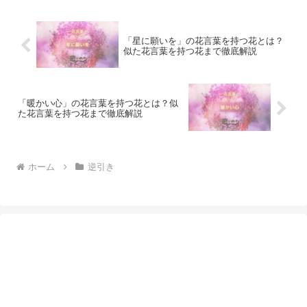
「星に願いを」の花言葉を持つ花とは？
似た花言葉を持つ花まで徹底解説
「暖かい心」の花言葉を持つ花とは？似
た花言葉を持つ花まで徹底解説
ホーム
逆引き