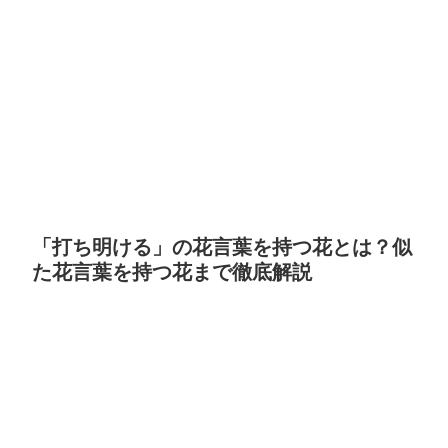
「打ち明ける」の花言葉を持つ花とは？似
た花言葉を持つ花まで徹底解説