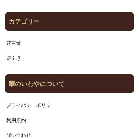
カテゴリー
花言葉
逆引き
華のいわやについて
プライバシーポリシー
利用規約
問い合わせ