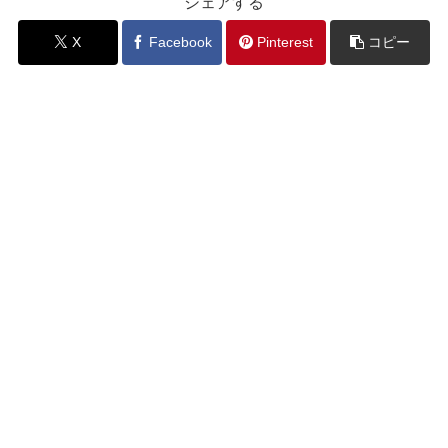
シェアする
X
Facebook
Pinterest
コピー