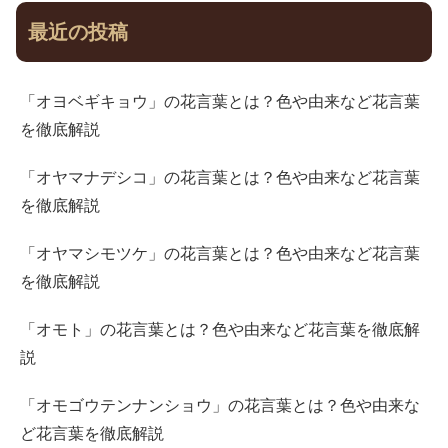
最近の投稿
「オヨベギキョウ」の花言葉とは？色や由来など花言葉
を徹底解説
「オヤマナデシコ」の花言葉とは？色や由来など花言葉
を徹底解説
「オヤマシモツケ」の花言葉とは？色や由来など花言葉
を徹底解説
「オモト」の花言葉とは？色や由来など花言葉を徹底解
説
「オモゴウテンナンショウ」の花言葉とは？色や由来な
ど花言葉を徹底解説