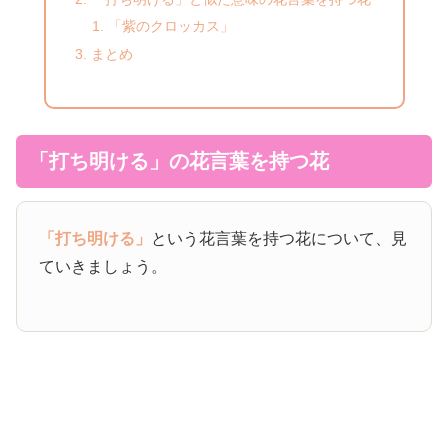
「紫のクロッカス」
まとめ
「打ち明ける」の花言葉を持つ花
「打ち明ける」
という花言葉を持つ花について、見
ていきましょう。