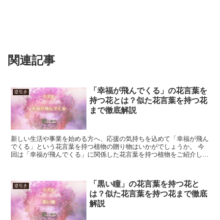
関連記事
「幸福が飛んでくる」の花言葉を
逆引き
持つ花とは？似た花言葉を持つ花
まで徹底解説
新しい生活や事業を始める方へ、応援の気持ちを込めて「幸福が飛ん
でくる」という花言葉を持つ植物の贈り物はいかがでしょうか。 今
回は「幸福が飛んでくる」に関係した花言葉を持つ植物をご紹介しま
す。 「幸福が飛んでくる」の花言葉を持つ花 「幸福が飛...
「黒い瞳」の花言葉を持つ花と
逆引き
は？似た花言葉を持つ花まで徹底
解説