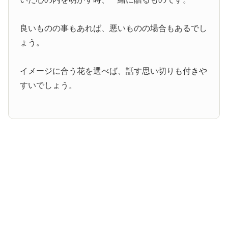
良いものの事もあれば、悪いものの場合もあるでし
ょう。
イメージに合う花を選べば、話す思い切りも付きや
すいでしょう。