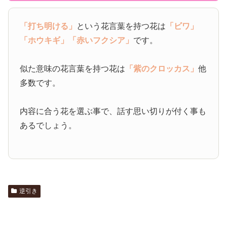
「打ち明ける」
という花言葉を持つ花は
「ビワ」
「ホウキギ」
「赤いフクシア」
です。
似た意味の花言葉を持つ花は
「紫のクロッカス」
他
多数です。
内容に合う花を選ぶ事で、話す思い切りが付く事も
あるでしょう。
逆引き