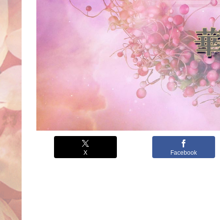
X
Facebook