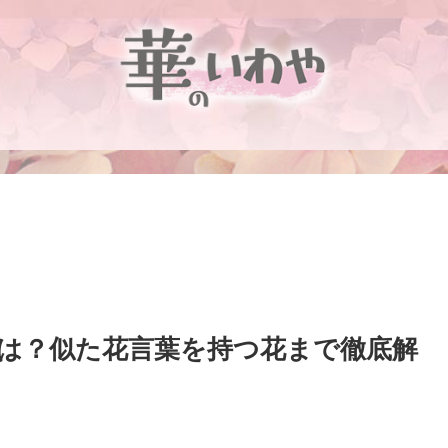
は？似た花言葉を持つ花まで徹底解