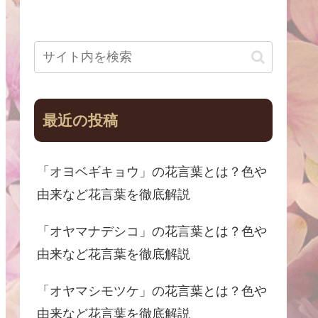
最近の投稿
「オヨベギキョウ」の花言葉とは？色や
由来など花言葉を徹底解説
「オヤマナデシコ」の花言葉とは？色や
由来など花言葉を徹底解説
「オヤマシモツケ」の花言葉とは？色や
由来など花言葉を徹底解説