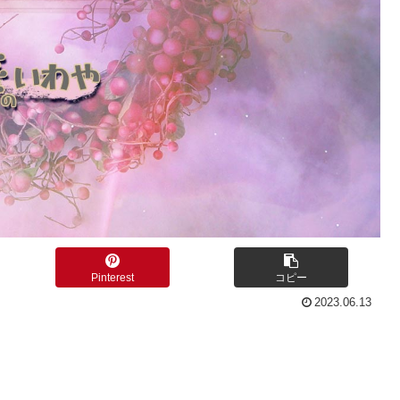
Pinterest
コピー
2023.06.13