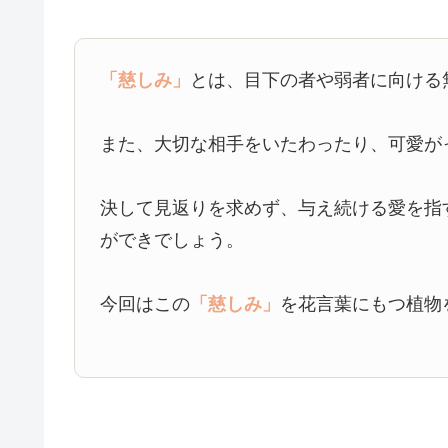
「慈しみ」
とは、目下の者や弱者に向ける
また、大切な相手をいたわったり、可愛が
決して見返りを求めず、与え続ける愛を指
ができでしょう。
今回はこの
「慈しみ」
を花言葉にもつ植物