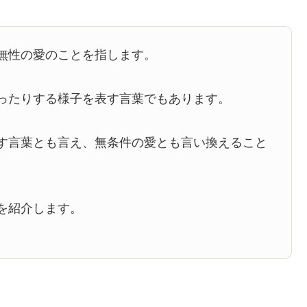
無性の愛のことを指します。
ったりする様子を表す言葉でもあります。
す言葉とも言え、無条件の愛とも言い換えること
を紹介します。