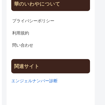
華のいわやについて
プライバシーポリシー
利用規約
問い合わせ
関連サイト
エンジェルナンバー診断