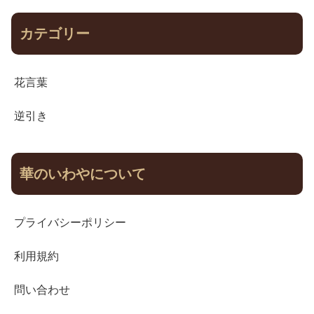
カテゴリー
花言葉
逆引き
華のいわやについて
プライバシーポリシー
利用規約
問い合わせ