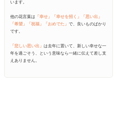
います。
他の花言葉は
「幸せ」
「幸せを招く」
「思い出」
「希望」
「祝福」
「おめでた」
で、良いものばかり
です。
「悲しい思い出」
は去年に置いて、新しい幸せな一
年を過ごそう、という意味なら一緒に伝えて差し支
えありません。