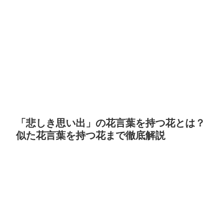
「悲しき思い出」の花言葉を持つ花とは？
似た花言葉を持つ花まで徹底解説