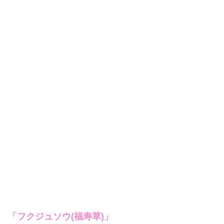
「フクジュソウ(福寿草)」