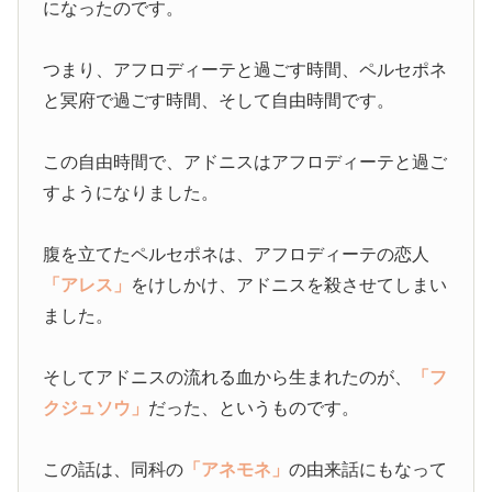
になったのです。
つまり、アフロディーテと過ごす時間、ペルセポネ
と冥府で過ごす時間、そして自由時間です。
この自由時間で、アドニスはアフロディーテと過ご
すようになりました。
腹を立てたペルセポネは、アフロディーテの恋人
「アレス」
をけしかけ、アドニスを殺させてしまい
ました。
そしてアドニスの流れる血から生まれたのが、
「フ
クジュソウ」
だった、というものです。
この話は、同科の
「アネモネ」
の由来話にもなって