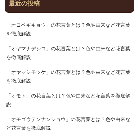
最近の投稿
「オヨベギキョウ」の花言葉とは？色や由来など花言葉
を徹底解説
「オヤマナデシコ」の花言葉とは？色や由来など花言葉
を徹底解説
「オヤマシモツケ」の花言葉とは？色や由来など花言葉
を徹底解説
「オモト」の花言葉とは？色や由来など花言葉を徹底解
説
「オモゴウテンナンショウ」の花言葉とは？色や由来な
ど花言葉を徹底解説