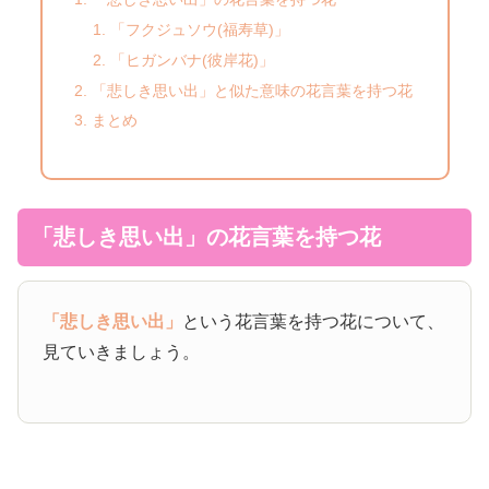
「フクジュソウ(福寿草)」
「ヒガンバナ(彼岸花)」
「悲しき思い出」と似た意味の花言葉を持つ花
まとめ
「悲しき思い出」の花言葉を持つ花
「悲しき思い出」
という花言葉を持つ花について、
見ていきましょう。