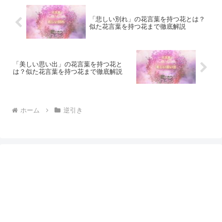
「悲しい別れ」の花言葉を持つ花とは？
似た花言葉を持つ花まで徹底解説
「美しい思い出」の花言葉を持つ花と
は？似た花言葉を持つ花まで徹底解説
ホーム
逆引き