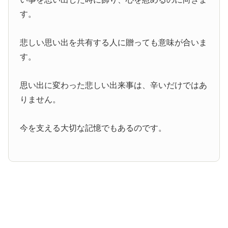
す。
悲しい思い出を共有する人に贈っても意味が合いま
す。
思い出に変わった悲しい出来事は、辛いだけではあ
りません。
今を支える大切な記憶でもあるのです。