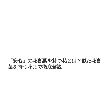
「安心」の花言葉を持つ花とは？似た花言
葉を持つ花まで徹底解説