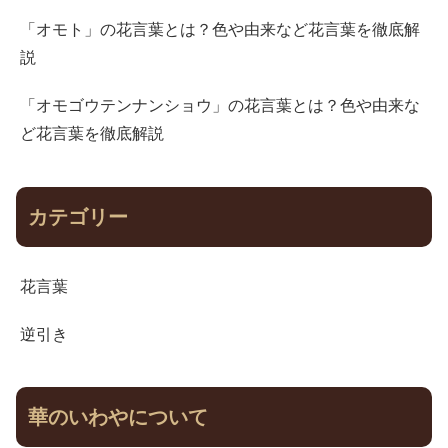
「オモト」の花言葉とは？色や由来など花言葉を徹底解
説
「オモゴウテンナンショウ」の花言葉とは？色や由来な
ど花言葉を徹底解説
カテゴリー
花言葉
逆引き
華のいわやについて