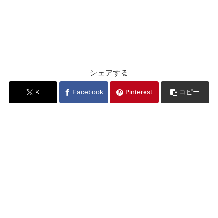
シェアする
X
Facebook
Pinterest
コピー