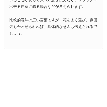
出来る自室に飾る場合などが考えられます。
比較的意味の広い言葉ですが、花をよく選び、雰囲
気も合わせられれば、具体的な意図も伝えられるで
しょう。