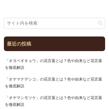
最近の投稿
「オヨベギキョウ」の花言葉とは？色や由来など花言葉
を徹底解説
「オヤマナデシコ」の花言葉とは？色や由来など花言葉
を徹底解説
「オヤマシモツケ」の花言葉とは？色や由来など花言葉
を徹底解説