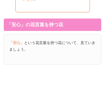
「安心」の花言葉を持つ花
「安心」
という花言葉を持つ花について、見ていき
ましょう。