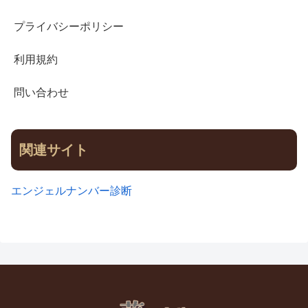
プライバシーポリシー
利用規約
問い合わせ
関連サイト
エンジェルナンバー診断