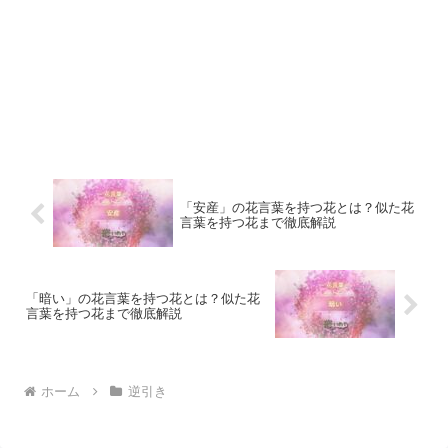
「安産」の花言葉を持つ花とは？似た花
言葉を持つ花まで徹底解説
「暗い」の花言葉を持つ花とは？似た花
言葉を持つ花まで徹底解説
ホーム
逆引き