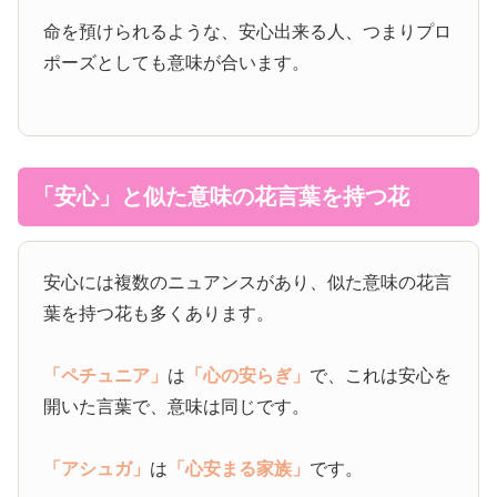
命を預けられるような、安心出来る人、つまりプロ
ポーズとしても意味が合います。
「安心」と似た意味の花言葉を持つ花
安心には複数のニュアンスがあり、似た意味の花言
葉を持つ花も多くあります。
「ペチュニア」
は
「心の安らぎ」
で、これは安心を
開いた言葉で、意味は同じです。
「アシュガ」
は
「心安まる家族」
です。