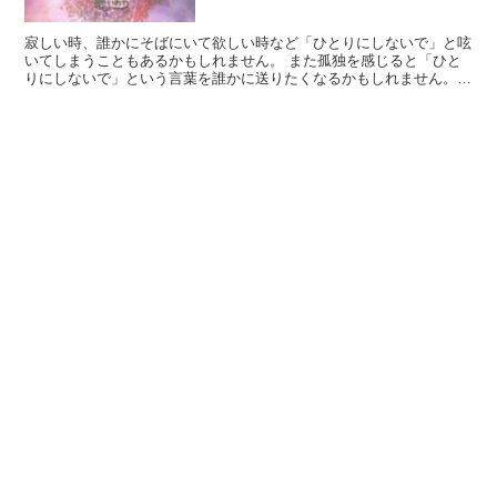
寂しい時、誰かにそばにいて欲しい時など「ひとりにしないで」と呟
いてしまうこともあるかもしれません。 また孤独を感じると「ひと
りにしないで」という言葉を誰かに送りたくなるかもしれません。
今回は「ひとりにしないで」の花言葉を持つ植物を紹介しま...