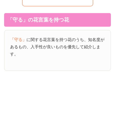
「守る」の花言葉を持つ花
「守る」
に関する花言葉を持つ花のうち、知名度が
あるもの、入手性が良いものを優先して紹介しま
す。