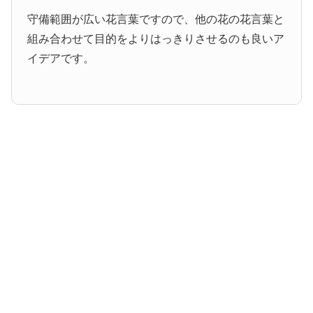
守備範囲が広い花言葉ですので、他の花の花言葉と
組み合わせて目的をよりはっきりさせるのも良いア
イデアです。