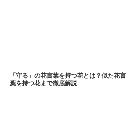
「守る」の花言葉を持つ花とは？似た花言
葉を持つ花まで徹底解説