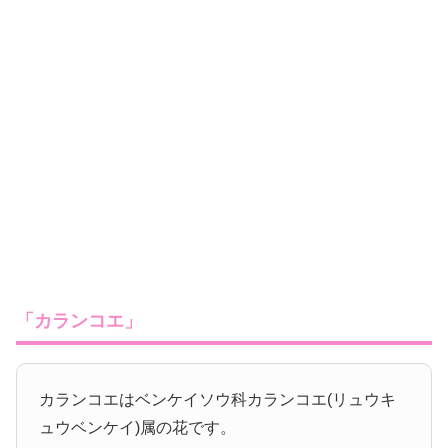
「カランコエ」
カランコエはベンケイソウ科カランコエ(リュウキ
ュウベンケイ)属の花です。