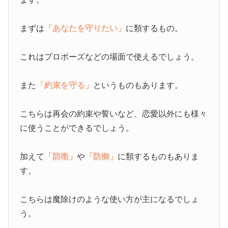
まずは
「あなたを守りたい」
に類するもの。
これはプロポーズなどの場面で使えるでしょう。
また
「約束を守る」
というものもあります。
こちらは再会の約束や誓いなど、恋愛以外にも様々
に使うことができるでしょう。
加えて
「防衛」
や
「防御」
に類するものもありま
す。
こちらは魔除けのような使い方が主になるでしょ
う。