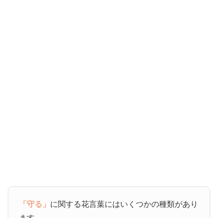
「守る」
に関する花言葉にはいくつかの種類があり
ます。