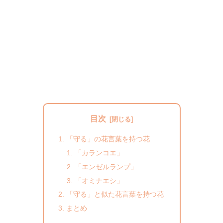
目次
「守る」の花言葉を持つ花
「カランコエ」
「エンゼルランプ」
「オミナエシ」
「守る」と似た花言葉を持つ花
まとめ