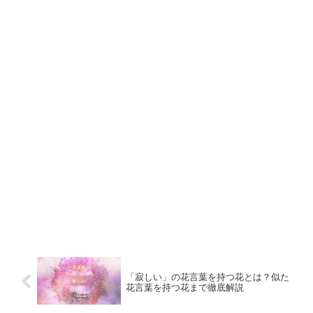
「寂しい」の花言葉を持つ花とは？似た
花言葉を持つ花まで徹底解説