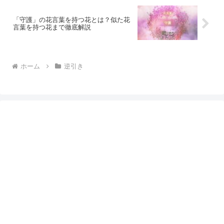
「守護」の花言葉を持つ花とは？似た花
言葉を持つ花まで徹底解説
ホーム
逆引き