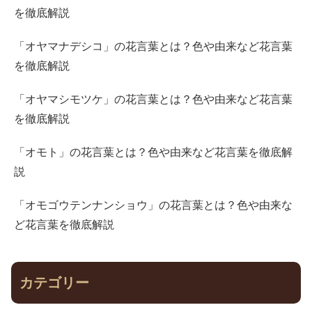
を徹底解説
「オヤマナデシコ」の花言葉とは？色や由来など花言葉
を徹底解説
「オヤマシモツケ」の花言葉とは？色や由来など花言葉
を徹底解説
「オモト」の花言葉とは？色や由来など花言葉を徹底解
説
「オモゴウテンナンショウ」の花言葉とは？色や由来な
ど花言葉を徹底解説
カテゴリー