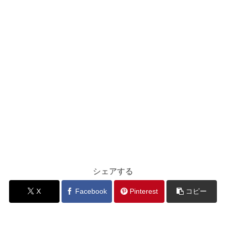
シェアする
X
Facebook
Pinterest
コピー