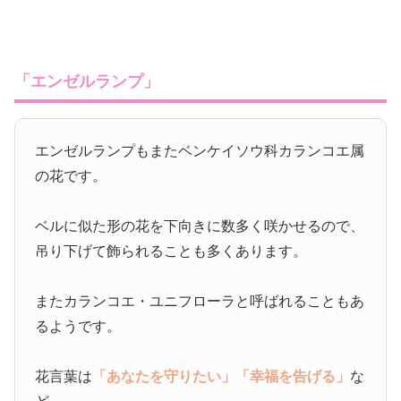
「エンゼルランプ」
エンゼルランプもまたベンケイソウ科カランコエ属
の花です。
ベルに似た形の花を下向きに数多く咲かせるので、
吊り下げて飾られることも多くあります。
またカランコエ・ユニフローラと呼ばれることもあ
るようです。
花言葉は
「あなたを守りたい」
「幸福を告げる」
な