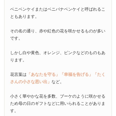
ベニベンケイまたはベニバナベンケイと呼ばれるこ
ともあります。
その名の通り、赤や紅色の花を咲かせるものが多い
です。
しかし白や黄色、オレンジ、ピンクなどのものもあ
ります。
花言葉は
「あなたを守る」
「幸福を告げる」
「たく
さんの小さな思い出」
など。
小さく華やかな花を多数、ブーケのように咲かせる
ため母の日のギフトなどに用いられることがありま
す。