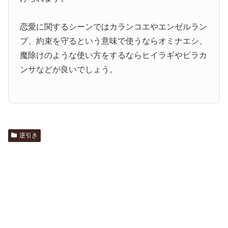
恋愛に関するシーンではカランコエやエンゼルラン
プ、約束を守るという意味で使うならオミナエシ、
魔除けのような使い方をするならヒイラギやピラカ
ンサなどが良いでしょう。
逆引き