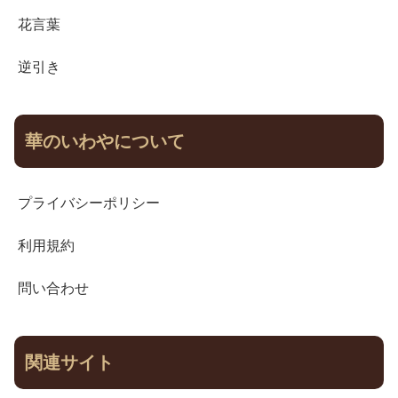
花言葉
逆引き
華のいわやについて
プライバシーポリシー
利用規約
問い合わせ
関連サイト