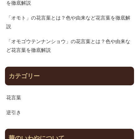
を徹底解説
「オモト」の花言葉とは？色や由来など花言葉を徹底解
説
「オモゴウテンナンショウ」の花言葉とは？色や由来な
ど花言葉を徹底解説
カテゴリー
花言葉
逆引き
華のいわやについて