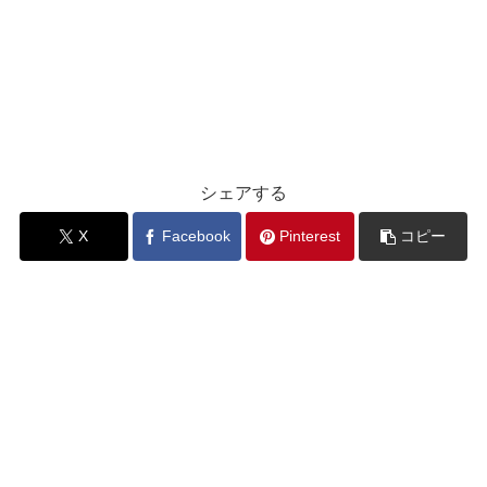
シェアする
X
Facebook
Pinterest
コピー