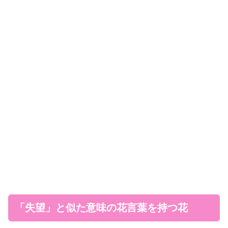
「失望」と似た意味の花言葉を持つ花