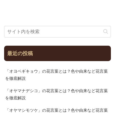
最近の投稿
「オヨベギキョウ」の花言葉とは？色や由来など花言葉
を徹底解説
「オヤマナデシコ」の花言葉とは？色や由来など花言葉
を徹底解説
「オヤマシモツケ」の花言葉とは？色や由来など花言葉