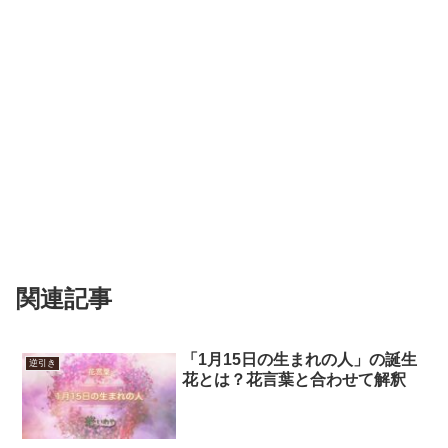
関連記事
「1月15日の生まれの人」の誕生
逆引き
花とは？花言葉と合わせて解釈