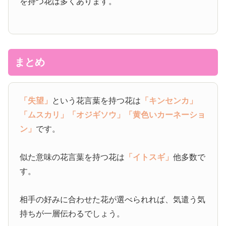
を持つ花は多くあります。
まとめ
「失望」
という花言葉を持つ花は
「キンセンカ」
「ムスカリ」
「オジギソウ」
「黄色いカーネーショ
ン」
です。
似た意味の花言葉を持つ花は
「イトスギ」
他多数で
す。
相手の好みに合わせた花が選べられれば、気遣う気
持ちが一層伝わるでしょう。