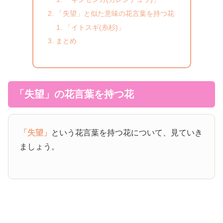
「失望」と似た意味の花言葉を持つ花
「イトスギ(糸杉)」
まとめ
「失望」の花言葉を持つ花
「失望」
という花言葉を持つ花について、見ていき
ましょう。