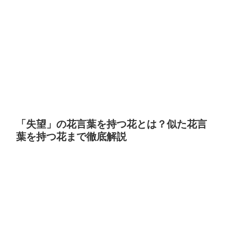
「失望」の花言葉を持つ花とは？似た花言
葉を持つ花まで徹底解説