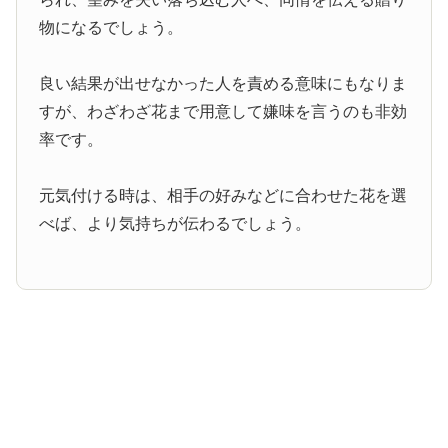
物になるでしょう。
良い結果が出せなかった人を責める意味にもなりま
すが、わざわざ花まで用意して嫌味を言うのも非効
率です。
元気付ける時は、相手の好みなどに合わせた花を選
べば、より気持ちが伝わるでしょう。