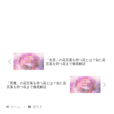
「失意」の花言葉を持つ花とは？似た花
言葉を持つ花まで徹底解説
「邪魔」の花言葉を持つ花とは？似た花
言葉を持つ花まで徹底解説
ホーム
逆引き