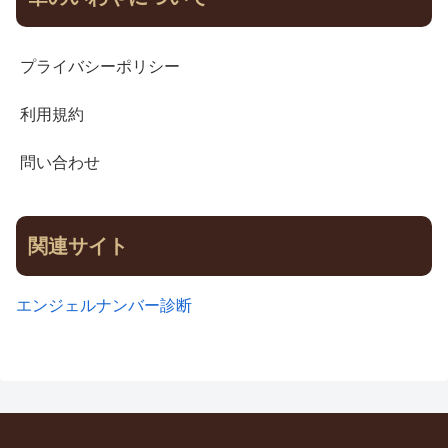
プライバシーポリシー
利用規約
問い合わせ
関連サイト
エンジェルナンバー診断