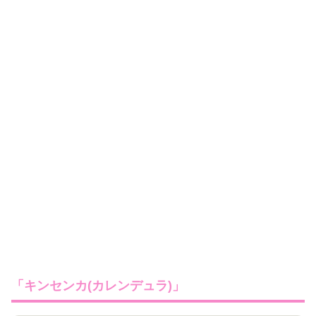
「キンセンカ(カレンデュラ)」