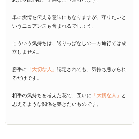
単に愛情を伝える意味にもなりますが、守りたいと
いうニュアンスも含まれるでしょう。
こういう気持ちは、送りっぱなしの一方通行では成
立しません。
勝手に
「大切な人」
認定されても、気持ち悪がられ
るだけです。
相手の気持ちを考えた花で、互いに
「大切な人」
と
思えるような関係を築きたいものです。