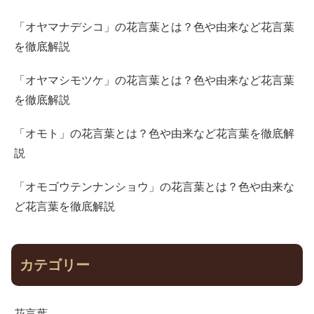
「オヤマナデシコ」の花言葉とは？色や由来など花言葉
を徹底解説
「オヤマシモツケ」の花言葉とは？色や由来など花言葉
を徹底解説
「オモト」の花言葉とは？色や由来など花言葉を徹底解
説
「オモゴウテンナンショウ」の花言葉とは？色や由来な
ど花言葉を徹底解説
カテゴリー
花言葉