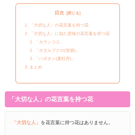
目次
「大切な人」の花言葉を持つ花
「大切な人」に似た意味の花言葉を持つ花
「カランコエ」
「ホタルブクロ(蛍袋)」
「ハボタン(葉牡丹)」
まとめ
「大切な人」の花言葉を持つ花
「大切な人」
を花言葉に持つ花はありません。