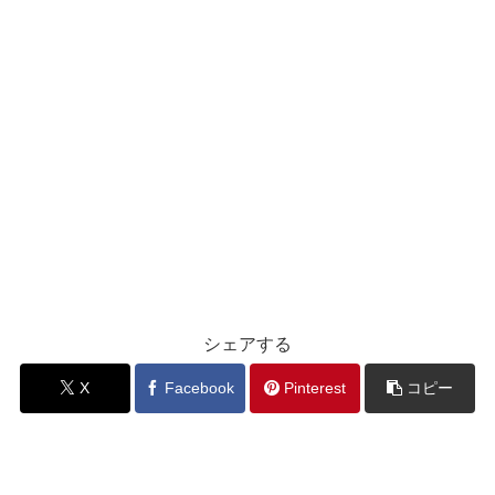
シェアする
X
Facebook
Pinterest
コピー