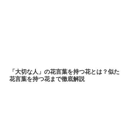
「大切な人」の花言葉を持つ花とは？似た
花言葉を持つ花まで徹底解説