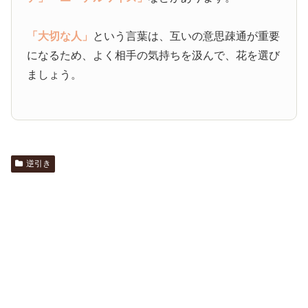
「大切な人」
という言葉は、互いの意思疎通が重要
になるため、よく相手の気持ちを汲んで、花を選び
ましょう。
逆引き