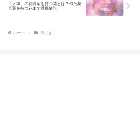
「大望」の花言葉を持つ花とは？似た花
言葉を持つ花まで徹底解説
ホーム
逆引き