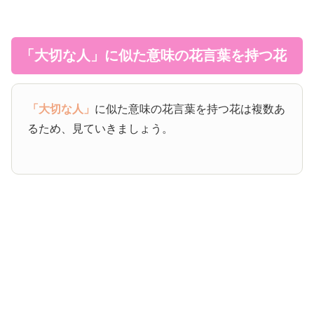
「大切な人」に似た意味の花言葉を持つ花
「大切な人」
に似た意味の花言葉を持つ花は複数あ
るため、見ていきましょう。