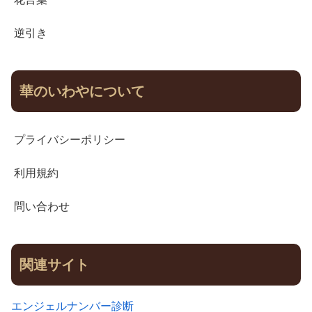
逆引き
華のいわやについて
プライバシーポリシー
利用規約
問い合わせ
関連サイト
エンジェルナンバー診断