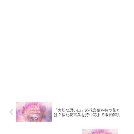
「大切な思い出」の花言葉を持つ花と
は？似た花言葉を持つ花まで徹底解説