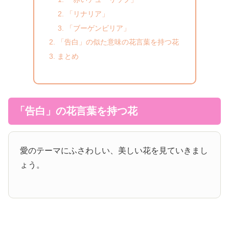
「リナリア」
「ブーゲンビリア」
「告白」の似た意味の花言葉を持つ花
まとめ
「告白」の花言葉を持つ花
愛のテーマにふさわしい、美しい花を見ていきまし
ょう。