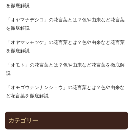
を徹底解説
「オヤマナデシコ」の花言葉とは？色や由来など花言葉
を徹底解説
「オヤマシモツケ」の花言葉とは？色や由来など花言葉
を徹底解説
「オモト」の花言葉とは？色や由来など花言葉を徹底解
説
「オモゴウテンナンショウ」の花言葉とは？色や由来な
ど花言葉を徹底解説
カテゴリー