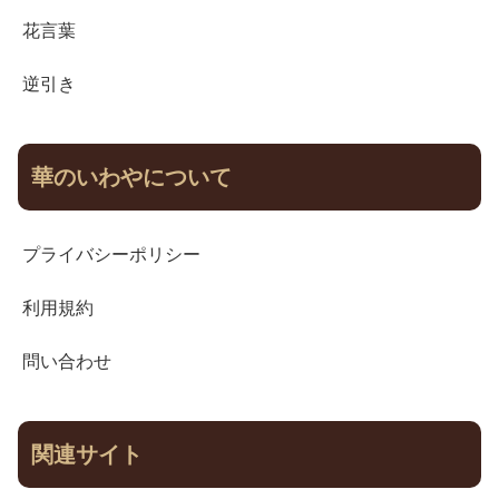
花言葉
逆引き
華のいわやについて
プライバシーポリシー
利用規約
問い合わせ
関連サイト