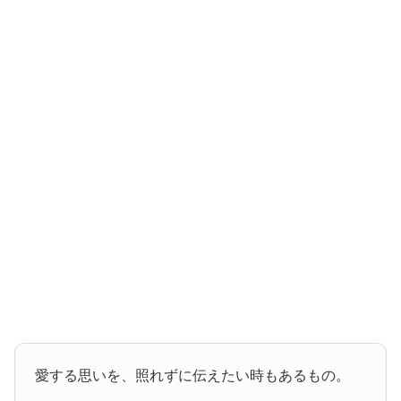
愛する思いを、照れずに伝えたい時もあるもの。