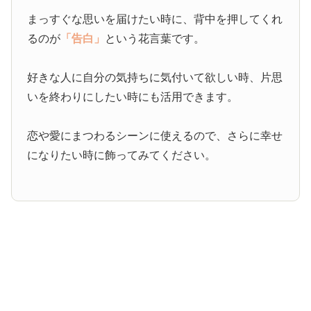
まっすぐな思いを届けたい時に、背中を押してくれ
るのが
「告白」
という花言葉です。
好きな人に自分の気持ちに気付いて欲しい時、片思
いを終わりにしたい時にも活用できます。
恋や愛にまつわるシーンに使えるので、さらに幸せ
になりたい時に飾ってみてください。