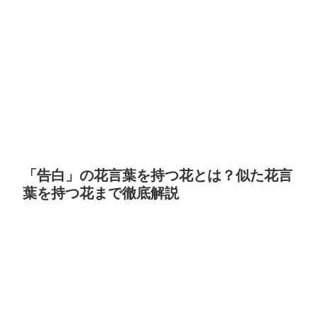
「告白」の花言葉を持つ花とは？似た花言
葉を持つ花まで徹底解説