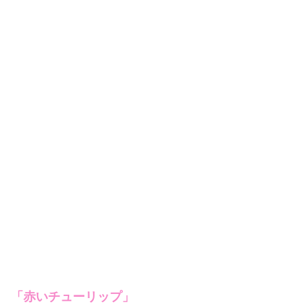
「赤いチューリップ」