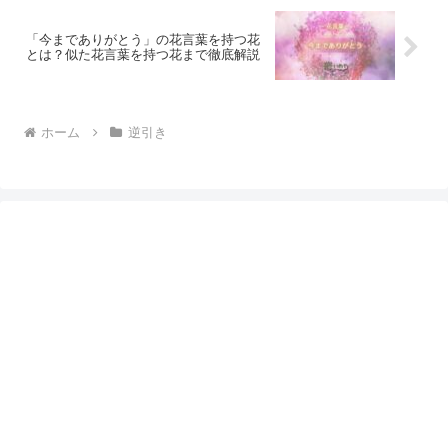
「今までありがとう」の花言葉を持つ花
とは？似た花言葉を持つ花まで徹底解説
ホーム
逆引き