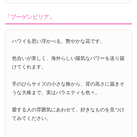
「ブーゲンビリア」
ハワイを思い浮かべる、艶やかな花です。
色合いが美しく、海外らしい陽気なパワーを送り届
けてくれます。
手のひらサイズの小さな株から、背の高さに届きそ
うな大株まで、実はバラエティも色々。
愛する人の雰囲気にあわせて、好きなものを見つけ
てみてください。