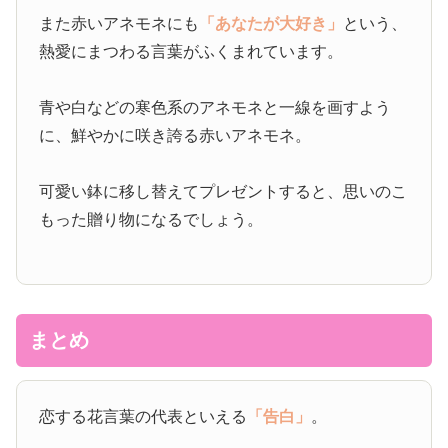
また赤いアネモネにも
「あなたが大好き」
という、
熱愛にまつわる言葉がふくまれています。
青や白などの寒色系のアネモネと一線を画すよう
に、鮮やかに咲き誇る赤いアネモネ。
可愛い鉢に移し替えてプレゼントすると、思いのこ
もった贈り物になるでしょう。
まとめ
恋する花言葉の代表といえる
「告白」
。