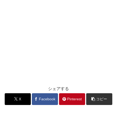
シェアする
X
Facebook
Pinterest
コピー