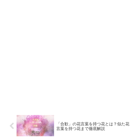
「合歓」の花言葉を持つ花とは？似た花
言葉を持つ花まで徹底解説