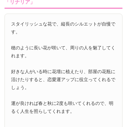
「リナリア」
スタイリッシュな花で、縦長のシルエットが自慢で
す。
穂のように長い花が咲いて、周りの人を魅了してく
れます。
好きな人がいる時に花壇に植えたり、部屋の花瓶に
活けたりすると、恋愛運アップに役立ってくれるで
しょう。
運が良ければ春と秋に2度も咲いてくれるので、明
るく人生を照らしてくれます。