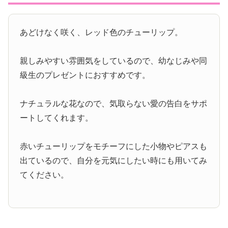
あどけなく咲く、レッド色のチューリップ。
親しみやすい雰囲気をしているので、幼なじみや同
級生のプレゼントにおすすめです。
ナチュラルな花なので、気取らない愛の告白をサポ
ートしてくれます。
赤いチューリップをモチーフにした小物やピアスも
出ているので、自分を元気にしたい時にも用いてみ
てください。