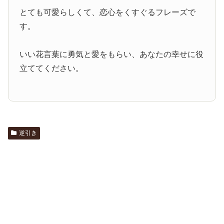
とても可愛らしくて、恋心をくすぐるフレーズで
す。
いい花言葉に勇気と愛をもらい、あなたの幸せに役
立ててください。
逆引き