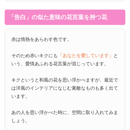
「告白」の似た意味の花言葉を持つ花
赤は情熱をあらわす色です。
そのため赤いキクにも
「あなたを愛しています」
と
いう、愛情あふれる花言葉が混じっています。
キクというと和風の花を思い浮かべますが、最近で
は洋風のインテリアになじむ素敵なものも多く出て
います。
あの人を思い浮かべた時に、空間に取り入れてみま
しょう。