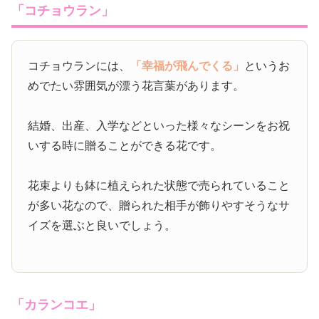
「コチョウラン」
コチョウランには、
「幸福が飛んでくる」
というお
めでたい雰囲気が漂う花言葉があります。
結婚、出産、入学などといった様々なシーンをお祝
いする時に贈ることができる花です。
花束よりも鉢に植えられた状態で売られていること
が多い花なので、贈られた相手が飾りやすそうなサ
イズを選ぶと良いでしょう。
「カランコエ」