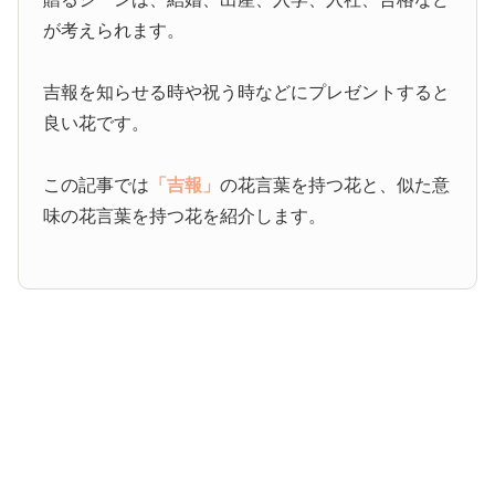
が考えられます。
吉報を知らせる時や祝う時などにプレゼントすると
良い花です。
この記事では
「吉報」
の花言葉を持つ花と、似た意
味の花言葉を持つ花を紹介します。