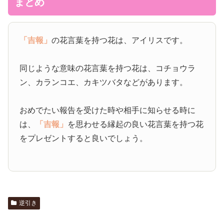
まとめ
「吉報」
の花言葉を持つ花は、アイリスです。
同じような意味の花言葉を持つ花は、コチョウラ
ン、カランコエ、カキツバタなどがあります。
おめでたい報告を受けた時や相手に知らせる時に
は、
「吉報」
を思わせる縁起の良い花言葉を持つ花
をプレゼントすると良いでしょう。
逆引き