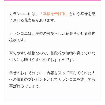
カランコエには、
「幸福を告げる」
という幸せを感
じさせる花言葉があります。
カランコエは、星型の可愛らしい花を咲かせる多肉
植物です。
育てやすい植物なので、普段花や植物を育てていな
い人にも贈りやすいのでおすすめです。
幸せのおすそ分けに、吉報を知って喜んでくれた人
への御礼のプレゼントとしてカランコエを渡しても
喜ばれるでしょう。