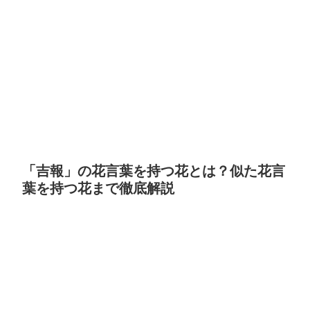
「吉報」の花言葉を持つ花とは？似た花言
葉を持つ花まで徹底解説