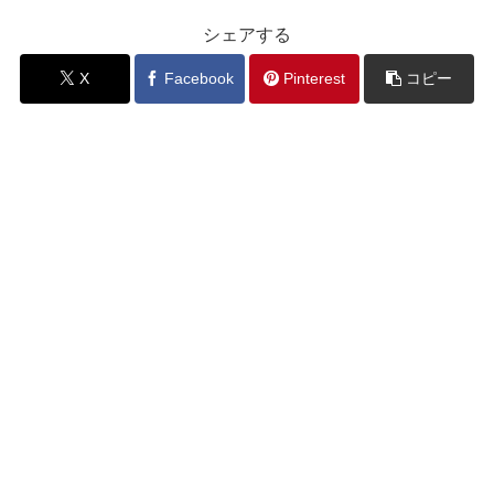
シェアする
X
Facebook
Pinterest
コピー