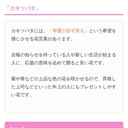
「カキツバタ」
カキツバタには、
「幸運が必ず来る」
という希望を
感じさせる花言葉があります。
吉報の知らせを待っている人や新しい生活が始まる
人に、応援の意味を込めて贈ると良い花です。
紫や青などの上品な色の花を咲かせるので、昇格し
た上司などといった年上の人にもプレゼントしやす
い花です。