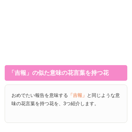
「吉報」の似た意味の花言葉を持つ花
おめでたい報告を意味する
「吉報」
と同じような意
味の花言葉を持つ花を、3つ紹介します。