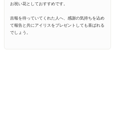
お祝い花としておすすめです。
吉報を待っていてくれた人へ、感謝の気持ちを込め
て報告と共にアイリスをプレゼントしても喜ばれる
でしょう。