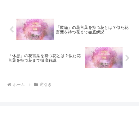
「欺瞞」の花言葉を持つ花とは？似た花
言葉を持つ花まで徹底解説
「休息」の花言葉を持つ花とは？似た花
言葉を持つ花まで徹底解説
ホーム
逆引き