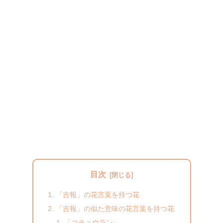
目次
「吉報」の花言葉を持つ花
「吉報」の似た意味の花言葉を持つ花
「コチョウラン」