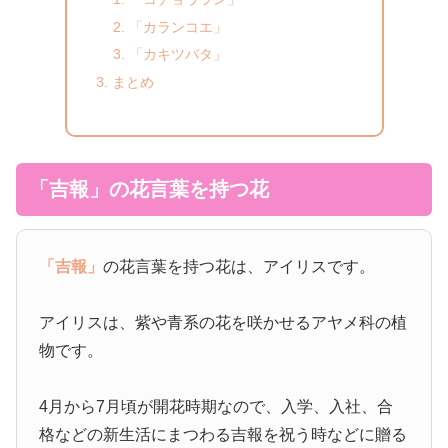
「カランコエ」
「カキツバタ」
まとめ
「吉報」の花言葉を持つ花
「吉報」
の花言葉を持つ花は、アイリスです。
アイリスは、紫や青系の花を咲かせるアヤメ科の植
物です。
4月から7月頃が開花時期なので、入学、入社、合
格などの新生活にまつわる吉報を祝う時などに贈る