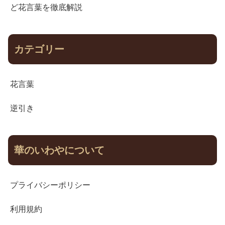
ど花言葉を徹底解説
カテゴリー
花言葉
逆引き
華のいわやについて
プライバシーポリシー
利用規約