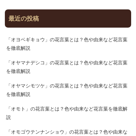
最近の投稿
「オヨベギキョウ」の花言葉とは？色や由来など花言葉
を徹底解説
「オヤマナデシコ」の花言葉とは？色や由来など花言葉
を徹底解説
「オヤマシモツケ」の花言葉とは？色や由来など花言葉
を徹底解説
「オモト」の花言葉とは？色や由来など花言葉を徹底解
説
「オモゴウテンナンショウ」の花言葉とは？色や由来な