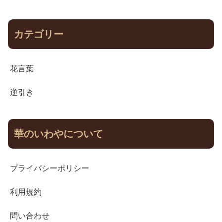
カテゴリー
花言葉
逆引き
華のいわやについて
プライバシーポリシー
利用規約
問い合わせ