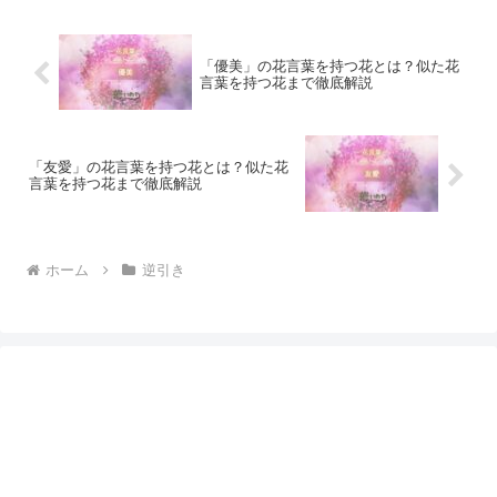
「優美」の花言葉を持つ花とは？似た花
言葉を持つ花まで徹底解説
「友愛」の花言葉を持つ花とは？似た花
言葉を持つ花まで徹底解説
ホーム
逆引き