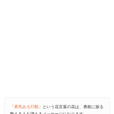
「勇気ある行動」
という花言葉の花は、勇敢に振る
舞える人を讃えるメッセージになります。