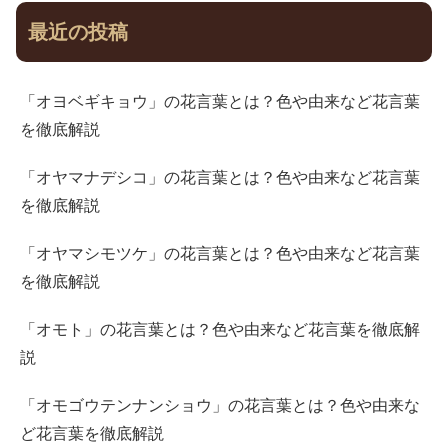
最近の投稿
「オヨベギキョウ」の花言葉とは？色や由来など花言葉
を徹底解説
「オヤマナデシコ」の花言葉とは？色や由来など花言葉
を徹底解説
「オヤマシモツケ」の花言葉とは？色や由来など花言葉
を徹底解説
「オモト」の花言葉とは？色や由来など花言葉を徹底解
説
「オモゴウテンナンショウ」の花言葉とは？色や由来な
ど花言葉を徹底解説