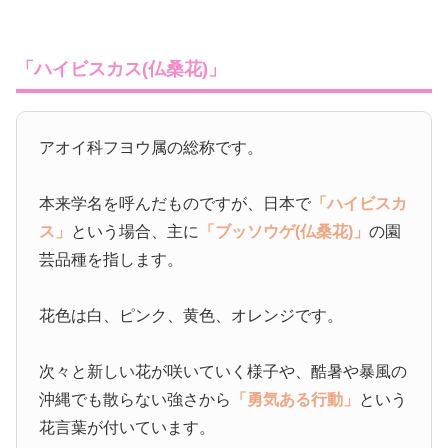
「ハイビスカス(仏桑花)」
アオイ科フヨウ属の総称です。
本来学名を呼んだものですが、日本で
「ハイビスカ
ス」
という場合、主に
「ブッソウゲ(仏桑花)」
の園
芸品種を指します。
花色は白、ピンク、黄色、オレンジです。
次々と新しい花が咲いていく様子や、酷暑や暴風の
沖縄でも散らない強さから
「勇気ある行動」
という
花言葉が付いています。