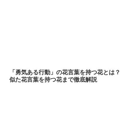
「勇気ある行動」の花言葉を持つ花とは？
似た花言葉を持つ花まで徹底解説