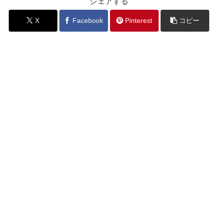
シェアする
X
Facebook
Pinterest
コピー