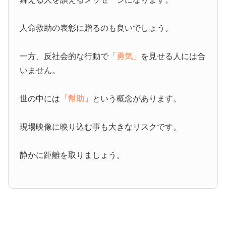
人命救助の表彰に贈るのも良いでしょう。
一方、反社会的な行動で
「勇気」
を見せる人には合
いません。
世の中には
「幇助」
という概念があります。
現場映像に映り込む事も大きなリスクです。
静かに距離を取りましょう。