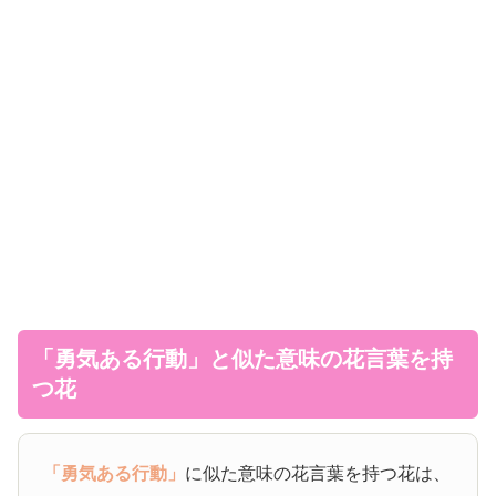
「勇気ある行動」と似た意味の花言葉を持
つ花
「勇気ある行動」
に似た意味の花言葉を持つ花は、