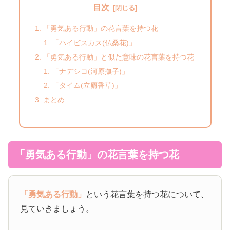
目次
「勇気ある行動」の花言葉を持つ花
「ハイビスカス(仏桑花)」
「勇気ある行動」と似た意味の花言葉を持つ花
「ナデシコ(河原撫子)」
「タイム(立麝香草)」
まとめ
「勇気ある行動」の花言葉を持つ花
「勇気ある行動」
という花言葉を持つ花について、
見ていきましょう。