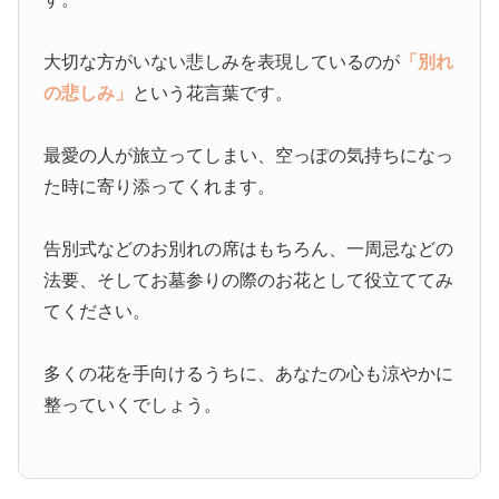
大切な方がいない悲しみを表現しているのが
「別れ
の悲しみ」
という花言葉です。
最愛の人が旅立ってしまい、空っぽの気持ちになっ
た時に寄り添ってくれます。
告別式などのお別れの席はもちろん、一周忌などの
法要、そしてお墓参りの際のお花として役立ててみ
てください。
多くの花を手向けるうちに、あなたの心も涼やかに
整っていくでしょう。