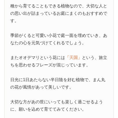
種から育てることもできる植物なので、大切な人と
の思い出が詰まっているお庭にまくのもおすすめで
す。
季節がくると可愛い小花で庭一面を埋めていき、あ
なたの心を元気づけてくれるでしょう。
またオオデマリという花には
「天国」
という、旅立
ちを思わせるフレーズが混じっています。
日光に1日あたらない半日陰を好む植物で、まん丸
の花が風情があって美しいです。
大切な方があの世にいっても楽しく過ごせるよう
に、願いを込めて育ててみてください。