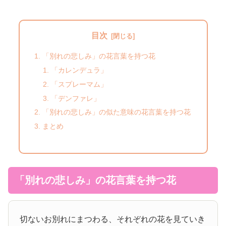
目次
「別れの悲しみ」の花言葉を持つ花
「カレンデュラ」
「スプレーマム」
「デンファレ」
「別れの悲しみ」の似た意味の花言葉を持つ花
まとめ
「別れの悲しみ」の花言葉を持つ花
切ないお別れにまつわる、それぞれの花を見ていき