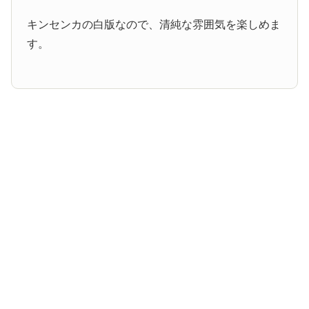
キンセンカの白版なので、清純な雰囲気を楽しめま
す。