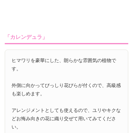
「カレンデュラ」
ヒマワリを豪華にした、朗らかな雰囲気の植物で
す。
外側に向かってびっしり花びらが付くので、高級感
も楽しめます。
アレンジメントとしても使えるので、ユリやキクな
どお悔み向きの花に織り交ぜて用いてみてくださ
い。