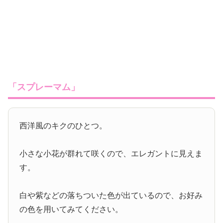
「スプレーマム」
西洋風のキクのひとつ。
小さな小花が群れて咲くので、エレガントに見えま
す。
白や紫などの落ちついた色が出ているので、お好み
の色を用いてみてください。