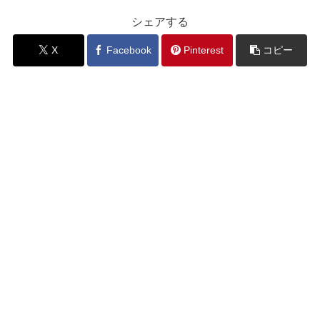
シェアする
X
Facebook
Pinterest
コピー