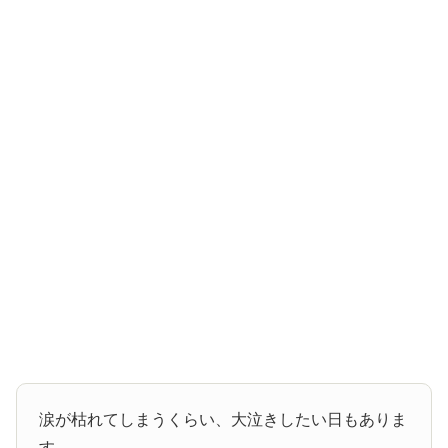
涙が枯れてしまうくらい、大泣きしたい日もありま
す。