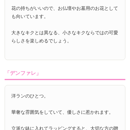
花の持ちがいいので、お仏壇やお墓用のお花として
も向いています。
大きなキクとは異なる、小さなキクならではの可愛
らしさを楽しめるでしょう。
「デンファレ」
洋ランのひとつ。
華奢な雰囲気をしていて、優しさに惹かれます。
立派な鉢に入れてラッピングすると、大切な方の贈