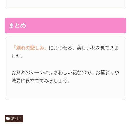
まとめ
「別れの悲しみ」
にまつわる、美しい花を見てきま
した。
お別れのシーンにふさわしい花なので、お墓参りや
法要に役立ててみましょう。
逆引き