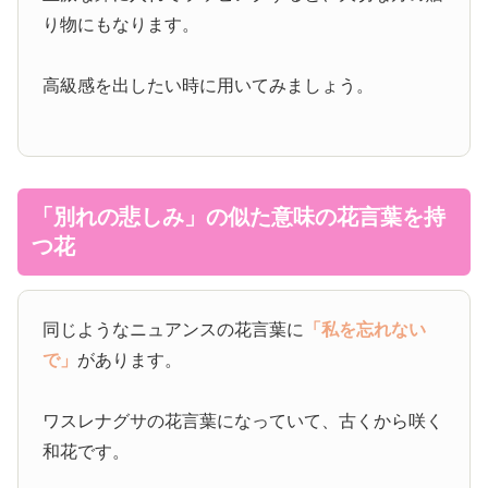
り物にもなります。
高級感を出したい時に用いてみましょう。
「別れの悲しみ」の似た意味の花言葉を持
つ花
同じようなニュアンスの花言葉に
「私を忘れない
で」
があります。
ワスレナグサの花言葉になっていて、古くから咲く
和花です。