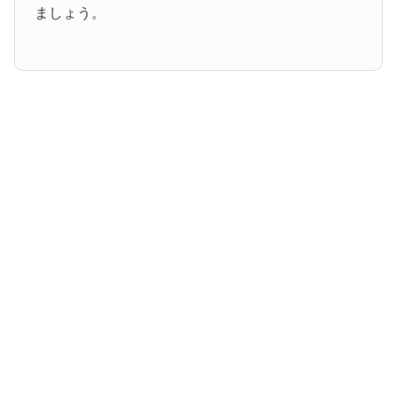
ましょう。