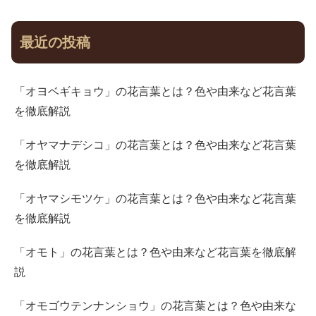
最近の投稿
「オヨベギキョウ」の花言葉とは？色や由来など花言葉
を徹底解説
「オヤマナデシコ」の花言葉とは？色や由来など花言葉
を徹底解説
「オヤマシモツケ」の花言葉とは？色や由来など花言葉
を徹底解説
「オモト」の花言葉とは？色や由来など花言葉を徹底解
説
「オモゴウテンナンショウ」の花言葉とは？色や由来な