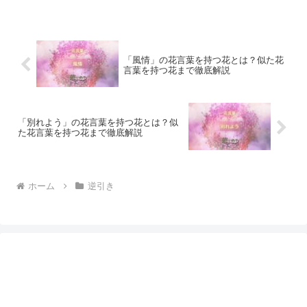
「風情」の花言葉を持つ花とは？似た花
言葉を持つ花まで徹底解説
「別れよう」の花言葉を持つ花とは？似
た花言葉を持つ花まで徹底解説
ホーム
逆引き