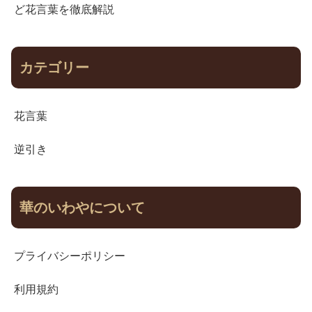
ど花言葉を徹底解説
カテゴリー
花言葉
逆引き
華のいわやについて
プライバシーポリシー
利用規約