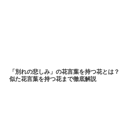
「別れの悲しみ」の花言葉を持つ花とは？
似た花言葉を持つ花まで徹底解説