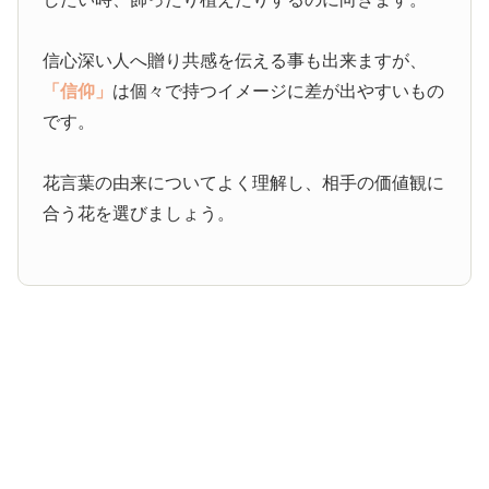
信心深い人へ贈り共感を伝える事も出来ますが、
「信仰」
は個々で持つイメージに差が出やすいもの
です。
花言葉の由来についてよく理解し、相手の価値観に
合う花を選びましょう。