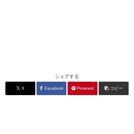
シェアする
X
Facebook
Pinterest
コピー