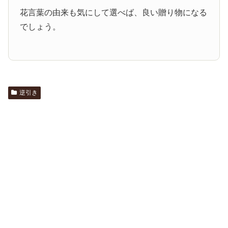
花言葉の由来も気にして選べば、良い贈り物になる
でしょう。
逆引き