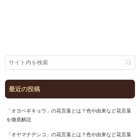
最近の投稿
「オヨベギキョウ」の花言葉とは？色や由来など花言葉
を徹底解説
「オヤマナデシコ」の花言葉とは？色や由来など花言葉