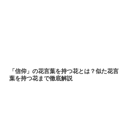
「信仰」の花言葉を持つ花とは？似た花言
葉を持つ花まで徹底解説