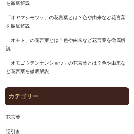
を徹底解説
「オヤマシモツケ」の花言葉とは？色や由来など花言葉
を徹底解説
「オモト」の花言葉とは？色や由来など花言葉を徹底解
説
「オモゴウテンナンショウ」の花言葉とは？色や由来な
ど花言葉を徹底解説
カテゴリー
花言葉
逆引き