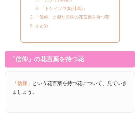
「トケイソウ(時計草)」
「信仰」と似た意味の花言葉を持つ花
まとめ
「信仰」の花言葉を持つ花
「信仰」
という花言葉を持つ花について、見ていき
ましょう。