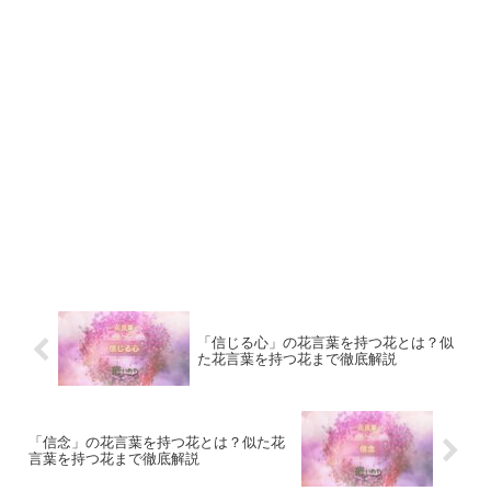
「信じる心」の花言葉を持つ花とは？似
た花言葉を持つ花まで徹底解説
「信念」の花言葉を持つ花とは？似た花
言葉を持つ花まで徹底解説