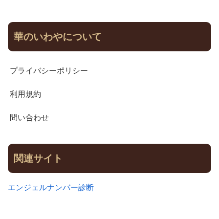
華のいわやについて
プライバシーポリシー
利用規約
問い合わせ
関連サイト
エンジェルナンバー診断