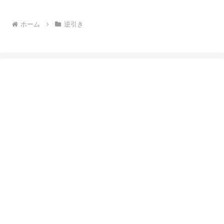
ホーム
逆引き