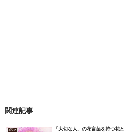
関連記事
「大切な人」の花言葉を持つ花と
逆引き