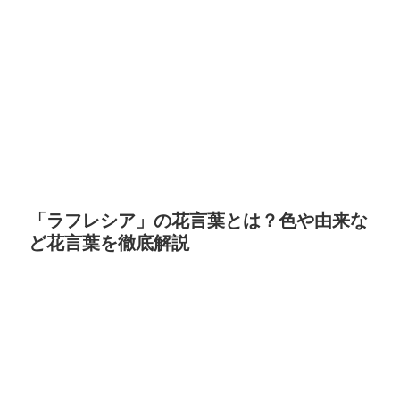
「ラフレシア」の花言葉とは？色や由来な
ど花言葉を徹底解説