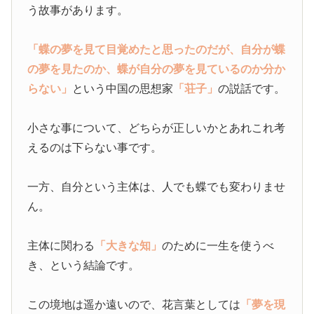
う故事があります。
「蝶の夢を見て目覚めたと思ったのだが、自分が蝶
の夢を見たのか、蝶が自分の夢を見ているのか分か
らない」
という中国の思想家
「荘子」
の説話です。
小さな事について、どちらが正しいかとあれこれ考
えるのは下らない事です。
一方、自分という主体は、人でも蝶でも変わりませ
ん。
主体に関わる
「大きな知」
のために一生を使うべ
き、という結論です。
この境地は遥か遠いので、花言葉としては
「夢を現