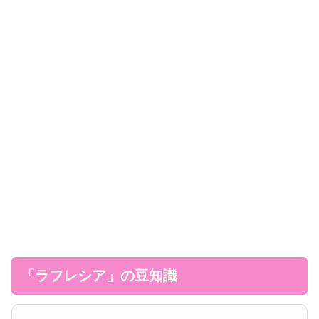
「ラフレシア」の豆知識