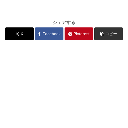
シェアする
X
Facebook
Pinterest
コピー