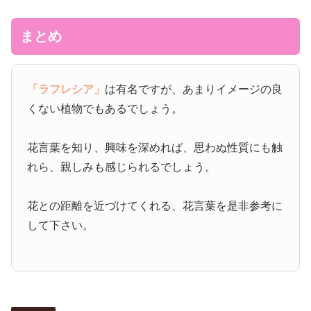
まとめ
「ラフレシア」
は有名ですが、あまりイメージの良
くない植物でもあるでしょう。
花言葉を知り、興味を深めれば、思わぬ性質にも触
れら、親しみも感じられるでしょう。
花との距離を近づけてくれる、花言葉を是非参考に
して下さい。