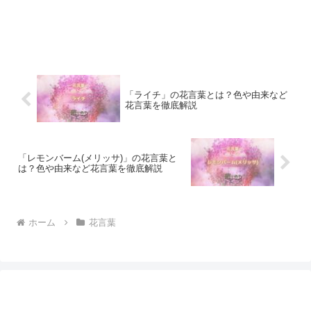
「ライチ」の花言葉とは？色や由来など
花言葉を徹底解説
「レモンバーム(メリッサ)」の花言葉と
は？色や由来など花言葉を徹底解説
ホーム
花言葉