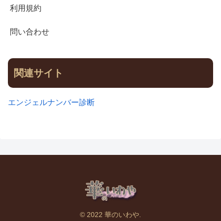
利用規約
問い合わせ
関連サイト
エンジェルナンバー診断
© 2022 華のいわや.