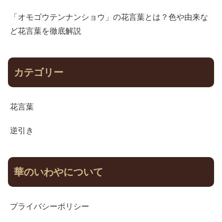
「オモゴウテンナンショウ」の花言葉とは？色や由来な
ど花言葉を徹底解説
カテゴリー
花言葉
逆引き
華のいわやについて
プライバシーポリシー