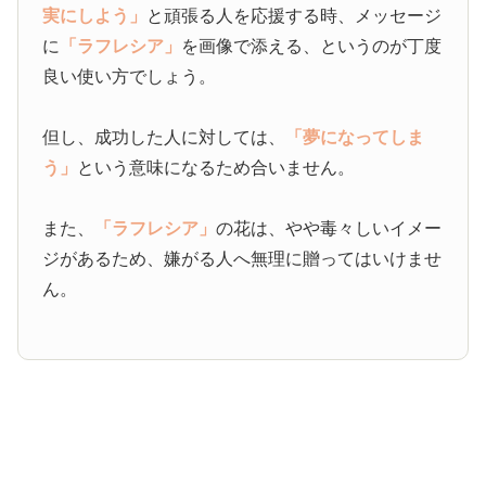
実にしよう」
と頑張る人を応援する時、メッセージ
に
「ラフレシア」
を画像で添える、というのが丁度
良い使い方でしょう。
但し、成功した人に対しては、
「夢になってしま
う」
という意味になるため合いません。
また、
「ラフレシア」
の花は、やや毒々しいイメー
ジがあるため、嫌がる人へ無理に贈ってはいけませ
ん。