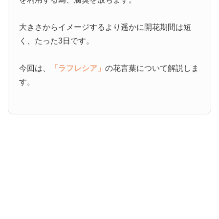
大きさからイメージするより遥かに開花期間は短
く、たった3日です。
今回は、
「ラフレシア」
の花言葉について解説しま
す。