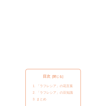
目次
「ラフレシア」の花言葉
「ラフレシア」の豆知識
まとめ