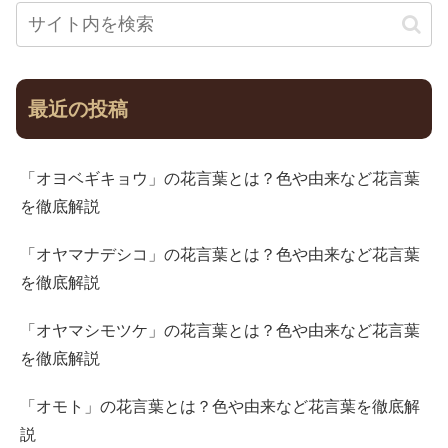
最近の投稿
「オヨベギキョウ」の花言葉とは？色や由来など花言葉
を徹底解説
「オヤマナデシコ」の花言葉とは？色や由来など花言葉
を徹底解説
「オヤマシモツケ」の花言葉とは？色や由来など花言葉
を徹底解説
「オモト」の花言葉とは？色や由来など花言葉を徹底解
説