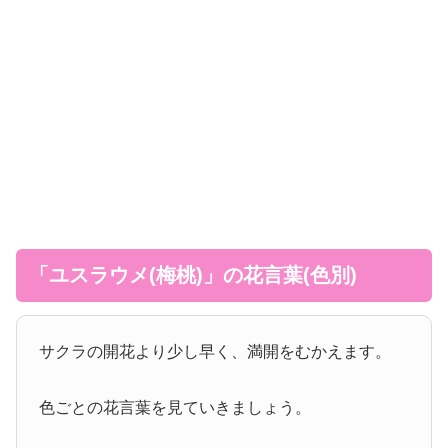
「ユスラウメ(梅桃)」の花言葉(色別)
サクラの開花より少し早く、満開をむかえます。
色ごとの花言葉を見ていきましょう。