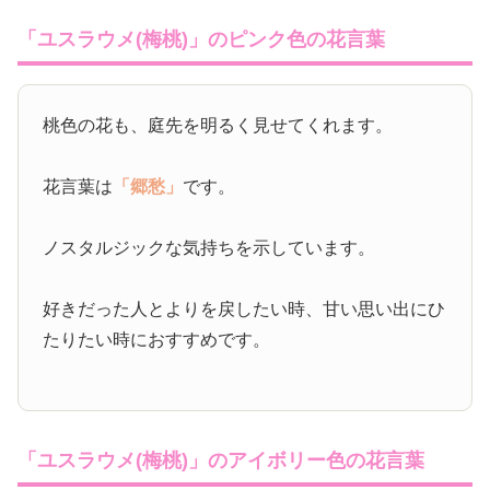
「ユスラウメ(梅桃)」のピンク色の花言葉
桃色の花も、庭先を明るく見せてくれます。
花言葉は
「郷愁」
です。
ノスタルジックな気持ちを示しています。
好きだった人とよりを戻したい時、甘い思い出にひ
たりたい時におすすめです。
「ユスラウメ(梅桃)」のアイボリー色の花言葉