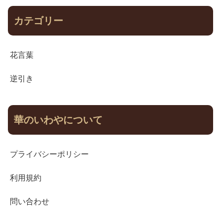
カテゴリー
花言葉
逆引き
華のいわやについて
プライバシーポリシー
利用規約
問い合わせ