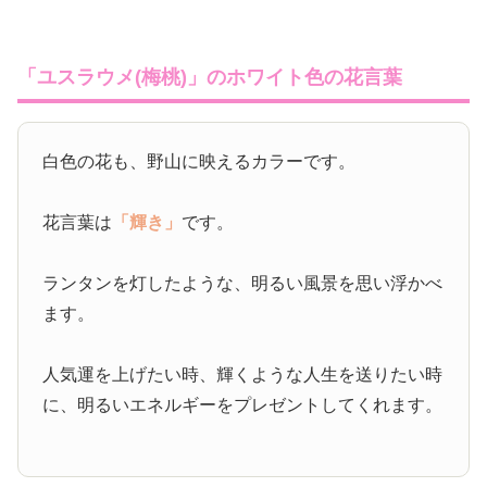
「ユスラウメ(梅桃)」のホワイト色の花言葉
白色の花も、野山に映えるカラーです。
花言葉は
「輝き」
です。
ランタンを灯したような、明るい風景を思い浮かべ
ます。
人気運を上げたい時、輝くような人生を送りたい時
に、明るいエネルギーをプレゼントしてくれます。