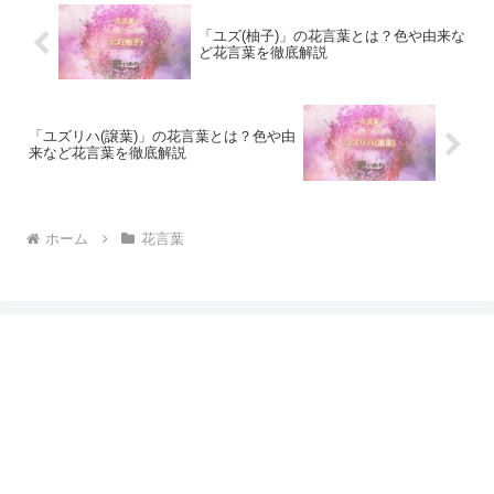
「ユズ(柚子)」の花言葉とは？色や由来な
ど花言葉を徹底解説
「ユズリハ(譲葉)」の花言葉とは？色や由
来など花言葉を徹底解説
ホーム
花言葉