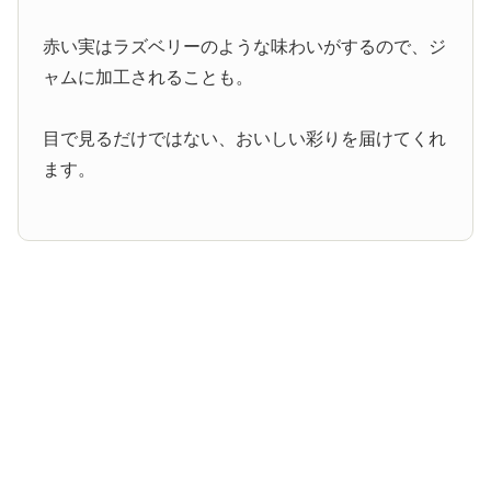
赤い実はラズベリーのような味わいがするので、ジ
ャムに加工されることも。
目で見るだけではない、おいしい彩りを届けてくれ
ます。