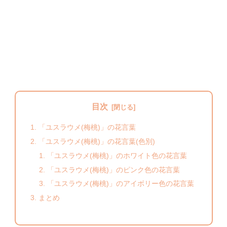
目次
「ユスラウメ(梅桃)」の花言葉
「ユスラウメ(梅桃)」の花言葉(色別)
「ユスラウメ(梅桃)」のホワイト色の花言葉
「ユスラウメ(梅桃)」のピンク色の花言葉
「ユスラウメ(梅桃)」のアイボリー色の花言葉
まとめ