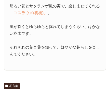
明るい花とサクランボ風の実で、楽しませてくれる
「ユスラウメ(梅桃)」
。
風が吹くとゆらゆらと揺れてしまうくらい、はかな
い樹木です。
それぞれの花言葉を知って、鮮やかな暮らしを楽し
んでください。
花言葉