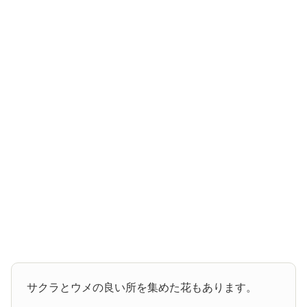
サクラとウメの良い所を集めた花もあります。