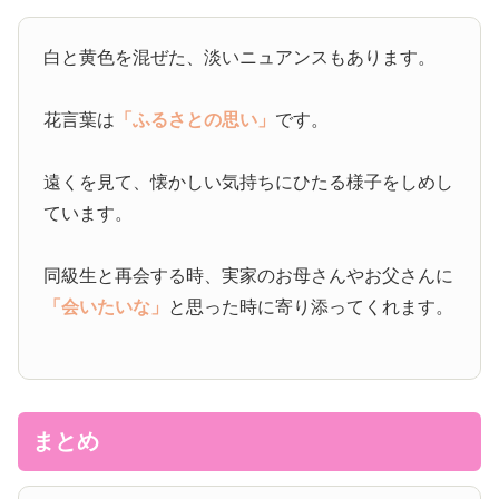
白と黄色を混ぜた、淡いニュアンスもあります。
花言葉は
「ふるさとの思い」
です。
遠くを見て、懐かしい気持ちにひたる様子をしめし
ています。
同級生と再会する時、実家のお母さんやお父さんに
「会いたいな」
と思った時に寄り添ってくれます。
まとめ