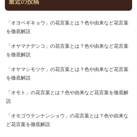
最近の投稿
「オヨベギキョウ」の花言葉とは？色や由来など花言葉
を徹底解説
「オヤマナデシコ」の花言葉とは？色や由来など花言葉
を徹底解説
「オヤマシモツケ」の花言葉とは？色や由来など花言葉
を徹底解説
「オモト」の花言葉とは？色や由来など花言葉を徹底解
説
「オモゴウテンナンショウ」の花言葉とは？色や由来な
ど花言葉を徹底解説