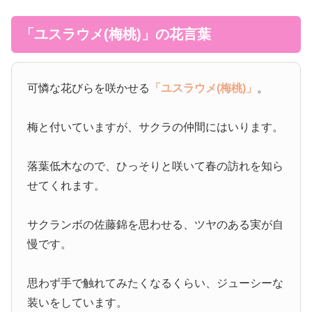
「ユスラウメ(梅桃)」の花言葉
可憐な花びらを咲かせる
「ユスラウメ(梅桃)」
。
梅と付いていますが、サクラの仲間にはいります。
落葉低木なので、ひっそりと咲いて春の訪れを知ら
せてくれます。
サクランボの佐藤錦を思わせる、ツヤのある実が自
慢です。
思わず手で触れてみたくなるくらい、ジューシーな
装いをしています。