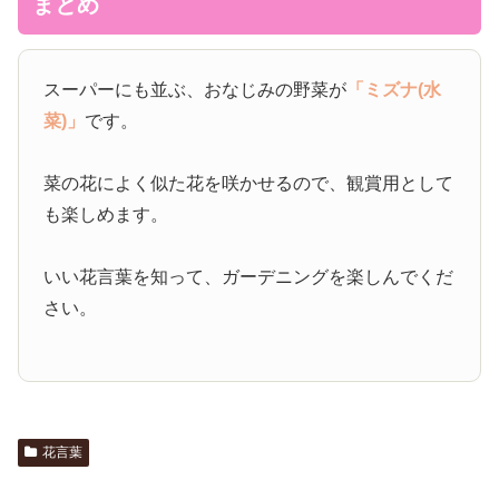
まとめ
スーパーにも並ぶ、おなじみの野菜が
「ミズナ(水
菜)」
です。
菜の花によく似た花を咲かせるので、観賞用として
も楽しめます。
いい花言葉を知って、ガーデニングを楽しんでくだ
さい。
花言葉