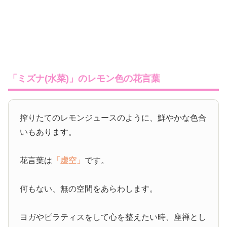
「ミズナ(水菜)」のレモン色の花言葉
搾りたてのレモンジュースのように、鮮やかな色合
いもあります。
花言葉は
「虚空」
です。
何もない、無の空間をあらわします。
ヨガやピラティスをして心を整えたい時、座禅とし