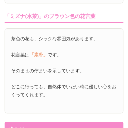
「ミズナ(水菜)」のブラウン色の花言葉
茶色の花も、シックな雰囲気があります。
花言葉は
「素朴」
です。
そのままの佇まいを示しています。
どこに行っても、自然体でいたい時に優しい心をお
くってくれます。