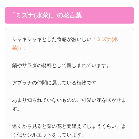
「ミズナ(水菜)」の花言葉
シャキシャキとした食感がおいしい
「ミズナ(水
菜)」
。
鍋やサラダの材料として親しまれています。
アブラナの仲間に属している植物です。
あまり知られていないものの、可愛い花を咲かせま
す。
遠くから見ると菜の花と間違えてしまうくらい、よ
く似たシルエットをしています。