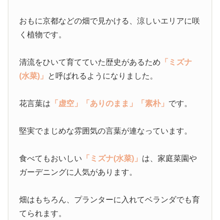
おもに京都などの畑で見かける、涼しいエリアに咲
く植物です。
清流をひいて育てていた歴史があるため
「ミズナ
(水菜)」
と呼ばれるようになりました。
花言葉は
「虚空」
「ありのまま」
「素朴」
です。
堅実でまじめな雰囲気の言葉が連なっています。
食べてもおいしい
「ミズナ(水菜)」
は、家庭菜園や
ガーデニングに人気があります。
畑はもちろん、プランターに入れてベランダでも育
てられます。