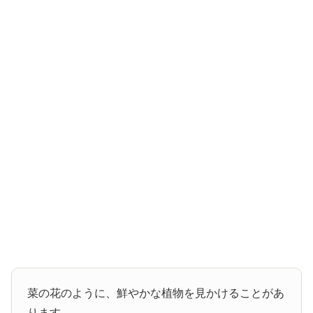
菜の花のように、鮮やかな植物を見かけることがあ
ります。