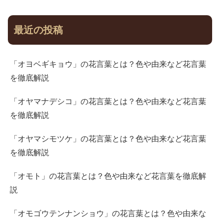
最近の投稿
「オヨベギキョウ」の花言葉とは？色や由来など花言葉
を徹底解説
「オヤマナデシコ」の花言葉とは？色や由来など花言葉
を徹底解説
「オヤマシモツケ」の花言葉とは？色や由来など花言葉
を徹底解説
「オモト」の花言葉とは？色や由来など花言葉を徹底解
説
「オモゴウテンナンショウ」の花言葉とは？色や由来な