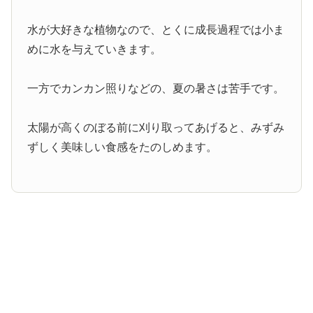
水が大好きな植物なので、とくに成長過程では小ま
めに水を与えていきます。
一方でカンカン照りなどの、夏の暑さは苦手です。
太陽が高くのぼる前に刈り取ってあげると、みずみ
ずしく美味しい食感をたのしめます。