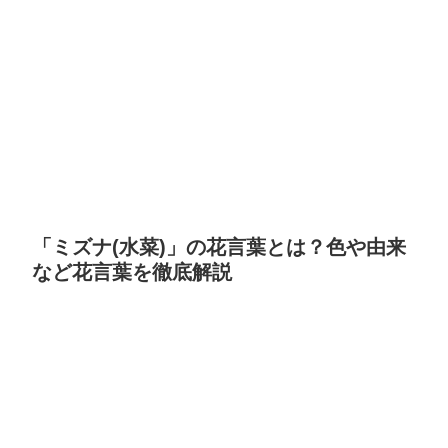
「ミズナ(水菜)」の花言葉とは？色や由来
など花言葉を徹底解説