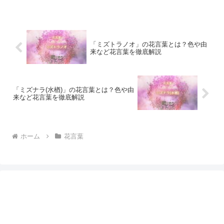
「ミズトラノオ」の花言葉とは？色や由
来など花言葉を徹底解説
「ミズナラ(水楢)」の花言葉とは？色や由
来など花言葉を徹底解説
ホーム
花言葉