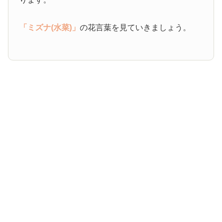
「ミズナ(水菜)」
の花言葉を見ていきましょう。