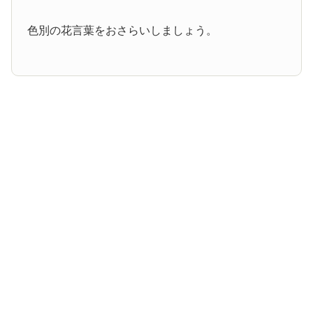
色別の花言葉をおさらいしましょう。