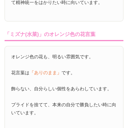
て精神統一をはかりたい時に向いています。
「ミズナ(水菜)」のオレンジ色の花言葉
オレンジ色の花も、明るい雰囲気です。
花言葉は
「ありのまま」
です。
飾らない、自分らしい個性をあらわしています。
プライドを捨てて、本来の自分で勝負したい時に向
いています。