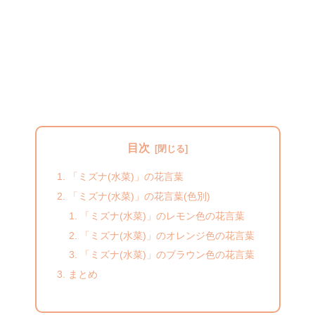
目次
「ミズナ(水菜)」の花言葉
「ミズナ(水菜)」の花言葉(色別)
「ミズナ(水菜)」のレモン色の花言葉
「ミズナ(水菜)」のオレンジ色の花言葉
「ミズナ(水菜)」のブラウン色の花言葉
まとめ