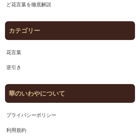
ど花言葉を徹底解説
カテゴリー
花言葉
逆引き
華のいわやについて
プライバシーポリシー
利用規約