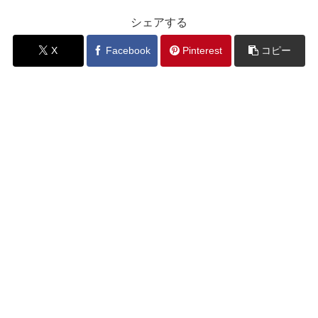
シェアする
X
Facebook
Pinterest
コピー