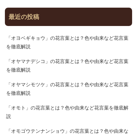
最近の投稿
「オヨベギキョウ」の花言葉とは？色や由来など花言葉
を徹底解説
「オヤマナデシコ」の花言葉とは？色や由来など花言葉
を徹底解説
「オヤマシモツケ」の花言葉とは？色や由来など花言葉
を徹底解説
「オモト」の花言葉とは？色や由来など花言葉を徹底解
説
「オモゴウテンナンショウ」の花言葉とは？色や由来な