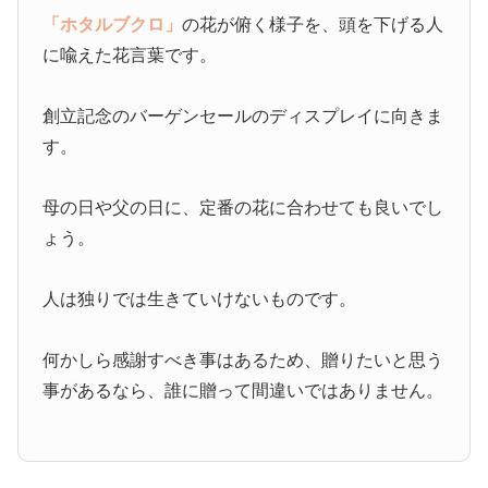
「ホタルブクロ」
の花が俯く様子を、頭を下げる人
に喩えた花言葉です。
創立記念のバーゲンセールのディスプレイに向きま
す。
母の日や父の日に、定番の花に合わせても良いでし
ょう。
人は独りでは生きていけないものです。
何かしら感謝すべき事はあるため、贈りたいと思う
事があるなら、誰に贈って間違いではありません。