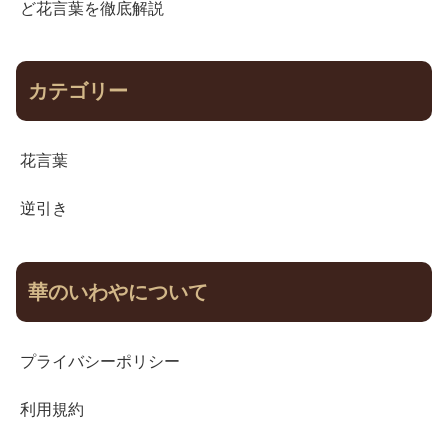
ど花言葉を徹底解説
カテゴリー
花言葉
逆引き
華のいわやについて
プライバシーポリシー
利用規約