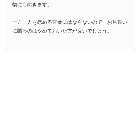
物にも向きます。
一方、人を慰める言葉にはならないので、お見舞い
に贈るのはやめておいた方が良いでしょう。