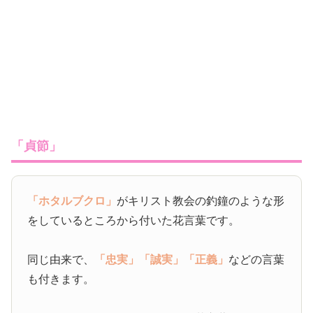
「貞節」
「ホタルブクロ」
がキリスト教会の釣鐘のような形
をしているところから付いた花言葉です。
同じ由来で、
「忠実」
「誠実」
「正義」
などの言葉
も付きます。