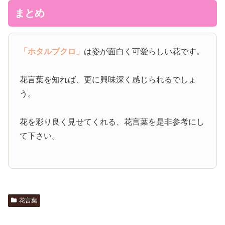
まとめ
「ホタルブクロ」
は姿が面白く可愛らしい花です。
花言葉を知れば、更に興味深く感じられるでしょ
う。
花を彩り良く見せてくれる、花言葉を是非参考にし
て下さい。
花言葉