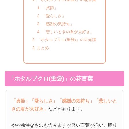
「貞節」
「愛らしさ」
「感謝の気持ち」
「悲しいときの君が大好き」
「ホタルブクロ(蛍袋)」の豆知識
まとめ
「ホタルブクロ(蛍袋)」の花言葉
「貞節」
「愛らしさ」
「感謝の気持ち」
「悲しいと
きの君が大好き」
などがあります。
やや独特なものも含みますが良い言葉が揃い、贈り