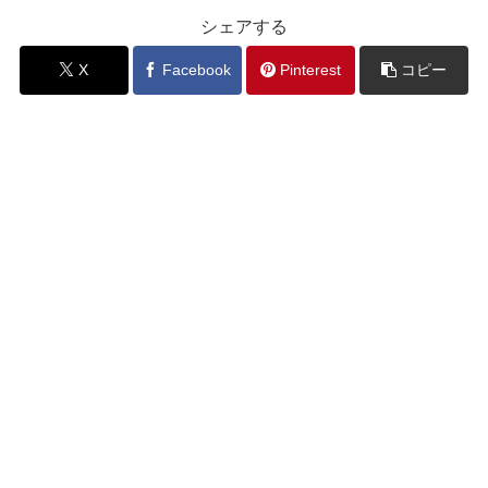
シェアする
X
Facebook
Pinterest
コピー