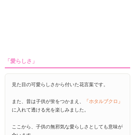
「愛らしさ」
見た目の可愛らしさから付いた花言葉です。
また、昔は子供が蛍をつかまえ、
「ホタルブクロ」
に入れて透ける光を楽しみました。
ここから、子供の無邪気な愛らしさとしても意味が