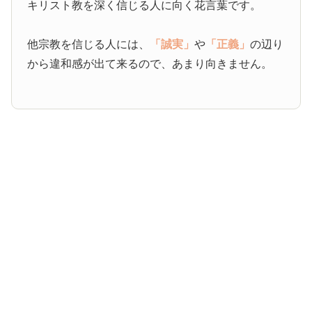
キリスト教を深く信じる人に向く花言葉です。
他宗教を信じる人には、
「誠実」
や
「正義」
の辺り
から違和感が出て来るので、あまり向きません。