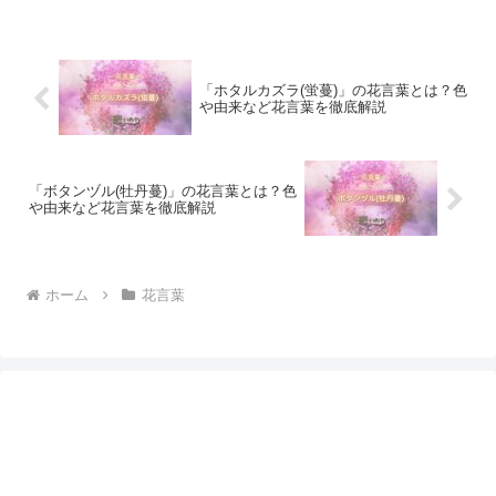
「ホタルカズラ(蛍蔓)」の花言葉とは？色
や由来など花言葉を徹底解説
「ボタンヅル(牡丹蔓)」の花言葉とは？色
や由来など花言葉を徹底解説
ホーム
花言葉