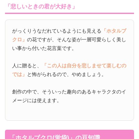
「悲しいときの君が大好き」
がっくりうなだれているようにも見える
「ホタルブ
クロ」
の花ですが、そんな姿が一層可愛らしく美し
い事から付いた花言葉です。
人に贈ると、
「この人は自分を悲しませて楽しむの
では」
と怖がられるので、やめましょう。
創作の中で、そういった趣向のあるキャラクタのイ
メージには使えます。
「ホタルブクロ(蛍袋)」の豆知識