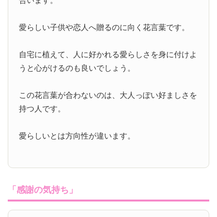
合います。
愛らしい子供や恋人へ贈るのに向く花言葉です。
自宅に植えて、人に好かれる愛らしさを身に付けよ
うと心がけるのも良いでしょう。
この花言葉が合わないのは、大人っぽい好ましさを
持つ人です。
愛らしいとは方向性が違います。
「感謝の気持ち」