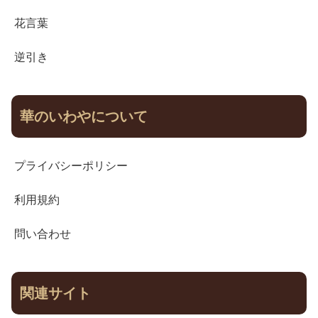
花言葉
逆引き
華のいわやについて
プライバシーポリシー
利用規約
問い合わせ
関連サイト