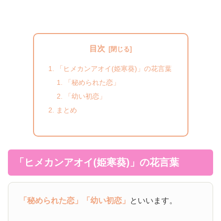
目次
「ヒメカンアオイ(姫寒葵)」の花言葉
「秘められた恋」
「幼い初恋」
まとめ
「ヒメカンアオイ(姫寒葵)」の花言葉
「秘められた恋」
「幼い初恋」
といいます。