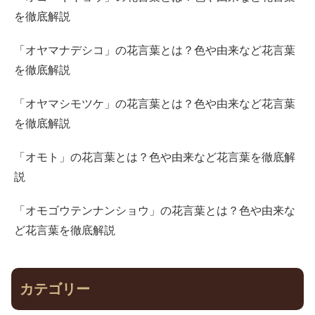
を徹底解説
「オヤマナデシコ」の花言葉とは？色や由来など花言葉
を徹底解説
「オヤマシモツケ」の花言葉とは？色や由来など花言葉
を徹底解説
「オモト」の花言葉とは？色や由来など花言葉を徹底解
説
「オモゴウテンナンショウ」の花言葉とは？色や由来な
ど花言葉を徹底解説
カテゴリー