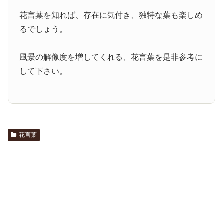
花言葉を知れば、存在に気付き、独特な葉も楽しめ
るでしょう。
風景の解像度を増してくれる、花言葉を是非参考に
して下さい。
花言葉