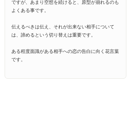
ですが、あまり空想を続けると、原型が崩れるのも
よくある事です。
伝えるべきは伝え、それが出来ない相手について
は、諦めるという切り替えは重要です。
ある程度面識がある相手への恋の告白に向く花言葉
です。