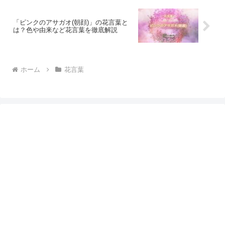
「ピンクのアサガオ(朝顔)」の花言葉と
は？色や由来など花言葉を徹底解説
ホーム
花言葉