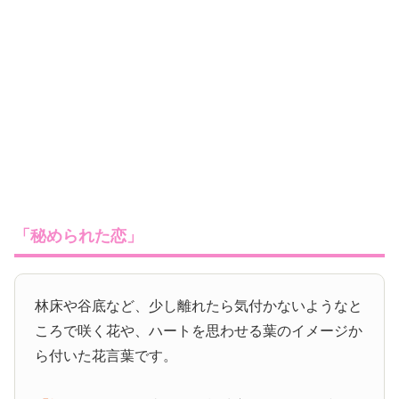
「秘められた恋」
林床や谷底など、少し離れたら気付かないようなと
ころで咲く花や、ハートを思わせる葉のイメージか
ら付いた花言葉です。