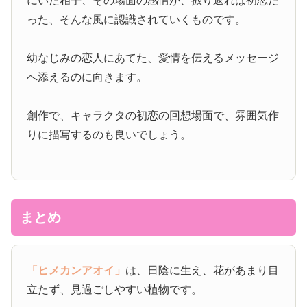
にいた相手、その場面の感情が、振り返れば初恋だ
った、そんな風に認識されていくものです。
幼なじみの恋人にあてた、愛情を伝えるメッセージ
へ添えるのに向きます。
創作で、キャラクタの初恋の回想場面で、雰囲気作
りに描写するのも良いでしょう。
まとめ
「ヒメカンアオイ」
は、日陰に生え、花があまり目
立たず、見過ごしやすい植物です。