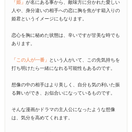
「姫」
が名にある事から、敵味方に分かれた愛しい
人や、身分違いの相手への恋に胸を焦がす箱入りの
姫君というイメージにもなります。
恋心を胸に秘めた状態は、辛いですが甘美な時でも
あります。
「この人が一番」
という人がいて、この先気持ちを
打ち明けたら一緒になれる可能性もあるのです。
想像の中の相手はより美しく、自分も気の利いた振
る舞いができ、お似合いになっているものです。
そんな漫画かドラマの主人公になったような想像
は、気分を高めてくれます。