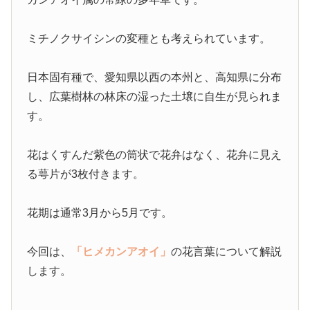
ミチノクサイシンの変種とも考えられています。
日本固有種で、愛知県以西の本州と、高知県に分布
し、広葉樹林の林床の湿った土壌に自生が見られま
す。
花はくすんだ紫色の筒状で花弁はなく、花弁に見え
る萼片が3枚付きます。
花期は通常3月から5月です。
今回は、
「ヒメカンアオイ」
の花言葉について解説
します。