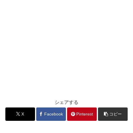
シェアする
X
Facebook
Pinterest
コピー