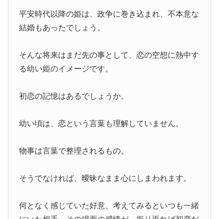
平安時代以降の姫は、政争に巻き込まれ、不本意な
結婚もあったでしょう。
そんな将来はまだ先の事として、恋の空想に熱中す
る幼い姫のイメージです。
初恋の記憶はあるでしょうか。
幼い頃は、恋という言葉も理解していません。
物事は言葉で整理されるもの。
そうでなければ、曖昧なまま心にしまわれます。
何となく感じていた好意、考えてみるといつも一緒