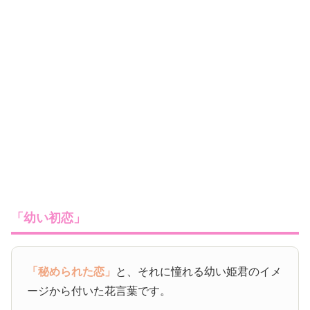
「幼い初恋」
「秘められた恋」
と、それに憧れる幼い姫君のイメ
ージから付いた花言葉です。