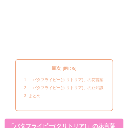
目次
「バタフライピー(クリトリア)」の花言葉
「バタフライピー(クリトリア)」の豆知識
まとめ
「バタフライピー(クリトリア)」の花言葉