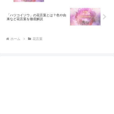
「ハツコイソウ」の花言葉とは？色や由
来など花言葉を徹底解説
ホーム
花言葉