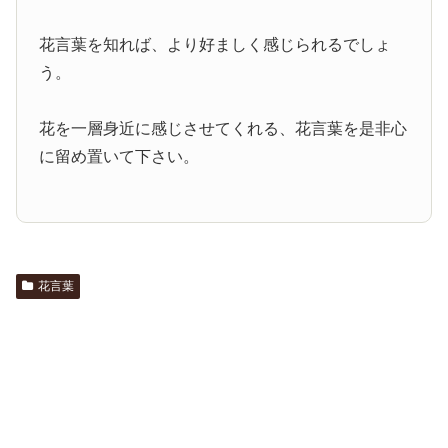
花言葉を知れば、より好ましく感じられるでしょ
う。
花を一層身近に感じさせてくれる、花言葉を是非心
に留め置いて下さい。
花言葉