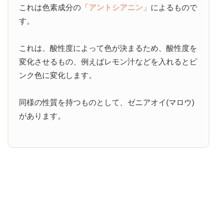
これは色素成分の
「アントシアニン」
によるもので
す。
これは、酸性度によって色が決まるため、酸性度を
変化させるもの、例えばレモン汁などを入れるとピ
ンク色に変化します。
同様の性質を持つものとして、ゼニアオイ(マロウ)
があります。