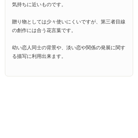
気持ちに近いものです。
贈り物としては少々使いにくいですが、第三者目線
の創作には合う花言葉です。
幼い恋人同士の背景や、淡い恋や関係の発展に関す
る描写に利用出来ます。