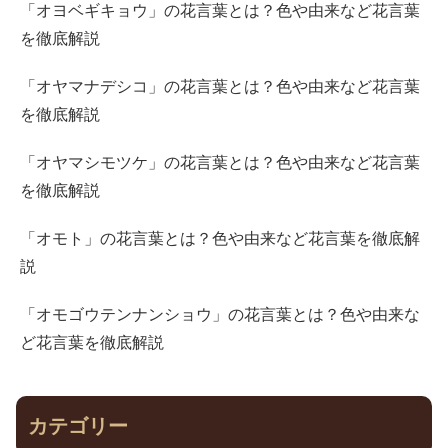
「オヨベギキョウ」の花言葉とは？色や由来など花言葉
を徹底解説
「オヤマナデシコ」の花言葉とは？色や由来など花言葉
を徹底解説
「オヤマシモツケ」の花言葉とは？色や由来など花言葉
を徹底解説
「オモト」の花言葉とは？色や由来など花言葉を徹底解
説
「オモゴウテンナンショウ」の花言葉とは？色や由来な
ど花言葉を徹底解説
カテゴリー