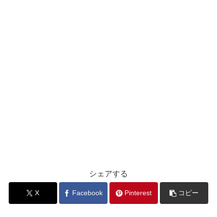
シェアする
X
Facebook
Pinterest
コピー