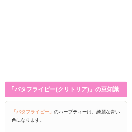
「バタフライピー(クリトリア)」の豆知識
「バタフライピー」
のハーブティーは、綺麗な青い
色になります。