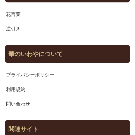
花言葉
逆引き
華のいわやについて
プライバシーポリシー
利用規約
問い合わせ
関連サイト