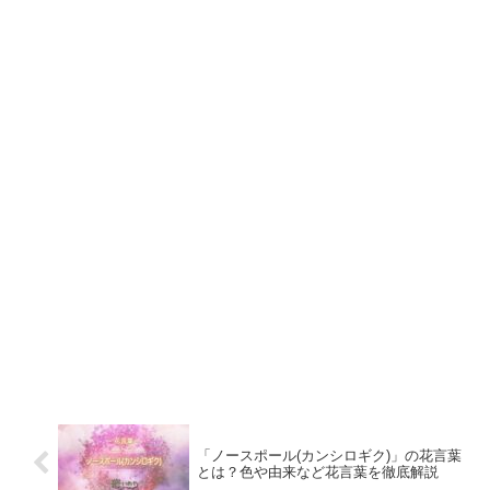
「ノースポール(カンシロギク)」の花言葉
とは？色や由来など花言葉を徹底解説