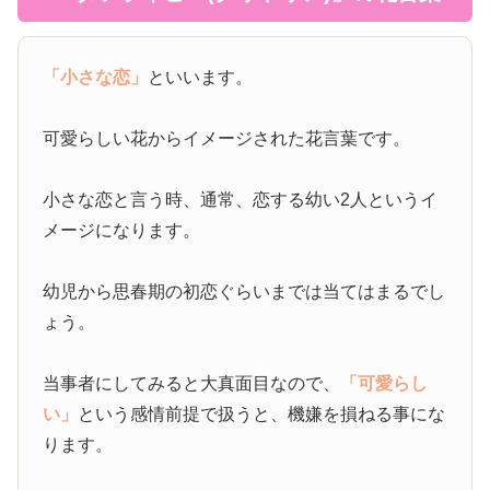
「小さな恋」
といいます。
可愛らしい花からイメージされた花言葉です。
小さな恋と言う時、通常、恋する幼い2人というイ
メージになります。
幼児から思春期の初恋ぐらいまでは当てはまるでし
ょう。
当事者にしてみると大真面目なので、
「可愛らし
い」
という感情前提で扱うと、機嫌を損ねる事にな
ります。