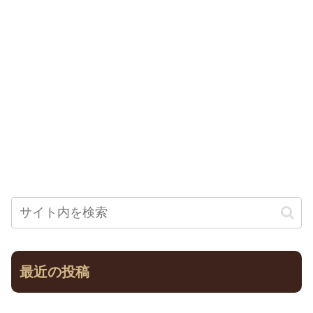
最近の投稿