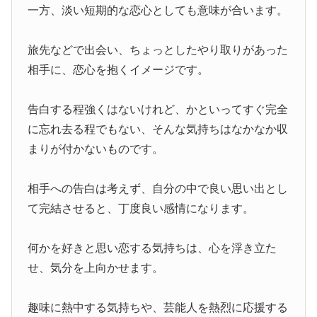
一方、淡い短期的な恋心としても意味が合います。
旅先などで出会い、ちょっとしたやり取りがあった
相手に、恋心を抱くイメージです。
告白する程強くはないけれど、かといってすぐ完全
に忘れ去る程でもない、そんな気持ちはなかなか収
まりが付かないものです。
相手への告白は考えず、自分の中で良い思い出とし
て完結させると、丁度良い感情になります。
何かを好きと思い恋する気持ちは、心を浮き立た
せ、気分を上向かせます。
趣味に熱中する気持ちや、芸能人を熱烈に応援する