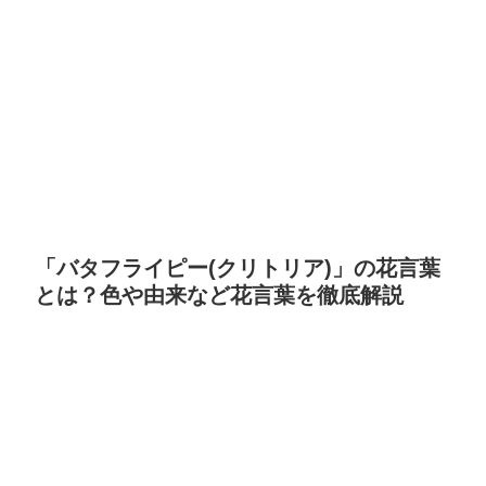
「バタフライピー(クリトリア)」の花言葉
とは？色や由来など花言葉を徹底解説