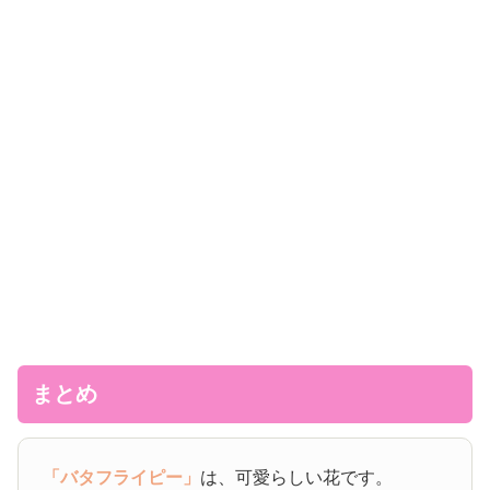
まとめ
「バタフライピー」
は、可愛らしい花です。