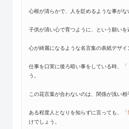
心根が清らかで、人を貶めるような事がな
子供が清い心で育つように、という願いを
心が綺麗になるような名言集の表紙デザイ
仕事を口実に後ろ暗い事をしている時、
「
う。
この花言葉が合わないのは、関係が浅い相
ある程度人となりを知らずに言っても、
「
けでしょう。