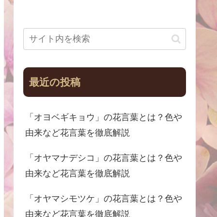
最近の投稿
「オヨベギキョウ」の花言葉とは？色や
由来など花言葉を徹底解説
「オヤマナデシコ」の花言葉とは？色や
由来など花言葉を徹底解説
「オヤマシモツケ」の花言葉とは？色や
由来など花言葉を徹底解説