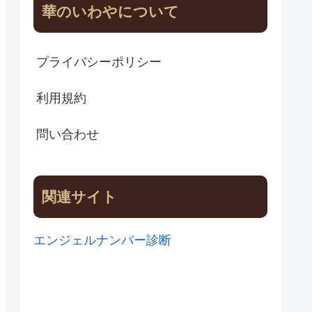
華のいわやについて
プライバシーポリシー
利用規約
問い合わせ
関連サイト
エンジェルナンバー診断