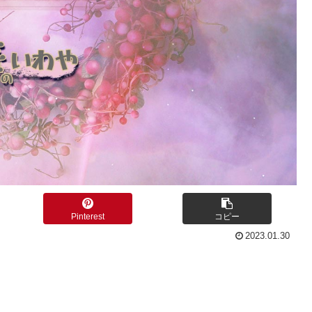
Pinterest
コピー
2023.01.30