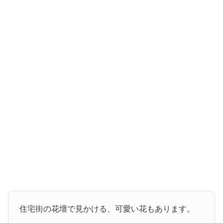
住宅街の花壇で見かける、可愛い花もあります。