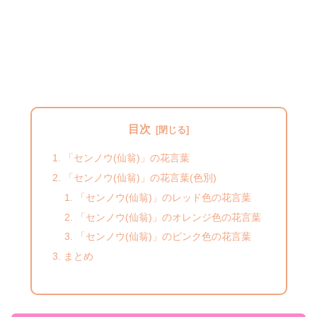
目次
「センノウ(仙翁)」の花言葉
「センノウ(仙翁)」の花言葉(色別)
「センノウ(仙翁)」のレッド色の花言葉
「センノウ(仙翁)」のオレンジ色の花言葉
「センノウ(仙翁)」のピンク色の花言葉
まとめ