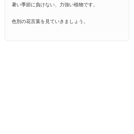
暑い季節に負けない、力強い植物です。
色別の花言葉を見ていきましょう。