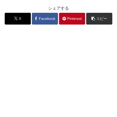
シェアする
X
Facebook
Pinterest
コピー