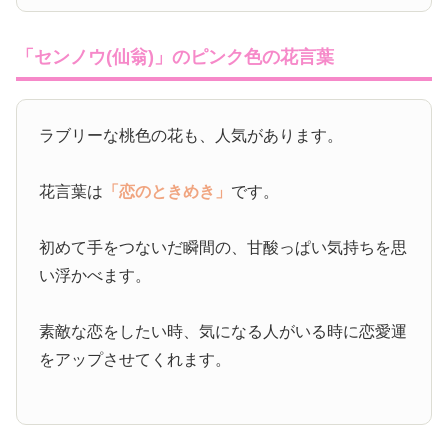
「センノウ(仙翁)」のピンク色の花言葉
ラブリーな桃色の花も、人気があります。
花言葉は
「恋のときめき」
です。
初めて手をつないだ瞬間の、甘酸っぱい気持ちを思
い浮かべます。
素敵な恋をしたい時、気になる人がいる時に恋愛運
をアップさせてくれます。