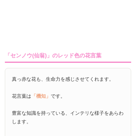
「センノウ(仙翁)」のレッド色の花言葉
真っ赤な花も、生命力を感じさせてくれます。
花言葉は
「機知」
です。
豊富な知識を持っている、インテリな様子をあらわ
します。