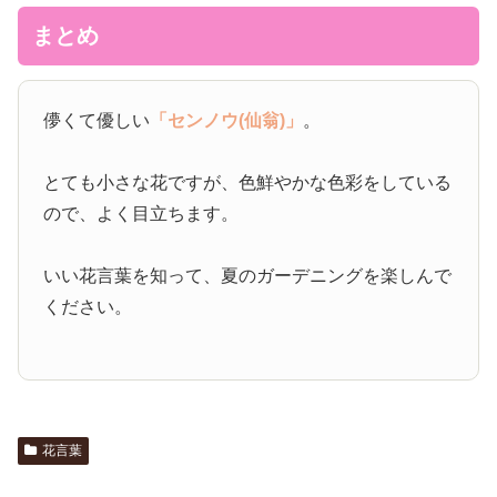
まとめ
儚くて優しい
「センノウ(仙翁)」
。
とても小さな花ですが、色鮮やかな色彩をしている
ので、よく目立ちます。
いい花言葉を知って、夏のガーデニングを楽しんで
ください。
花言葉