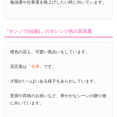
勉強運や仕事運を格上げしたい時に向いています。
「センノウ(仙翁)」のオレンジ色の花言葉
橙色の花も、可愛い風合いをしています。
花言葉は
「名誉」
です。
才能がいっぱいある様子をあらわしています。
受賞や昇格のお祝いなど、華やかなシーンの贈り物
に向いています。