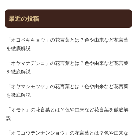
最近の投稿
「オヨベギキョウ」の花言葉とは？色や由来など花言葉
を徹底解説
「オヤマナデシコ」の花言葉とは？色や由来など花言葉
を徹底解説
「オヤマシモツケ」の花言葉とは？色や由来など花言葉
を徹底解説
「オモト」の花言葉とは？色や由来など花言葉を徹底解
説
「オモゴウテンナンショウ」の花言葉とは？色や由来な