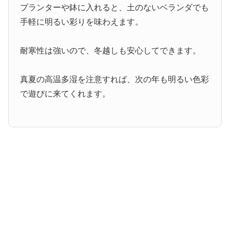
プランターや鉢に入れると、土のないベランダでも
手軽に明るい彩りを味わえます。
耐寒性は強いので、冬越しも安心してできます。
真夏の高温多湿を注意すれば、次の年も明るい色彩
で遊びに来てくれます。