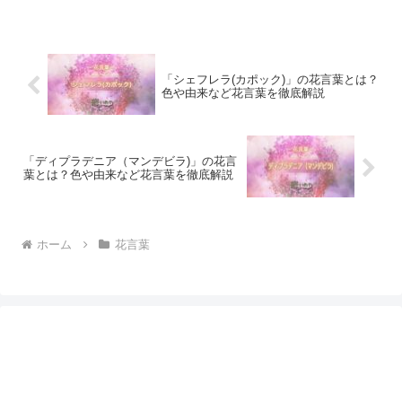
「シェフレラ(カポック)」の花言葉とは？
色や由来など花言葉を徹底解説
「ディプラデニア（マンデビラ)」の花言
葉とは？色や由来など花言葉を徹底解説
ホーム
花言葉