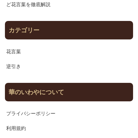
ど花言葉を徹底解説
カテゴリー
花言葉
逆引き
華のいわやについて
プライバシーポリシー
利用規約