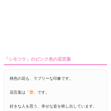
「シモツケ」のピンク色の花言葉
桃色の花も、ラブリーな印象です。
花言葉は
「愛」
です。
好きな人を思う、幸せな姿を映し出しています。