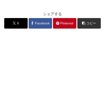
シェアする
X
Facebook
Pinterest
コピー