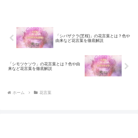
「シバザクラ(芝桜)」の花言葉とは？色や
由来など花言葉を徹底解説
「シモツケソウ」の花言葉とは？色や由
来など花言葉を徹底解説
ホーム
花言葉