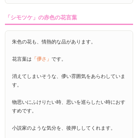
「シモツケ」の赤色の花言葉
朱色の花も、情熱的な品があります。
花言葉は
「儚さ」
です。
消えてしまいそうな、儚い雰囲気をあらわしていま
す。
物思いにふけりたい時、思いを巡らしたい時におす
すめです。
小説家のような気分を、後押ししてくれます。