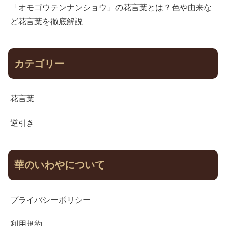
「オモゴウテンナンショウ」の花言葉とは？色や由来な
ど花言葉を徹底解説
カテゴリー
花言葉
逆引き
華のいわやについて
プライバシーポリシー
利用規約