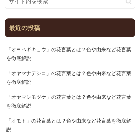
最近の投稿
「オヨベギキョウ」の花言葉とは？色や由来など花言葉
を徹底解説
「オヤマナデシコ」の花言葉とは？色や由来など花言葉
を徹底解説
「オヤマシモツケ」の花言葉とは？色や由来など花言葉
を徹底解説
「オモト」の花言葉とは？色や由来など花言葉を徹底解
説