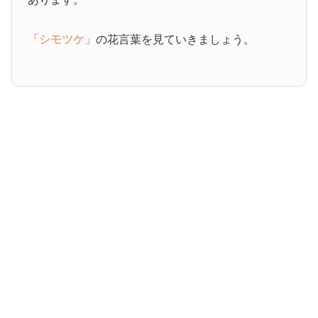
「シモツケ」
の花言葉を見ていきましょう。