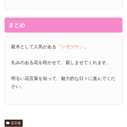
まとめ
庭木として人気がある
「シモツケ」
。
丸みのある花を咲かせて、親しませてくれます。
明るい花言葉を知って、魅力的な日々に進んでくだ
さい。
花言葉