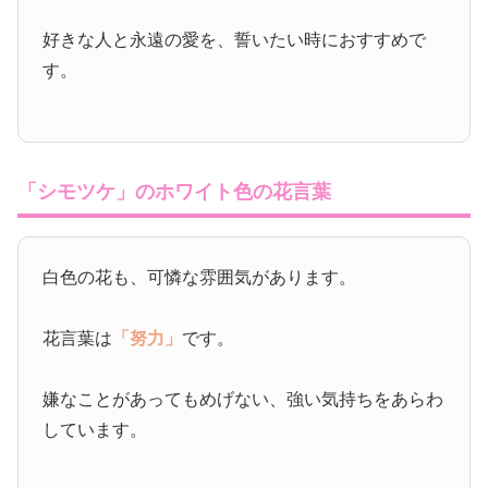
好きな人と永遠の愛を、誓いたい時におすすめで
す。
「シモツケ」のホワイト色の花言葉
白色の花も、可憐な雰囲気があります。
花言葉は
「努力」
です。
嫌なことがあってもめげない、強い気持ちをあらわ
しています。