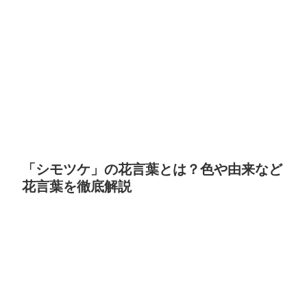
「シモツケ」の花言葉とは？色や由来など
花言葉を徹底解説