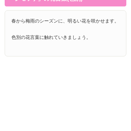
春から梅雨のシーズンに、明るい花を咲かせます。
色別の花言葉に触れていきましょう。