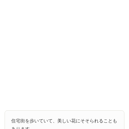
住宅街を歩いていて、美しい花にそそられることも
あります。