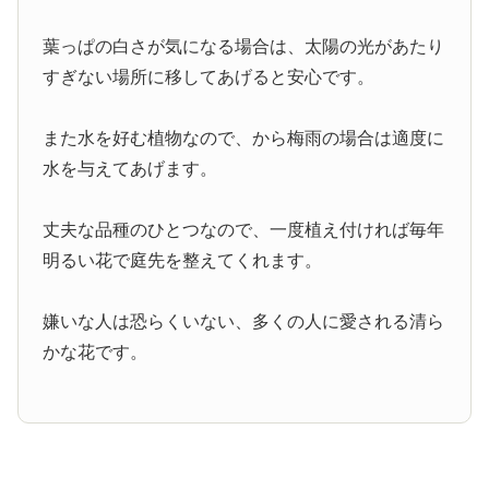
葉っぱの白さが気になる場合は、太陽の光があたり
すぎない場所に移してあげると安心です。
また水を好む植物なので、から梅雨の場合は適度に
水を与えてあげます。
丈夫な品種のひとつなので、一度植え付ければ毎年
明るい花で庭先を整えてくれます。
嫌いな人は恐らくいない、多くの人に愛される清ら
かな花です。