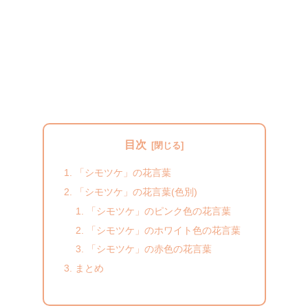
目次
「シモツケ」の花言葉
「シモツケ」の花言葉(色別)
「シモツケ」のピンク色の花言葉
「シモツケ」のホワイト色の花言葉
「シモツケ」の赤色の花言葉
まとめ