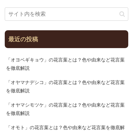
最近の投稿
「オヨベギキョウ」の花言葉とは？色や由来など花言葉
を徹底解説
「オヤマナデシコ」の花言葉とは？色や由来など花言葉
を徹底解説
「オヤマシモツケ」の花言葉とは？色や由来など花言葉
を徹底解説
「オモト」の花言葉とは？色や由来など花言葉を徹底解