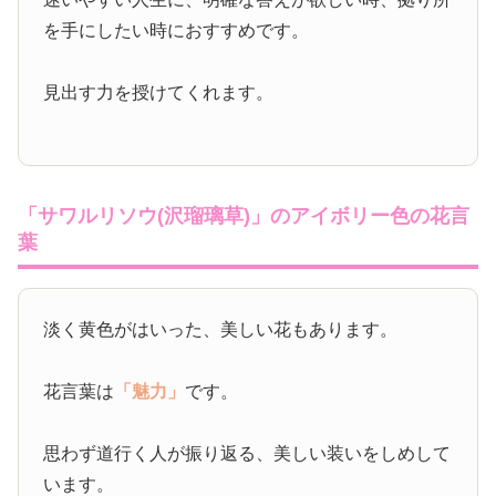
を手にしたい時におすすめです。
見出す力を授けてくれます。
「サワルリソウ(沢瑠璃草)」のアイボリー色の花言
葉
淡く黄色がはいった、美しい花もあります。
花言葉は
「魅力」
です。
思わず道行く人が振り返る、美しい装いをしめして
います。