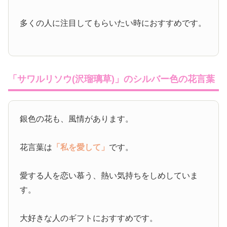
多くの人に注目してもらいたい時におすすめです。
「サワルリソウ(沢瑠璃草)」のシルバー色の花言葉
銀色の花も、風情があります。
花言葉は
「私を愛して」
です。
愛する人を恋い慕う、熱い気持ちをしめしていま
す。
大好きな人のギフトにおすすめです。