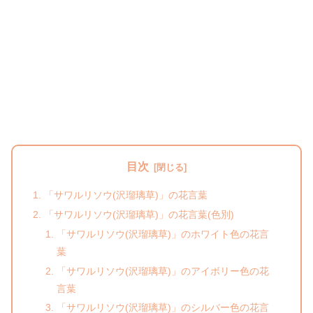
目次
「サワルリソウ(沢瑠璃草)」の花言葉
「サワルリソウ(沢瑠璃草)」の花言葉(色別)
「サワルリソウ(沢瑠璃草)」のホワイト色の花言
葉
「サワルリソウ(沢瑠璃草)」のアイボリー色の花
言葉
「サワルリソウ(沢瑠璃草)」のシルバー色の花言