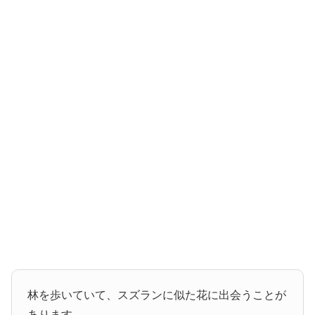
林を歩いていて、スズランに似た花に出会うことが
あります。