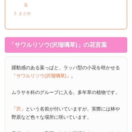
葉
まとめ
「サワルリソウ(沢瑠璃草)」の花言葉
躍動感のある葉っぱと、ラッパ型の小花を咲かせる
「サワルリソウ(沢瑠璃草)」
。
ムラサキ科のグループに入る、多年草の植物です。
「沢」
という名前が付いていますが、実際には林や
野原など色々な場所に咲いています。