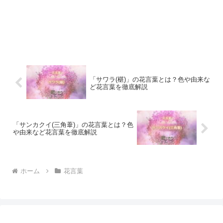
「サワラ(椹)」の花言葉とは？色や由来な
ど花言葉を徹底解説
「サンカクイ(三角葦)」の花言葉とは？色
や由来など花言葉を徹底解説
ホーム
花言葉