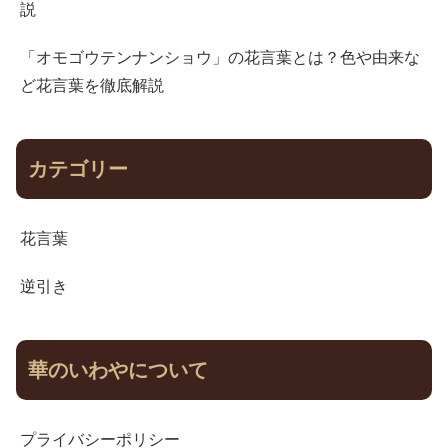
説
「オモゴウテンナンショウ」の花言葉とは？色や由来な
ど花言葉を徹底解説
カテゴリー
花言葉
逆引き
華のいわやについて
プライバシーポリシー