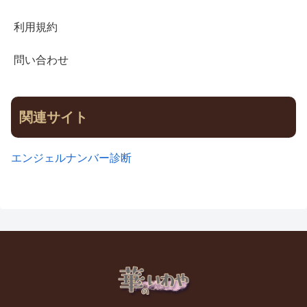
利用規約
問い合わせ
関連サイト
エンジェルナンバー診断