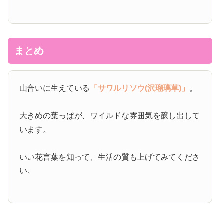
まとめ
山合いに生えている
「サワルリソウ(沢瑠璃草)」
。
大きめの葉っぱが、ワイルドな雰囲気を醸し出して
います。
いい花言葉を知って、生活の質も上げてみてくださ
い。