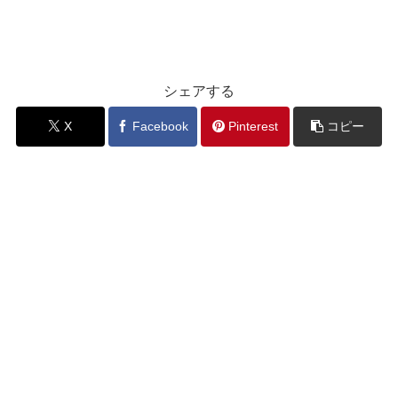
シェアする
X
Facebook
Pinterest
コピー