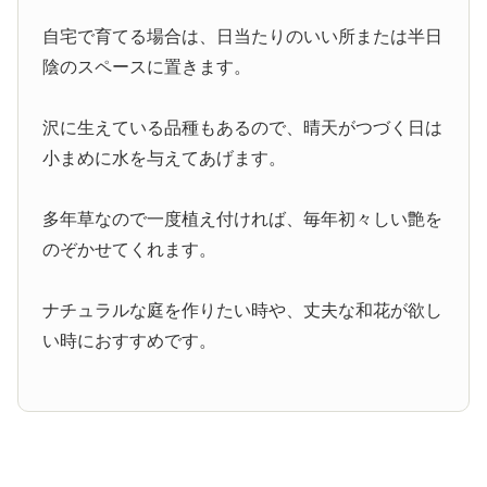
自宅で育てる場合は、日当たりのいい所または半日
陰のスペースに置きます。
沢に生えている品種もあるので、晴天がつづく日は
小まめに水を与えてあげます。
多年草なので一度植え付ければ、毎年初々しい艶を
のぞかせてくれます。
ナチュラルな庭を作りたい時や、丈夫な和花が欲し
い時におすすめです。