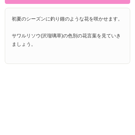
初夏のシーズンに釣り鐘のような花を咲かせます。
サワルリソウ(沢瑠璃草)の色別の花言葉を見ていき
ましょう。