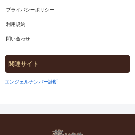
プライバシーポリシー
利用規約
問い合わせ
関連サイト
エンジェルナンバー診断