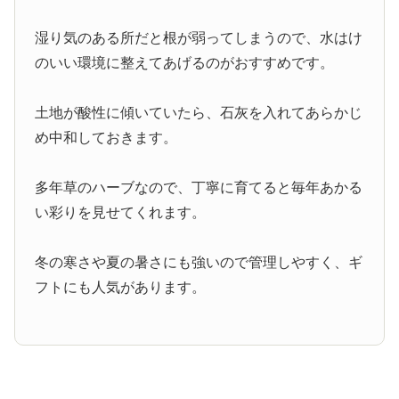
湿り気のある所だと根が弱ってしまうので、水はけ
のいい環境に整えてあげるのがおすすめです。
土地が酸性に傾いていたら、石灰を入れてあらかじ
め中和しておきます。
多年草のハーブなので、丁寧に育てると毎年あかる
い彩りを見せてくれます。
冬の寒さや夏の暑さにも強いので管理しやすく、ギ
フトにも人気があります。