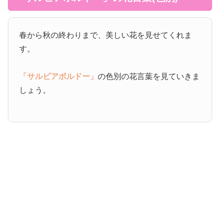
春から秋の終わりまで、美しい花を見せてくれま
す。
「サルビアボルドー」
の色別の花言葉を見ていきま
しょう。