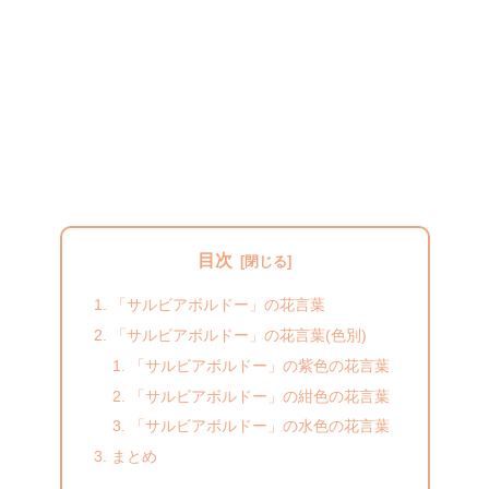
目次
「サルビアボルドー」の花言葉
「サルビアボルドー」の花言葉(色別)
「サルビアボルドー」の紫色の花言葉
「サルビアボルドー」の紺色の花言葉
「サルビアボルドー」の水色の花言葉
まとめ