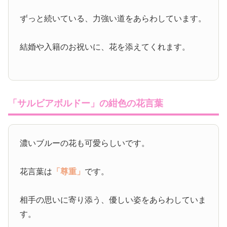
ずっと続いている、力強い道をあらわしています。
結婚や入籍のお祝いに、花を添えてくれます。
「サルビアボルドー」の紺色の花言葉
濃いブルーの花も可愛らしいです。
花言葉は
「尊重」
です。
相手の思いに寄り添う、優しい姿をあらわしていま
す。