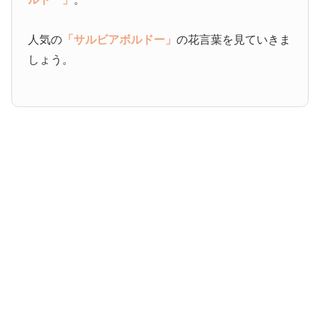
人気の
「サルビアボルドー」
の花言葉を見ていきま
しょう。