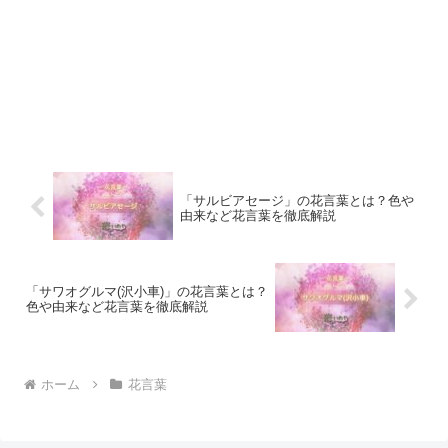
「サルビアセージ」の花言葉とは？色や
由来など花言葉を徹底解説
「サワオグルマ(沢小車)」の花言葉とは？
色や由来など花言葉を徹底解説
ホーム
花言葉