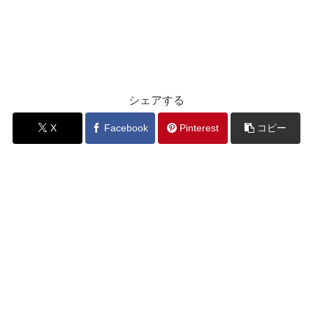
シェアする
X
Facebook
Pinterest
コピー