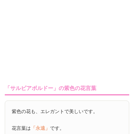
「サルビアボルドー」の紫色の花言葉
紫色の花も、エレガントで美しいです。
花言葉は
「永遠」
です。