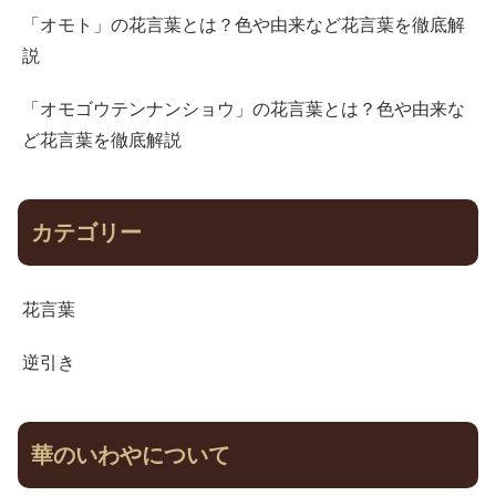
「オモト」の花言葉とは？色や由来など花言葉を徹底解
説
「オモゴウテンナンショウ」の花言葉とは？色や由来な
ど花言葉を徹底解説
カテゴリー
花言葉
逆引き
華のいわやについて