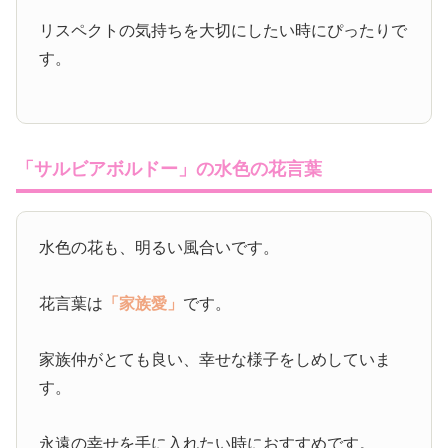
リスペクトの気持ちを大切にしたい時にぴったりで
す。
「サルビアボルドー」の水色の花言葉
水色の花も、明るい風合いです。
花言葉は
「家族愛」
です。
家族仲がとても良い、幸せな様子をしめしていま
す。
永遠の幸せを手に入れたい時におすすめです。