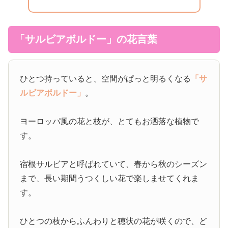
「サルビアボルドー」の花言葉
ひとつ持っていると、空間がぱっと明るくなる
「サ
ルビアボルドー」
。
ヨーロッパ風の花と枝が、とてもお洒落な植物で
す。
宿根サルビアと呼ばれていて、春から秋のシーズン
まで、長い期間うつくしい花で楽しませてくれま
す。
ひとつの枝からふんわりと穂状の花が咲くので、ど