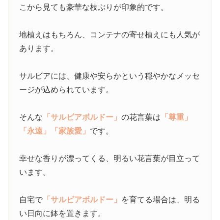
こから見ても豪華な枝ぶりが印象的です。
地植えはもちろん、コンテナの寄せ植えにも人気が
あります。
サルビアには、健康や安らかという穏やかなメッセ
ージが込められています。
そんな
「サルビアボルドー」
の花言葉は
「尊重」
「永遠」
「家族愛」
です。
幸せな香りが漂ってくる、明るい花言葉が目立って
います。
自宅で
「サルビアボルドー」
を育てる場合は、明る
い日向に鉢を置きます。