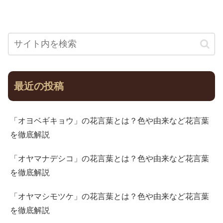
最近の投稿
「オヨベギキョウ」の花言葉とは？色や由来など花言葉
を徹底解説
「オヤマナデシコ」の花言葉とは？色や由来など花言葉
を徹底解説
「オヤマシモツケ」の花言葉とは？色や由来など花言葉
を徹底解説