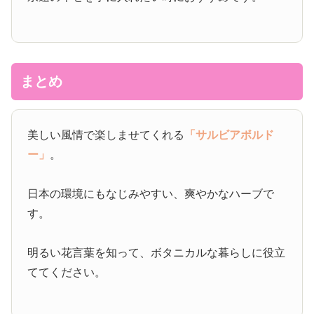
まとめ
美しい風情で楽しませてくれる
「サルビアボルド
ー」
。
日本の環境にもなじみやすい、爽やかなハーブで
す。
明るい花言葉を知って、ボタニカルな暮らしに役立
ててください。