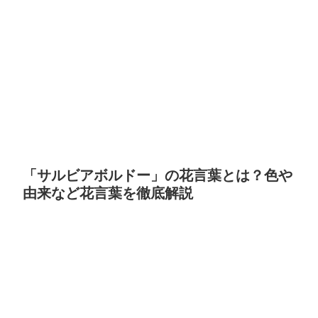
「サルビアボルドー」の花言葉とは？色や
由来など花言葉を徹底解説