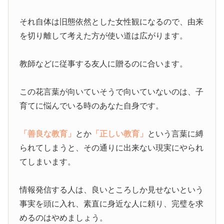
それ自体は旧態依然とした女性観になるので、由来
を切り離して考えた方が使い道は広がります。
教師などに従事する友人に贈るのに合います。
この花言葉が向いていそうで向いていないのは、子
育てに悩んでいる時のあなた自身です。
「善良な教育」
とか
「正しい教育」
という言葉に縛
られてしまうと、その通りに出来ない現実にやられ
てしまいます。
情報発信する人は、良いところしか見せないという
事実を頭に入れ、素直に身近な人に頼り、完璧を求
めるのはやめましょう。