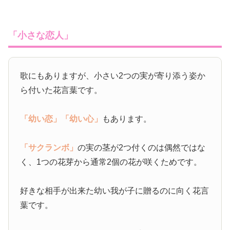
「小さな恋人」
歌にもありますが、小さい2つの実が寄り添う姿か
ら付いた花言葉です。
「幼い恋」
「幼い心」
もあります。
「サクランボ」
の実の茎が2つ付くのは偶然ではな
く、1つの花芽から通常2個の花が咲くためです。
好きな相手が出来た幼い我が子に贈るのに向く花言
葉です。