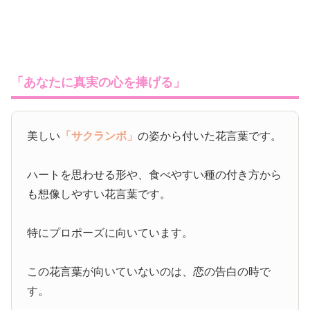
「あなたに真実の心を捧げる」
美しい
「サクランボ」
の姿から付いた花言葉です。
ハートを思わせる形や、食べやすい種の付き方から
も想像しやすい花言葉です。
特にプロポーズに向いています。
この花言葉が向いていないのは、恋の告白の時で
す。