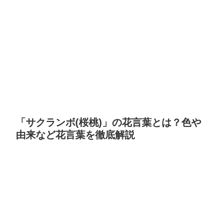
「サクランボ(桜桃)」の花言葉とは？色や
由来など花言葉を徹底解説