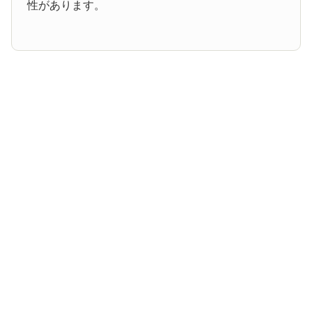
性があります。