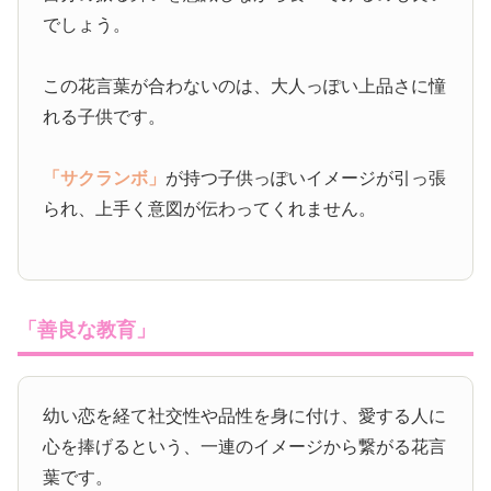
でしょう。
この花言葉が合わないのは、大人っぽい上品さに憧
れる子供です。
「サクランボ」
が持つ子供っぽいイメージが引っ張
られ、上手く意図が伝わってくれません。
「善良な教育」
幼い恋を経て社交性や品性を身に付け、愛する人に
心を捧げるという、一連のイメージから繋がる花言
葉です。