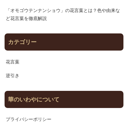
「オモゴウテンナンショウ」の花言葉とは？色や由来な
ど花言葉を徹底解説
カテゴリー
花言葉
逆引き
華のいわやについて
プライバシーポリシー