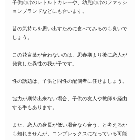
子供向けのレトルトカレーや、幼児向けのファッシ
ョンブランドなどにも合います。
昔の気持ちを思い出すために食べてみるのも良いで
しょう。
この花言葉が合わないのは、思春期より後に恋人が
発覚した異性の我が子です。
性の話題は、子供と同性の配偶者に任せましょう。
協力が期待出来ない場合、子供の友人や教師を経由
する手もあります。
また、恋人の身長が低い場合なら合う、と考えるか
も知れませんが、コンプレックスになっている可能