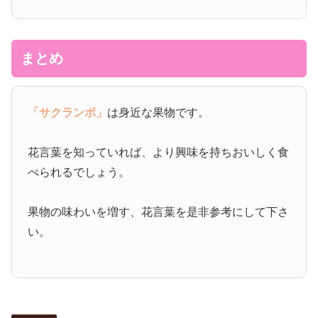
まとめ
「サクランボ」
は身近な果物です。
花言葉を知っていれば、より興味を持ちおいしく食
べられるでしょう。
果物の味わいを増す、花言葉を是非参考にして下さ
い。