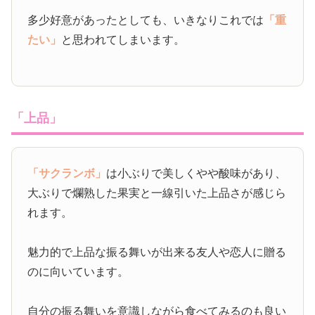
多少好意があったとしても、いきなりこれでは
「重
たい」
と思われてしまいます。
「上品」
「サクランボ」
は小ぶりで美しくやや酸味があり、
大ぶりで爛熟した果実と一線引いた上品さが感じら
れます。
魅力的で上品な振る舞いが出来る友人や恋人に贈る
のに向いています。
自分の振る舞いを意識しながら食べてみるのも良い