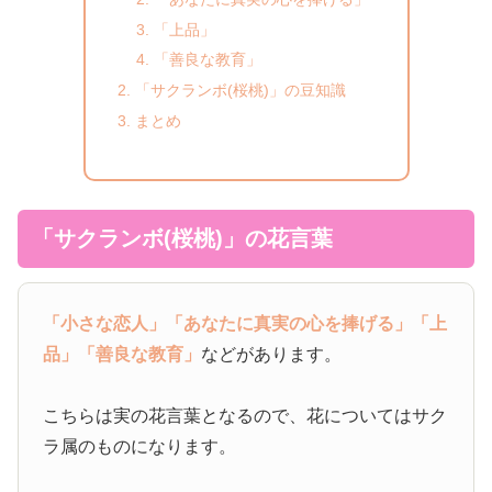
「上品」
「善良な教育」
「サクランボ(桜桃)」の豆知識
まとめ
「サクランボ(桜桃)」の花言葉
「小さな恋人」
「あなたに真実の心を捧げる」
「上
品」
「善良な教育」
などがあります。
こちらは実の花言葉となるので、花についてはサク
ラ属のものになります。