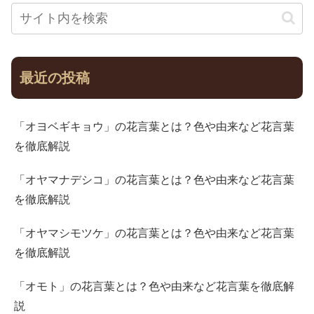
最近の投稿
「オヨベギキョウ」の花言葉とは？色や由来など花言葉
を徹底解説
「オヤマナデシコ」の花言葉とは？色や由来など花言葉
を徹底解説
「オヤマシモツケ」の花言葉とは？色や由来など花言葉
を徹底解説
「オモト」の花言葉とは？色や由来など花言葉を徹底解
説