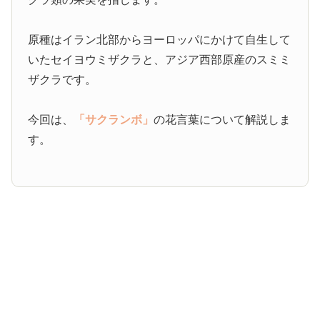
原種はイラン北部からヨーロッパにかけて自生して
いたセイヨウミザクラと、アジア西部原産のスミミ
ザクラです。
今回は、
「サクランボ」
の花言葉について解説しま
す。