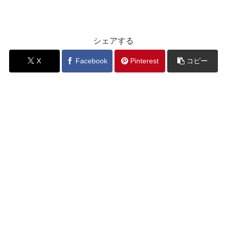
シェアする
X
Facebook
Pinterest
コピー