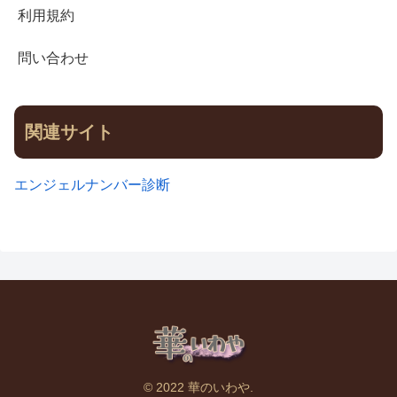
利用規約
問い合わせ
関連サイト
エンジェルナンバー診断
© 2022 華のいわや.