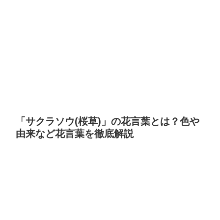
「サクラソウ(桜草)」の花言葉とは？色や
由来など花言葉を徹底解説