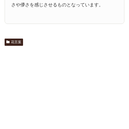
さや儚さを感じさせるものとなっています。
花言葉