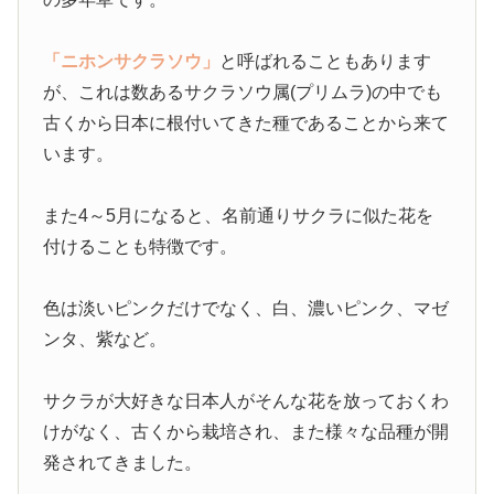
「ニホンサクラソウ」
と呼ばれることもあります
が、これは数あるサクラソウ属(プリムラ)の中でも
古くから日本に根付いてきた種であることから来て
います。
また4～5月になると、名前通りサクラに似た花を
付けることも特徴です。
色は淡いピンクだけでなく、白、濃いピンク、マゼ
ンタ、紫など。
サクラが大好きな日本人がそんな花を放っておくわ
けがなく、古くから栽培され、また様々な品種が開
発されてきました。