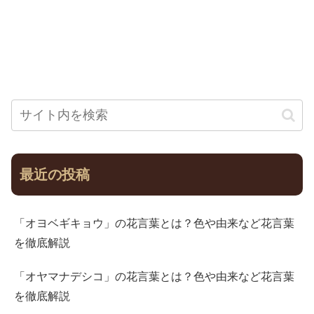
最近の投稿
「オヨベギキョウ」の花言葉とは？色や由来など花言葉
を徹底解説
「オヤマナデシコ」の花言葉とは？色や由来など花言葉
を徹底解説