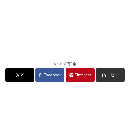
シェアする
X
Facebook
Pinterest
コピー