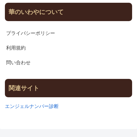
華のいわやについて
プライバシーポリシー
利用規約
問い合わせ
関連サイト
エンジェルナンバー診断