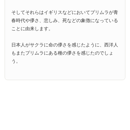
そしてそれらはイギリスなどにおいてプリムラが青
春時代や儚さ、悲しみ、死などの象徴になっている
ことに由来します。
日本人がサクラに命の儚さを感じたように、西洋人
もまたプリムラにある種の儚さを感じたのでしょ
う。