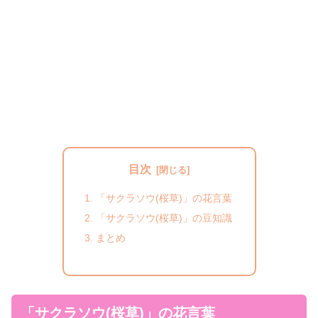
目次
「サクラソウ(桜草)」の花言葉
「サクラソウ(桜草)」の豆知識
まとめ
「サクラソウ(桜草)」の花言葉