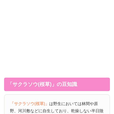
「サクラソウ(桜草)」の豆知識
「サクラソウ(桜草)」
は野生においては林間や原
野、河川敷などに自生しており、乾燥しない半日陰