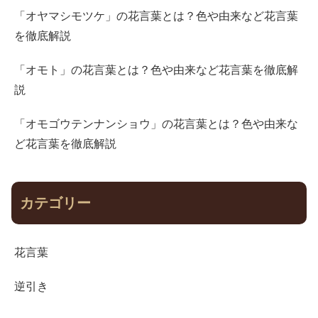
「オヤマシモツケ」の花言葉とは？色や由来など花言葉
を徹底解説
「オモト」の花言葉とは？色や由来など花言葉を徹底解
説
「オモゴウテンナンショウ」の花言葉とは？色や由来な
ど花言葉を徹底解説
カテゴリー
花言葉
逆引き