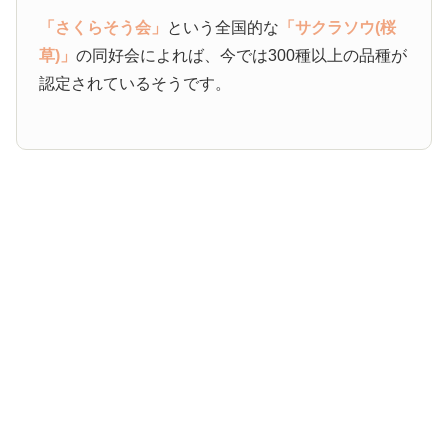
「さくらそう会」
という全国的な
「サクラソウ(桜
草)」
の同好会によれば、今では300種以上の品種が
認定されているそうです。