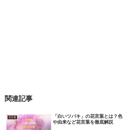
関連記事
「白いツバキ」の花言葉とは？色
花言葉
や由来など花言葉を徹底解説