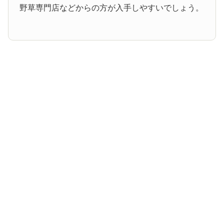
野草専門店などからの方が入手しやすいでしょう。