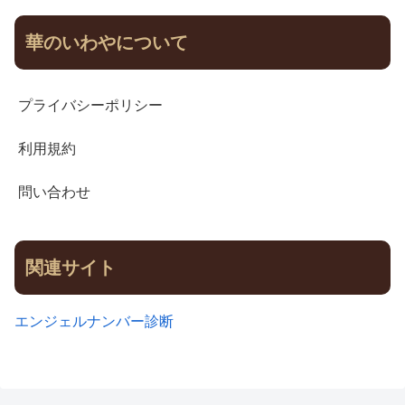
華のいわやについて
プライバシーポリシー
利用規約
問い合わせ
関連サイト
エンジェルナンバー診断