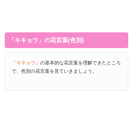
「キキョウ」の花言葉(色別)
「キキョウ」
の基本的な花言葉を理解できたところ
で、色別の花言葉を見ていきましょう。