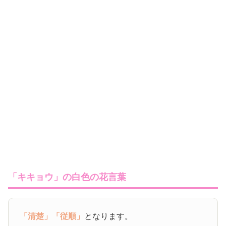
「キキョウ」の白色の花言葉
「清楚」
「従順」
となります。