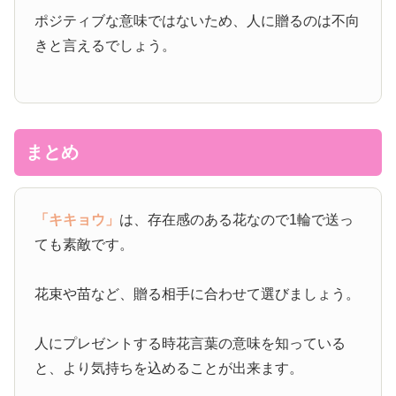
ポジティブな意味ではないため、人に贈るのは不向
きと言えるでしょう。
まとめ
「キキョウ」
は、存在感のある花なので1輪で送っ
ても素敵です。
花束や苗など、贈る相手に合わせて選びましょう。
人にプレゼントする時花言葉の意味を知っている
と、より気持ちを込めることが出来ます。