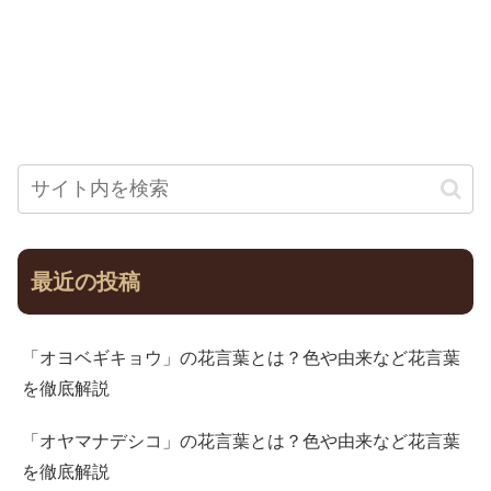
最近の投稿
「オヨベギキョウ」の花言葉とは？色や由来など花言葉
を徹底解説
「オヤマナデシコ」の花言葉とは？色や由来など花言葉
を徹底解説