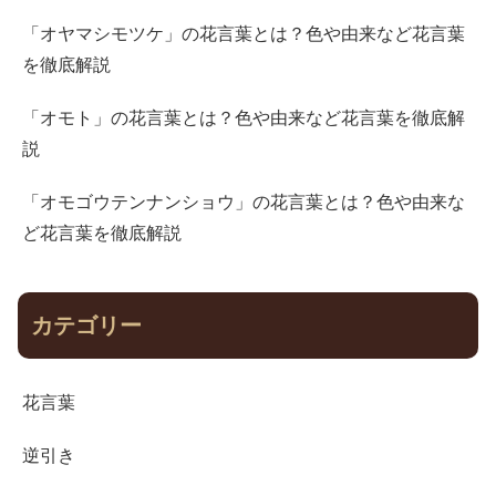
「オヤマシモツケ」の花言葉とは？色や由来など花言葉
を徹底解説
「オモト」の花言葉とは？色や由来など花言葉を徹底解
説
「オモゴウテンナンショウ」の花言葉とは？色や由来な
ど花言葉を徹底解説
カテゴリー
花言葉
逆引き