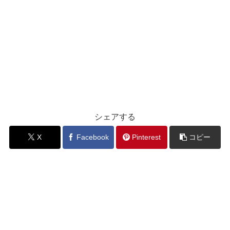
シェアする
X
Facebook
Pinterest
コピー