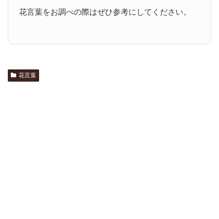
花言葉をお調べの際はぜひ参考にしてください。
花言葉