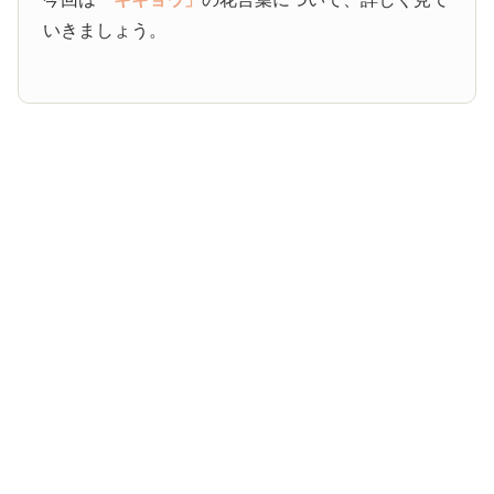
いきましょう。