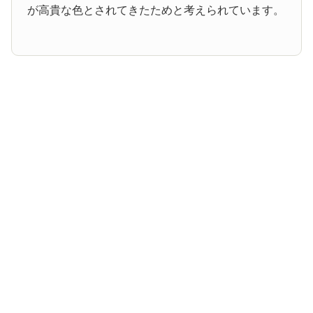
が高貴な色とされてきたためと考えられています。