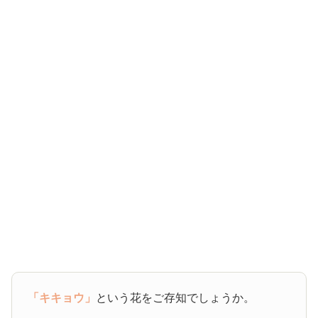
「キキョウ」
という花をご存知でしょうか。