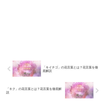
「キイチゴ」の花言葉とは？花言葉を徹
底解説
「キク」の花言葉とは？花言葉を徹底解
説