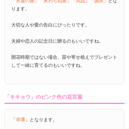
「永遠の愛」
「変わらぬ愛」
「気品」
「誠実」
とな
ります。
大切な人や愛の告白にぴったりです。
夫婦や恋人の記念日に贈るのもいいですね。
開花時期ではない場合、苗や寄せ植えでプレゼント
して一緒に育てるのもいいですね。
「キキョウ」のピンク色の花言葉
「幸薄」
となります。