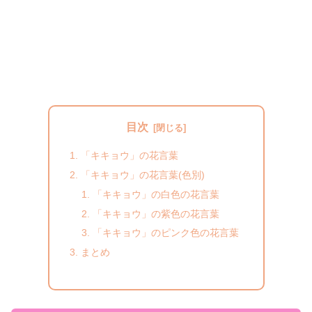
目次
「キキョウ」の花言葉
「キキョウ」の花言葉(色別)
「キキョウ」の白色の花言葉
「キキョウ」の紫色の花言葉
「キキョウ」のピンク色の花言葉
まとめ