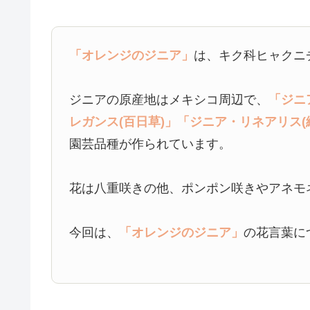
「オレンジのジニア」
は、キク科ヒャクニ
ジニアの原産地はメキシコ周辺で、
「ジニ
レガンス(百日草)」
「ジニア・リネアリス(
園芸品種が作られています。
花は八重咲きの他、ポンポン咲きやアネモ
今回は、
「オレンジのジニア」
の花言葉に