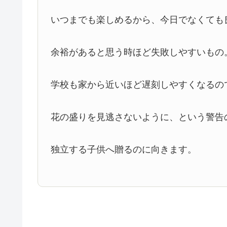
いつまでも楽しめるから、今日でなくても
余裕があると思う時ほど失敗しやすいもの
学校も家から近いほど遅刻しやすくなるの
花の盛りを見逃さないように、という警告
独立する子供へ贈るのに向きます。