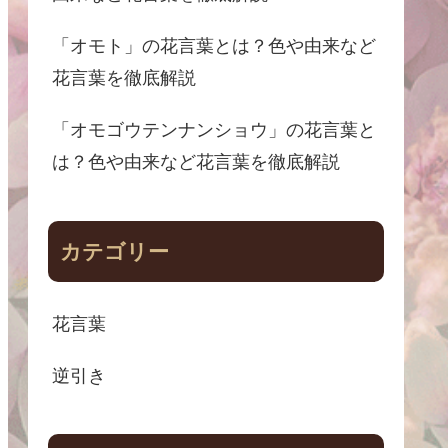
「オモト」の花言葉とは？色や由来など
花言葉を徹底解説
「オモゴウテンナンショウ」の花言葉と
は？色や由来など花言葉を徹底解説
カテゴリー
花言葉
逆引き