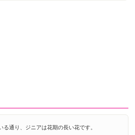
いる通り、ジニアは花期の長い花です。