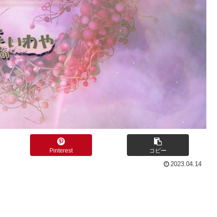
Pinterest
コピー
2023.04.14