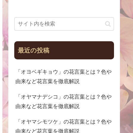
最近の投稿
「オヨベギキョウ」の花言葉とは？色や
由来など花言葉を徹底解説
「オヤマナデシコ」の花言葉とは？色や
由来など花言葉を徹底解説
「オヤマシモツケ」の花言葉とは？色や
由来など花言葉を徹底解説