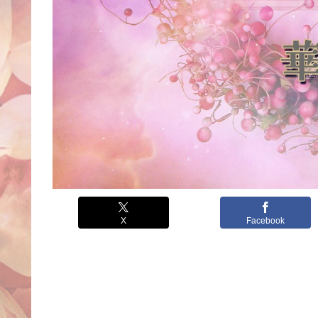
X
Facebook