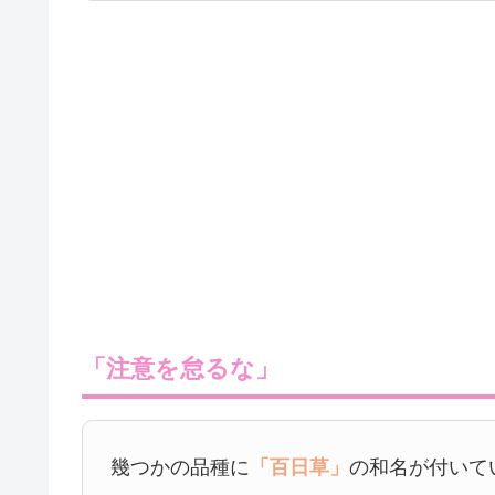
「注意を怠るな」
幾つかの品種に
「百日草」
の和名が付いて