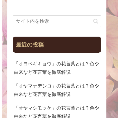
最近の投稿
「オヨベギキョウ」の花言葉とは？色や
由来など花言葉を徹底解説
「オヤマナデシコ」の花言葉とは？色や
由来など花言葉を徹底解説
「オヤマシモツケ」の花言葉とは？色や
由来など花言葉を徹底解説