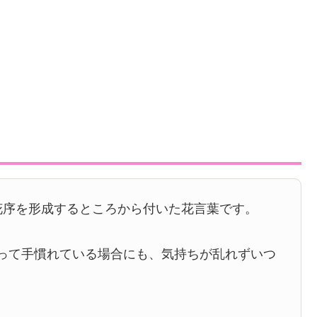
花序を形成するところから付いた花言葉です。
って手慣れている場合にも、気持ちが乱れずいつ