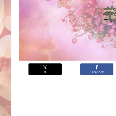
X
Facebook