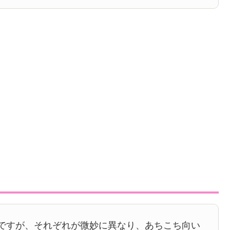
ですが、それぞれが微妙に異なり、あちこち向い