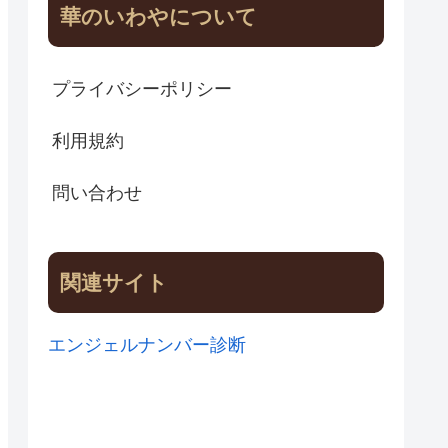
華のいわやについて
プライバシーポリシー
利用規約
問い合わせ
関連サイト
エンジェルナンバー診断