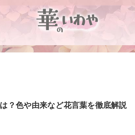
は？色や由来など花言葉を徹底解説