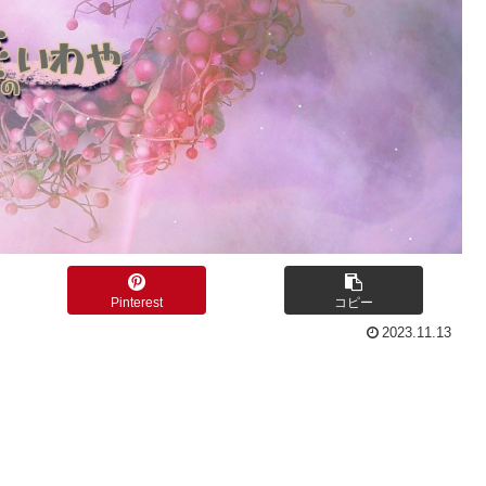
Pinterest
コピー
2023.11.13