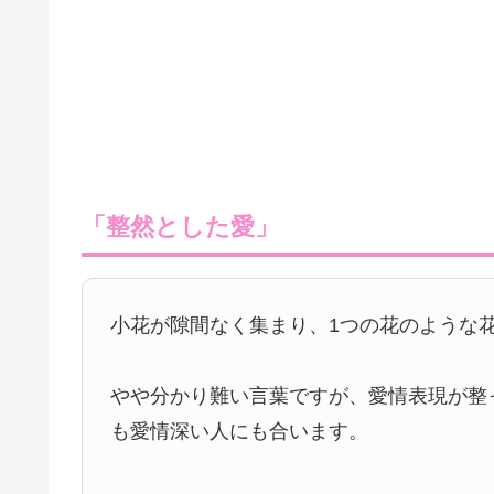
「整然とした愛」
小花が隙間なく集まり、1つの花のような
やや分かり難い言葉ですが、愛情表現が整
も愛情深い人にも合います。