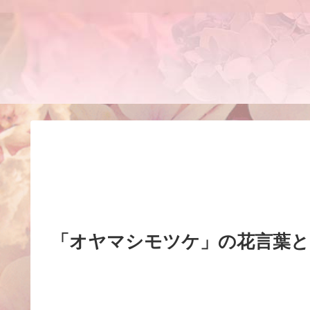
「オヤマシモツケ」の花言葉と