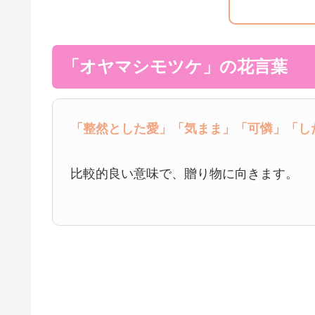
「オヤマシモツケ」の花言葉
「整然とした愛」
「気まま」
「可憐」
「し
比較的良い意味で、贈り物に向きます。