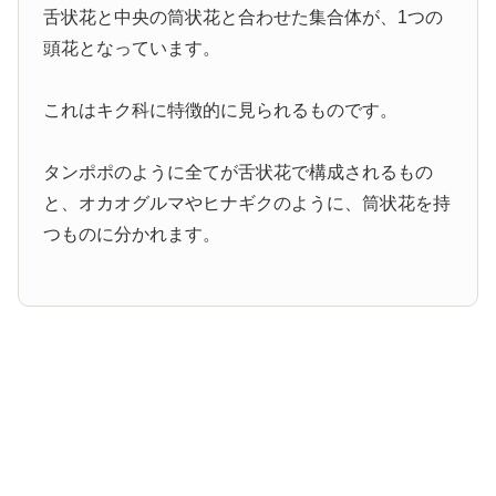
舌状花と中央の筒状花と合わせた集合体が、1つの
頭花となっています。
これはキク科に特徴的に見られるものです。
タンポポのように全てが舌状花で構成されるもの
と、オカオグルマやヒナギクのように、筒状花を持
つものに分かれます。