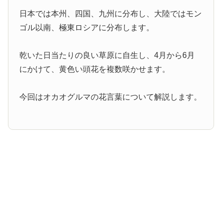
日本では本州、四国、九州に分布し、大陸ではモン
ゴル以南、極東ロシアに分布します。
乾いた日当たりの良い草原に自生し、4月から6月
にかけて、黄色い頭花を複数咲かせます。
今回はオカオグルマの花言葉について解説します。