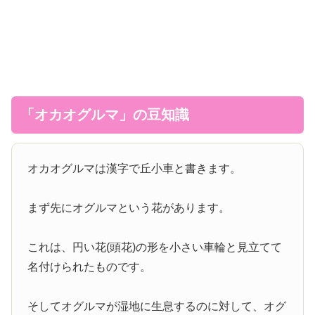
「オカオグルマ」の豆知識
オカオグルマは漢字で丘小車と書きます。
まず先にオグルマという花があります。
これは、円い花(頭花)の形を小さい車輪と見立てて
名付けられたものです。
そしてオグルマが湿地に生息するのに対して、オグ