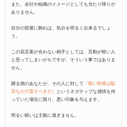
また、会社や組織のイメージとしても当たり障りが
ありません。
自分の部屋に飾れば、気分を明るく出来るでしょ
う。
この花言葉が合わない相手としては、言動が暗い人
と思ってしまいがちですが、そういう事ではありま
せん。
贈る側のあなたが、その人に対して
「暗い性格は駄
目なので直すべきだ」
というネガティブな感情を持
っていた場合に限り、悪い印象を与えます。
明るい暗いは主観に過ぎません。