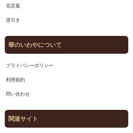
花言葉
逆引き
華のいわやについて
プライバシーポリシー
利用規約
問い合わせ
関連サイト