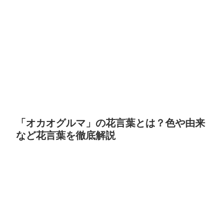
「オカオグルマ」の花言葉とは？色や由来
など花言葉を徹底解説