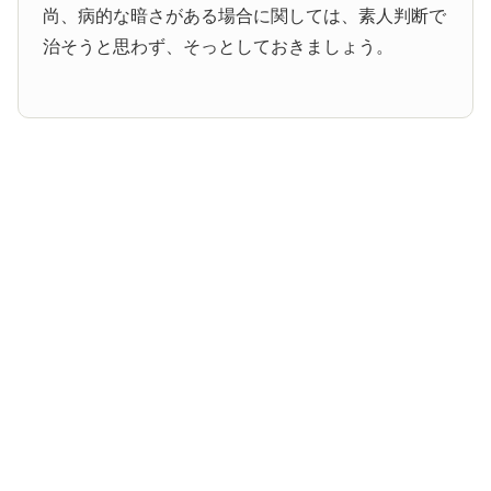
尚、病的な暗さがある場合に関しては、素人判断で
治そうと思わず、そっとしておきましょう。