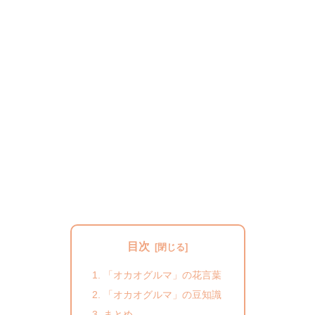
目次
「オカオグルマ」の花言葉
「オカオグルマ」の豆知識
まとめ