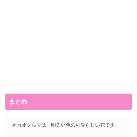
まとめ
オカオグルマは、明るい色の可愛らしい花です。