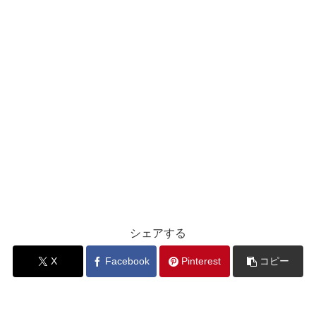
シェアする
X
Facebook
Pinterest
コピー