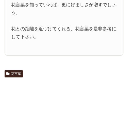
花言葉を知っていれば、更に好ましさが増すでしょ
う。
花との距離を近づけてくれる、花言葉を是非参考に
して下さい。
花言葉