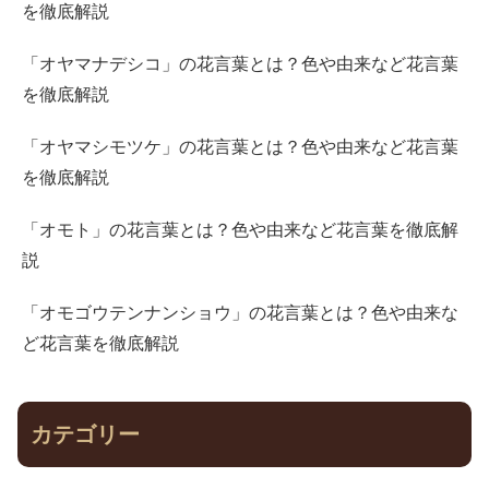
を徹底解説
「オヤマナデシコ」の花言葉とは？色や由来など花言葉
を徹底解説
「オヤマシモツケ」の花言葉とは？色や由来など花言葉
を徹底解説
「オモト」の花言葉とは？色や由来など花言葉を徹底解
説
「オモゴウテンナンショウ」の花言葉とは？色や由来な
ど花言葉を徹底解説
カテゴリー