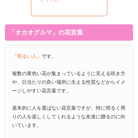
「オカオグルマ」の花言葉
「明るい人」
です。
複数の黄色い花が集まっているように見える咲き方
や、日当たりの良い場所に生える性質などからイメ
ージしやすい花言葉です。
基本的に人を選ばない花言葉ですが、特に明るく周
りの人を楽しくしてくれるような友達に贈るのに向
いています。