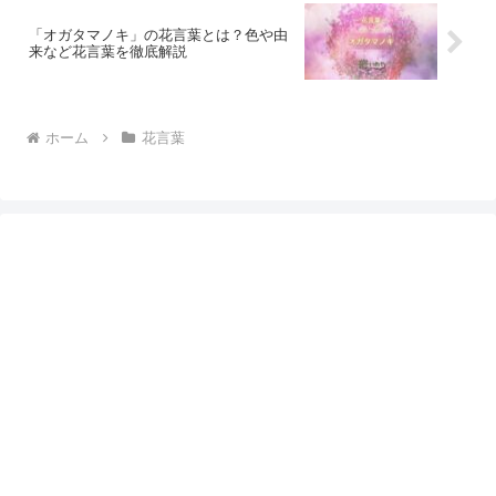
「オガタマノキ」の花言葉とは？色や由
来など花言葉を徹底解説
ホーム
花言葉