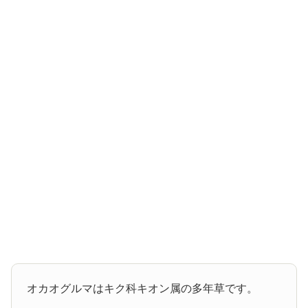
オカオグルマはキク科キオン属の多年草です。