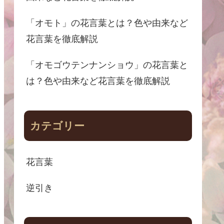
「オモト」の花言葉とは？色や由来など
花言葉を徹底解説
「オモゴウテンナンショウ」の花言葉と
は？色や由来など花言葉を徹底解説
カテゴリー
花言葉
逆引き