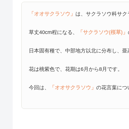
「オオサクラソウ」
は、サクラソウ科サク
草丈40cm程になる、
「サクラソウ(桜草)」
日本固有種で、中部地方以北に分布し、亜
花は桃紫色で、花期は6月から8月です。
今回は、
「オオサクラソウ」
の花言葉につ