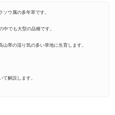
ラソウ属の多年草です。
の中でも大型の品種です。
高山帯の湿り気の多い草地に生育します。
いて解説します。