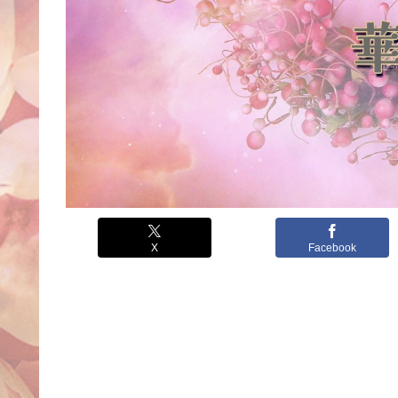
X
Facebook