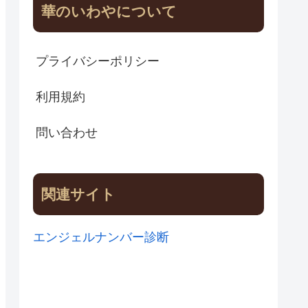
華のいわやについて
プライバシーポリシー
利用規約
問い合わせ
関連サイト
エンジェルナンバー診断