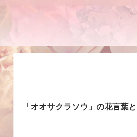
「オオサクラソウ」の花言葉と