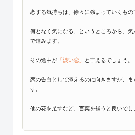
恋する気持ちは、徐々に強まっていくもの
何となく気になる、というところから、気
で進みます。
その途中が
「淡い恋」
と言えるでしょう。
恋の告白として添えるのに向きますが、ま
す。
他の花を足すなど、言葉を補うと良いでし