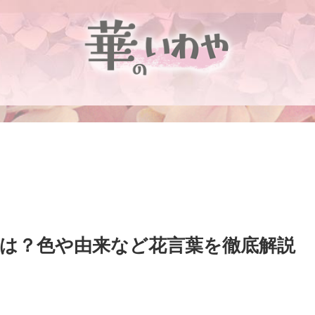
は？色や由来など花言葉を徹底解説