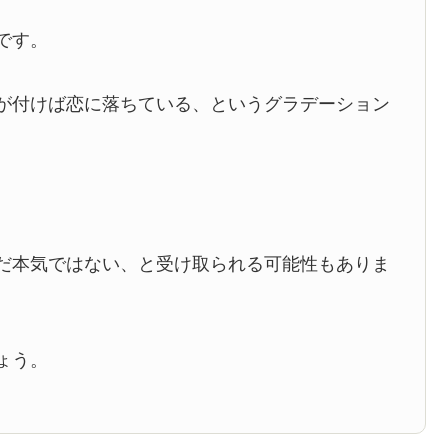
です。
が付けば恋に落ちている、というグラデーション
だ本気ではない、と受け取られる可能性もありま
ょう。