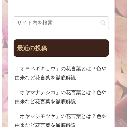
最近の投稿
「オヨベギキョウ」の花言葉とは？色や
由来など花言葉を徹底解説
「オヤマナデシコ」の花言葉とは？色や
由来など花言葉を徹底解説
「オヤマシモツケ」の花言葉とは？色や
由来など花言葉を徹底解説