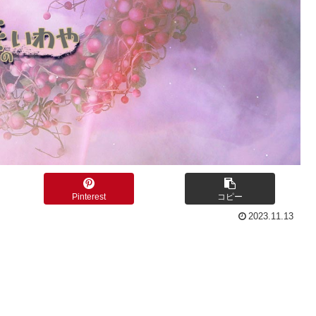
Pinterest
コピー
2023.11.13