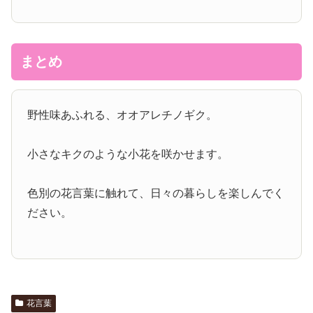
まとめ
野性味あふれる、オオアレチノギク。
小さなキクのような小花を咲かせます。
色別の花言葉に触れて、日々の暮らしを楽しんでく
ださい。
花言葉