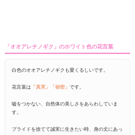
「オオアレチノギク」のホワイト色の花言葉
白色のオオアレチノギクも愛くるしいです。
花言葉は
「真実」
「秘密」
です。
嘘をつかない、自然体の美しさをあらわしていま
す。
プライドを捨てて誠実に生きたい時、身の丈にあっ