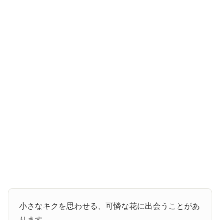
小さなキクを思わせる、可憐な花に出会うことがあ
ります。