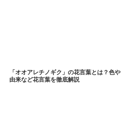
「オオアレチノギク」の花言葉とは？色や
由来など花言葉を徹底解説