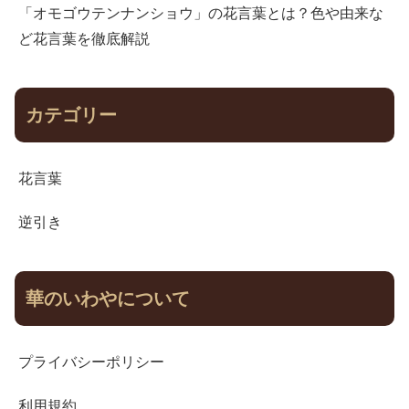
「オモゴウテンナンショウ」の花言葉とは？色や由来な
ど花言葉を徹底解説
カテゴリー
花言葉
逆引き
華のいわやについて
プライバシーポリシー
利用規約