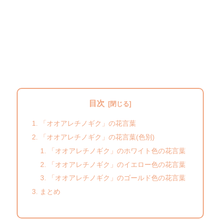
目次
「オオアレチノギク」の花言葉
「オオアレチノギク」の花言葉(色別)
「オオアレチノギク」のホワイト色の花言葉
「オオアレチノギク」のイエロー色の花言葉
「オオアレチノギク」のゴールド色の花言葉
まとめ