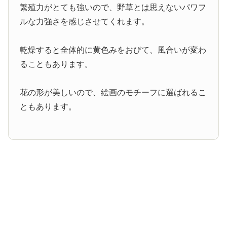
繁殖力がとても強いので、野草とは思えないパワフ
ルな力強さを感じさせてくれます。
乾燥すると全体的に黄色みをおびて、風合いが変わ
ることもあります。
花の形が美しいので、絵画のモチーフに選ばれるこ
ともあります。