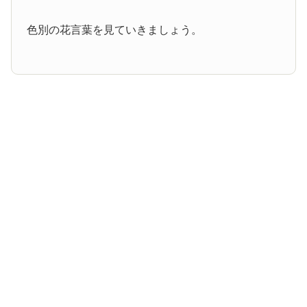
色別の花言葉を見ていきましょう。