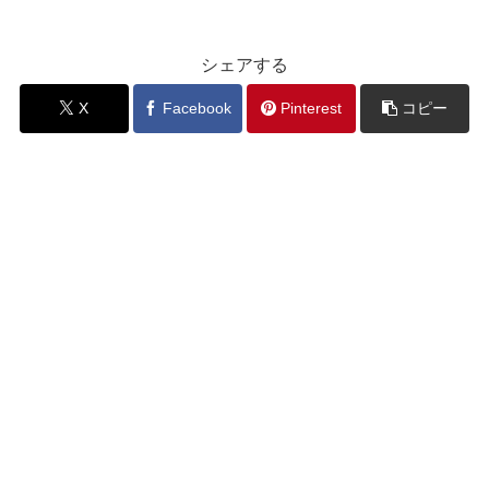
シェアする
X
Facebook
Pinterest
コピー