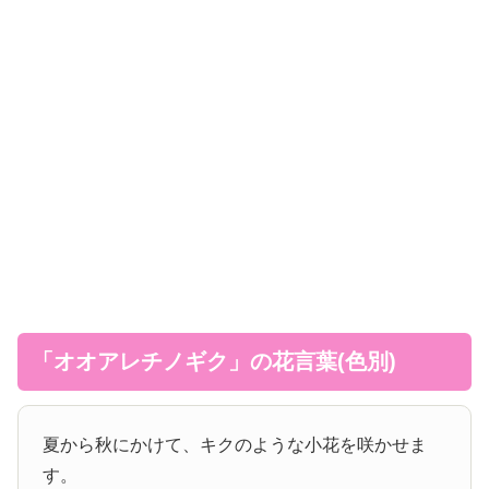
「オオアレチノギク」の花言葉(色別)
夏から秋にかけて、キクのような小花を咲かせま
す。