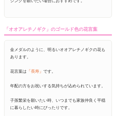
ジングを願いたい場合におすすめです。
「オオアレチノギク」のゴールド色の花言葉
金メダルのように、明るいオオアレチノギクの花も
あります。
花言葉は
「長寿」
です。
年配の方をお祝いする気持ちが込められています。
子孫繁栄を願いたい時、いつまでも家族仲良く平穏
に暮らしたい時にぴったりです。