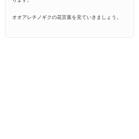
オオアレチノギクの花言葉を見ていきましょう。