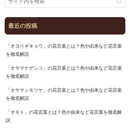
最近の投稿
「オヨベギキョウ」の花言葉とは？色や由来など花言葉
を徹底解説
「オヤマナデシコ」の花言葉とは？色や由来など花言葉
を徹底解説
「オヤマシモツケ」の花言葉とは？色や由来など花言葉
を徹底解説
「オモト」の花言葉とは？色や由来など花言葉を徹底解
説