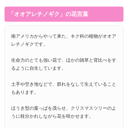
「オオアレチノギク」の花言葉
南アメリカからやって来た、キク科の植物がオオア
レチノギクです。
生命力のとても強い花で、ほかの雑草と背比べをす
るように自生しています。
土手や空き地などで、群れをなして生えていること
もあります。
ほうき型の葉っぱを茂らせ、クリスマスツリーのよ
うに枝分かれしながら花を咲かせます。