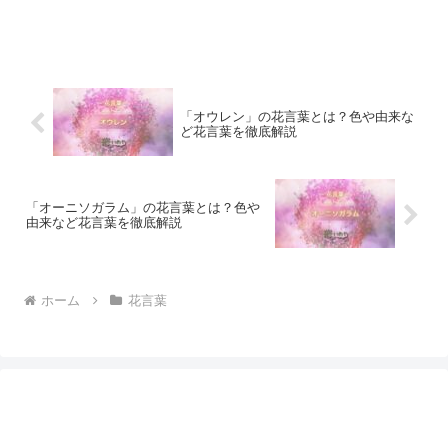
「オウレン」の花言葉とは？色や由来な
ど花言葉を徹底解説
「オーニソガラム」の花言葉とは？色や
由来など花言葉を徹底解説
ホーム
花言葉