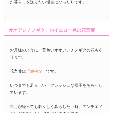
た暮らしを送りたい場合にぴったりです。
「オオアレチノギク」のイエロー色の花言葉
お月様のように、黄色いオオアレチノギクの花もあ
ります。
花言葉は
「健やか」
です。
いつまでも若々しい、フレッシュな様子をあらわし
ています。
年月が経っても若々しく暮らしたい時、アンチエイ